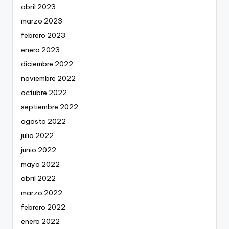
abril 2023
marzo 2023
febrero 2023
enero 2023
diciembre 2022
noviembre 2022
octubre 2022
septiembre 2022
agosto 2022
julio 2022
junio 2022
mayo 2022
abril 2022
marzo 2022
febrero 2022
enero 2022