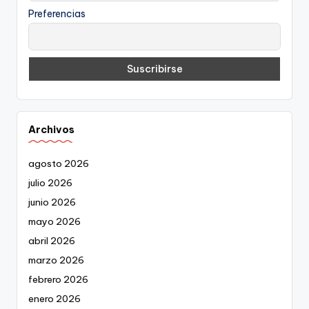
Preferencias
Archivos
agosto 2026
julio 2026
junio 2026
mayo 2026
abril 2026
marzo 2026
febrero 2026
enero 2026