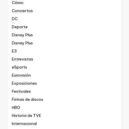
Cómic
Conciertos
DC
Deporte
Disney Plus
Disney Plus
E3
Entrevistas
eSports
Eurovisión
Exposiciones
Festivales
Firmas de discos
HBO
Historia de TVE
Internacional