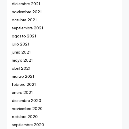
diciembre 2021
noviembre 2021
octubre 2021
septiembre 2021
agosto 2021
julio 2021
junio 2021
mayo 2021
abril 2021
marzo 2021
febrero 2021
enero 2021
diciembre 2020
noviembre 2020
octubre 2020
septiembre 2020