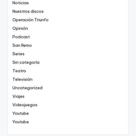
Noticias
Nuestros discos
Operación Triunfo
Opinión
Podcast
San Remo
Series
Sin categoría
Teatro
Televisión
Uncategorized
Viajes
Videojuegos
Youtube
Youtube