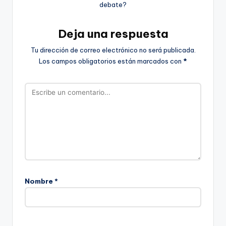
debate?
Deja una respuesta
Tu dirección de correo electrónico no será publicada.
Los campos obligatorios están marcados con
*
Nombre
*