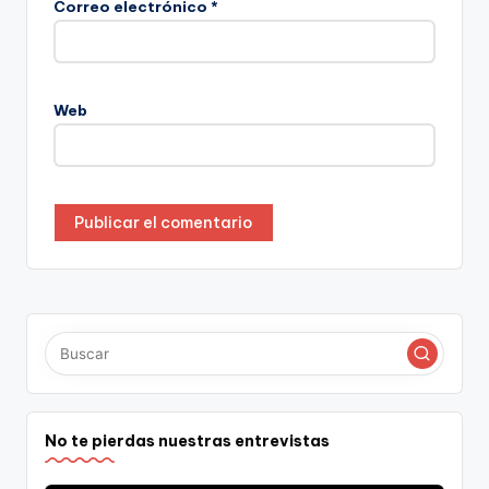
Correo electrónico
*
Web
No te pierdas nuestras entrevistas