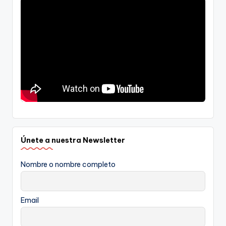
Únete a nuestra Newsletter
Nombre o nombre completo
Email