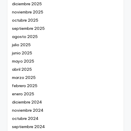
diciembre 2025
noviembre 2025
octubre 2025
septiembre 2025
agosto 2025
julio 2025
junio 2025
mayo 2025
abril 2025
marzo 2025
febrero 2025
enero 2025
diciembre 2024
noviembre 2024
octubre 2024
septiembre 2024