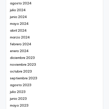
agosto 2024
julio 2024
junio 2024
mayo 2024
abril 2024
marzo 2024
febrero 2024
enero 2024
diciembre 2023
noviembre 2023
octubre 2023
septiembre 2023
agosto 2023
julio 2023
junio 2023
mayo 2023