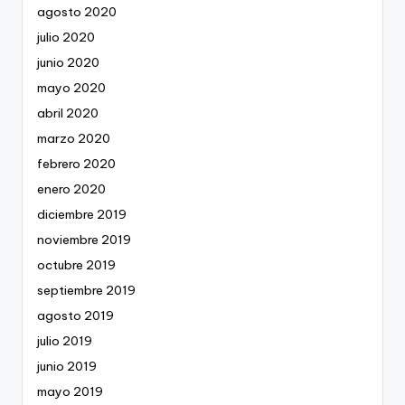
agosto 2020
julio 2020
junio 2020
mayo 2020
abril 2020
marzo 2020
febrero 2020
enero 2020
diciembre 2019
noviembre 2019
octubre 2019
septiembre 2019
agosto 2019
julio 2019
junio 2019
mayo 2019