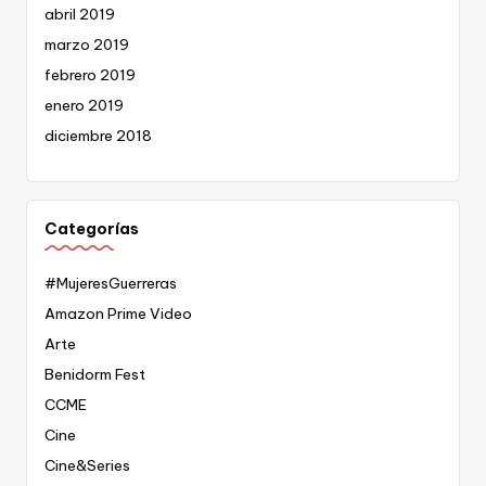
abril 2019
marzo 2019
febrero 2019
enero 2019
diciembre 2018
Categorías
#MujeresGuerreras
Amazon Prime Video
Arte
Benidorm Fest
CCME
Cine
Cine&Series