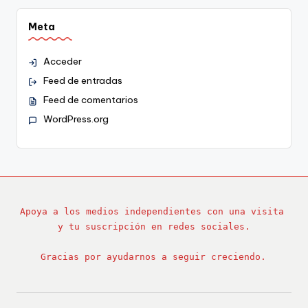
Meta
Acceder
Feed de entradas
Feed de comentarios
WordPress.org
Apoya a los medios independientes con una visita 
y tu suscripción en redes sociales.
Gracias por ayudarnos a seguir creciendo.