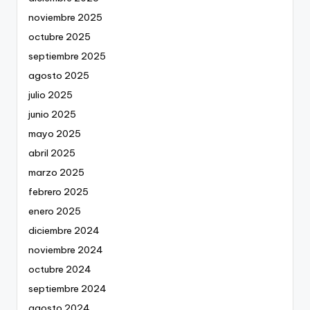
noviembre 2025
octubre 2025
septiembre 2025
agosto 2025
julio 2025
junio 2025
mayo 2025
abril 2025
marzo 2025
febrero 2025
enero 2025
diciembre 2024
noviembre 2024
octubre 2024
septiembre 2024
agosto 2024