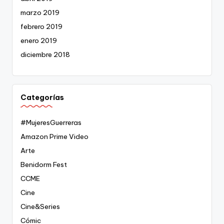
marzo 2019
febrero 2019
enero 2019
diciembre 2018
Categorías
#MujeresGuerreras
Amazon Prime Video
Arte
Benidorm Fest
CCME
Cine
Cine&Series
Cómic