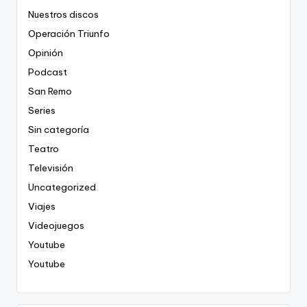
Nuestros discos
Operación Triunfo
Opinión
Podcast
San Remo
Series
Sin categoría
Teatro
Televisión
Uncategorized
Viajes
Videojuegos
Youtube
Youtube