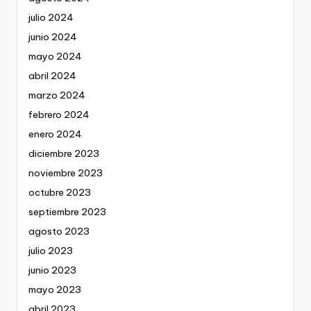
julio 2024
junio 2024
mayo 2024
abril 2024
marzo 2024
febrero 2024
enero 2024
diciembre 2023
noviembre 2023
octubre 2023
septiembre 2023
agosto 2023
julio 2023
junio 2023
mayo 2023
abril 2023