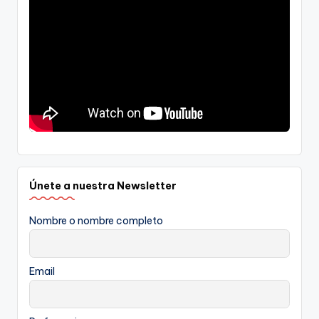
Únete a nuestra Newsletter
Nombre o nombre completo
Email