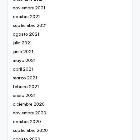
noviembre 2021
octubre 2021
septiembre 2021
agosto 2021
julio 2021
junio 2021
mayo 2021
abril 2021
marzo 2021
febrero 2021
enero 2021
diciembre 2020
noviembre 2020
octubre 2020
septiembre 2020
agosto 2020