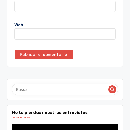
Web
No te pierdas nuestras entrevistas