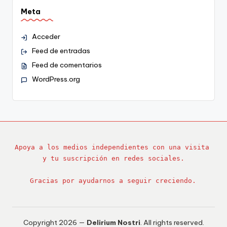
Meta
Acceder
Feed de entradas
Feed de comentarios
WordPress.org
Apoya a los medios independientes con una visita 
y tu suscripción en redes sociales.
Gracias por ayudarnos a seguir creciendo.
Copyright 2026 —
Delirium Nostri
. All rights reserved.