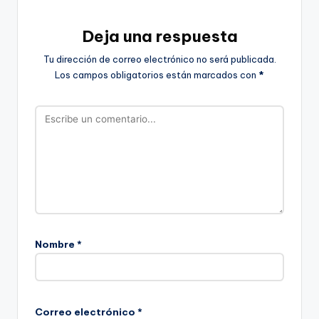
Deja una respuesta
Tu dirección de correo electrónico no será publicada.
Los campos obligatorios están marcados con
*
Nombre
*
Correo electrónico
*