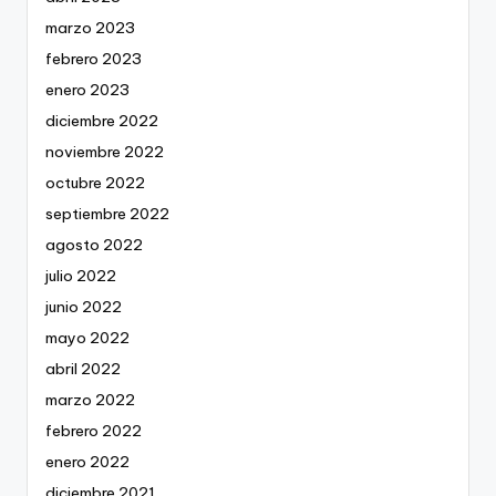
marzo 2023
febrero 2023
enero 2023
diciembre 2022
noviembre 2022
octubre 2022
septiembre 2022
agosto 2022
julio 2022
junio 2022
mayo 2022
abril 2022
marzo 2022
febrero 2022
enero 2022
diciembre 2021