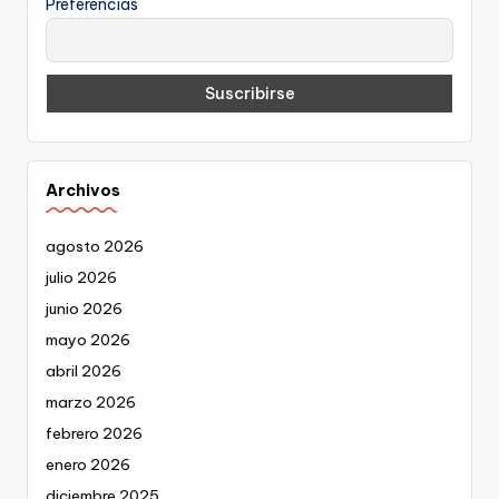
Preferencias
Archivos
agosto 2026
julio 2026
junio 2026
mayo 2026
abril 2026
marzo 2026
febrero 2026
enero 2026
diciembre 2025