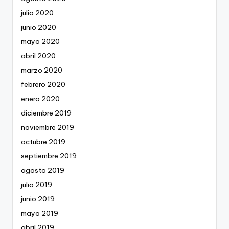
julio 2020
junio 2020
mayo 2020
abril 2020
marzo 2020
febrero 2020
enero 2020
diciembre 2019
noviembre 2019
octubre 2019
septiembre 2019
agosto 2019
julio 2019
junio 2019
mayo 2019
abril 2019