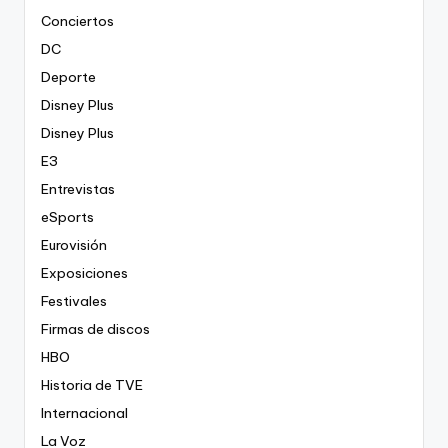
Conciertos
DC
Deporte
Disney Plus
Disney Plus
E3
Entrevistas
eSports
Eurovisión
Exposiciones
Festivales
Firmas de discos
HBO
Historia de TVE
Internacional
La Voz