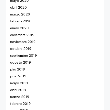
mayo 2020
abril 2020
marzo 2020
febrero 2020
enero 2020
diciembre 2019
noviembre 2019
octubre 2019
septiembre 2019
agosto 2019
julio 2019
junio 2019
mayo 2019
abril 2019
marzo 2019
febrero 2019