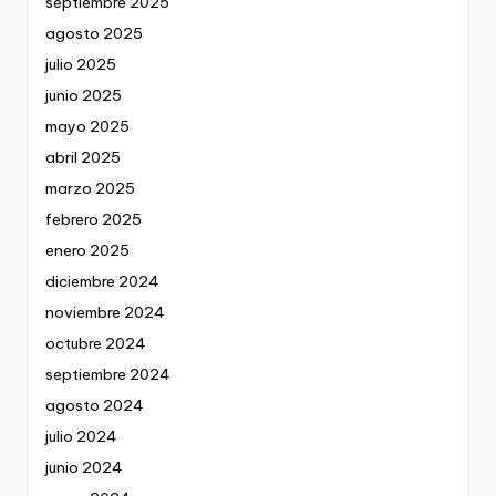
septiembre 2025
agosto 2025
julio 2025
junio 2025
mayo 2025
abril 2025
marzo 2025
febrero 2025
enero 2025
diciembre 2024
noviembre 2024
octubre 2024
septiembre 2024
agosto 2024
julio 2024
junio 2024