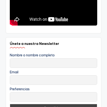
Únete a nuestra Newsletter
Nombre o nombre completo
Email
Preferencias