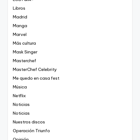
Libros
Madrid
Manga
Marvel
Más cultura
Mask Singer
Masterchef
MasterChef Celebrity
Me quedo en casa fest
Música
Netflix
Noticias
Noticias
Nuestros discos
Operación Triunfo
Opinión