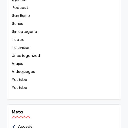
Podcast
San Remo
Series
Sin categoría
Teatro
Televisión
Uncategorized
Viajes
Videojuegos
Youtube
Youtube
Meta
Acceder