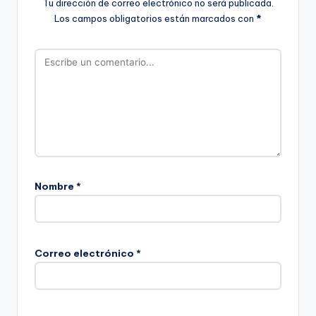
Tu dirección de correo electrónico no será publicada.
Los campos obligatorios están marcados con
*
Nombre
*
Correo electrónico
*