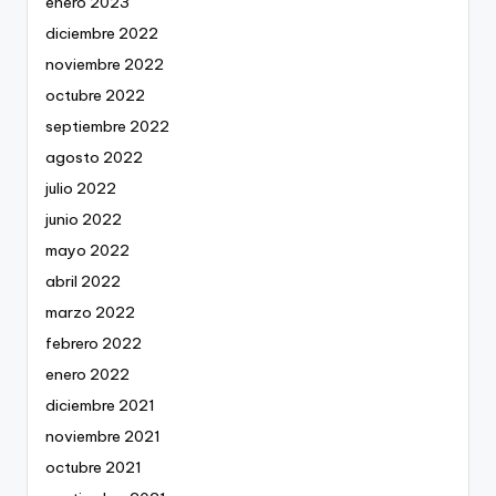
enero 2023
diciembre 2022
noviembre 2022
octubre 2022
septiembre 2022
agosto 2022
julio 2022
junio 2022
mayo 2022
abril 2022
marzo 2022
febrero 2022
enero 2022
diciembre 2021
noviembre 2021
octubre 2021