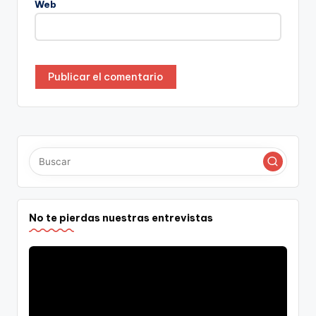
Web
No te pierdas nuestras entrevistas