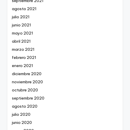
septiembre 2021
agosto 2021
julio 2021
junio 2021
mayo 2021
abril 2021
marzo 2021
febrero 2021
enero 2021
diciembre 2020
noviembre 2020
octubre 2020
septiembre 2020
agosto 2020
julio 2020
junio 2020