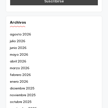
Archivos
agosto 2026
julio 2026
junio 2026
mayo 2026
abril 2026
marzo 2026
febrero 2026
enero 2026
diciembre 2025
noviembre 2025
octubre 2025