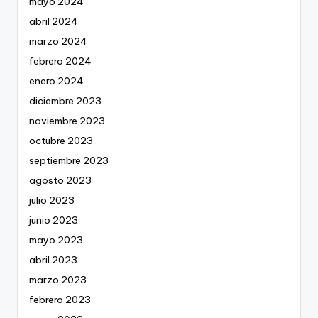
mayo 2024
abril 2024
marzo 2024
febrero 2024
enero 2024
diciembre 2023
noviembre 2023
octubre 2023
septiembre 2023
agosto 2023
julio 2023
junio 2023
mayo 2023
abril 2023
marzo 2023
febrero 2023