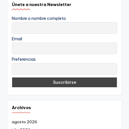
Únete a nuestra Newsletter
Nombre o nombre completo
Email
Preferencias
Archivos
agosto 2026