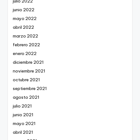
julio 2022
junio 2022
mayo 2022
abril 2022
marzo 2022
febrero 2022
enero 2022
diciembre 2021
noviembre 2021
octubre 2021
septiembre 2021
agosto 2021
julio 2021
junio 2021
mayo 2021
abril 2021