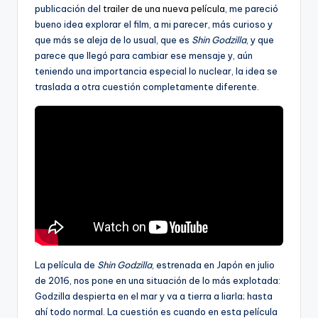
publicación del
trailer de una nueva película
, me pareció
bueno idea explorar el film, a mi parecer, más curioso y
que más se aleja de lo usual, que es
Shin Godzilla
, y que
parece que llegó para cambiar ese mensaje y, aún
teniendo una importancia especial lo nuclear, la idea se
traslada a otra cuestión completamente diferente.
La película de
Shin Godzilla
, estrenada en Japón en julio
de 2016, nos pone en una situación de lo más explotada:
Godzilla despierta en el mar y va a tierra a liarla; hasta
ahí todo normal. La cuestión es cuando en esta película