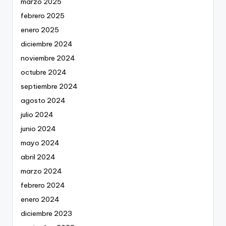
marzo 2025
febrero 2025
enero 2025
diciembre 2024
noviembre 2024
octubre 2024
septiembre 2024
agosto 2024
julio 2024
junio 2024
mayo 2024
abril 2024
marzo 2024
febrero 2024
enero 2024
diciembre 2023