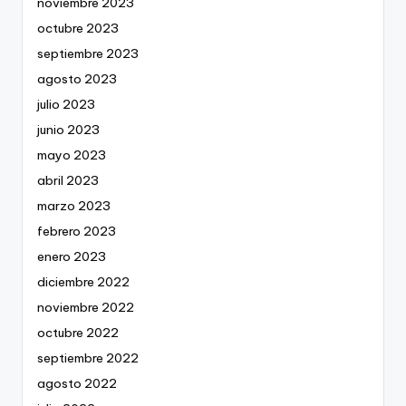
noviembre 2023
octubre 2023
septiembre 2023
agosto 2023
julio 2023
junio 2023
mayo 2023
abril 2023
marzo 2023
febrero 2023
enero 2023
diciembre 2022
noviembre 2022
octubre 2022
septiembre 2022
agosto 2022