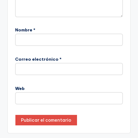
Nombre
*
Correo electrónico
*
Web