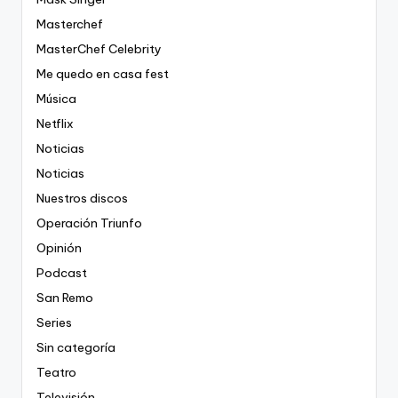
Masterchef
MasterChef Celebrity
Me quedo en casa fest
Música
Netflix
Noticias
Noticias
Nuestros discos
Operación Triunfo
Opinión
Podcast
San Remo
Series
Sin categoría
Teatro
Televisión