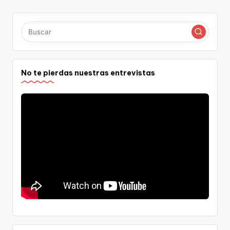
No te pierdas nuestras entrevistas