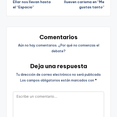
Ellar nos llevan hasta
llueven carisma en “Me
el “Espacio”
gustas tanto”
entradas
Comentarios
Aún no hay comentarios. ¿Por qué no comienzas el
debate?
Deja una respuesta
Tu dirección de correo electrónico no será publicada.
Los campos obligatorios están marcados con
*