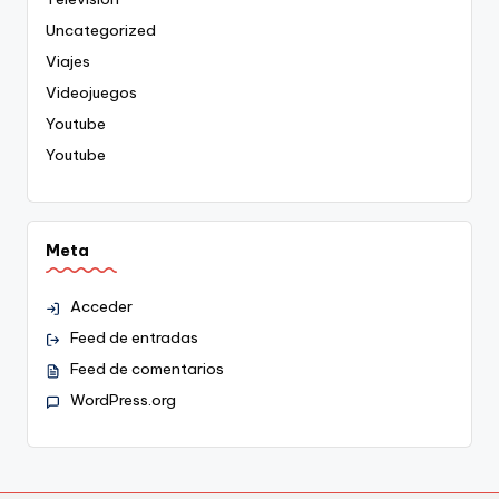
Uncategorized
Viajes
Videojuegos
Youtube
Youtube
Meta
Acceder
Feed de entradas
Feed de comentarios
WordPress.org