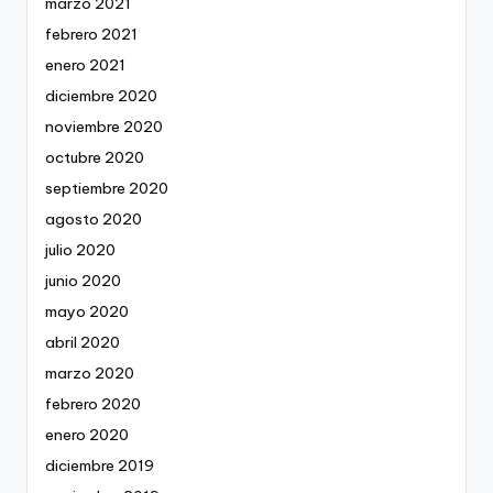
marzo 2021
febrero 2021
enero 2021
diciembre 2020
noviembre 2020
octubre 2020
septiembre 2020
agosto 2020
julio 2020
junio 2020
mayo 2020
abril 2020
marzo 2020
febrero 2020
enero 2020
diciembre 2019