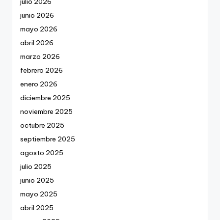
julio 2026
junio 2026
mayo 2026
abril 2026
marzo 2026
febrero 2026
enero 2026
diciembre 2025
noviembre 2025
octubre 2025
septiembre 2025
agosto 2025
julio 2025
junio 2025
mayo 2025
abril 2025