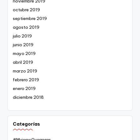
noviembre 2019
octubre 2019
septiembre 2019
agosto 2019
julio 2019
junio 2019
mayo 2019
abril 2019
marzo 2019
febrero 2019
enero 2019
diciembre 2018
Categorías
#MujeresGuerreras