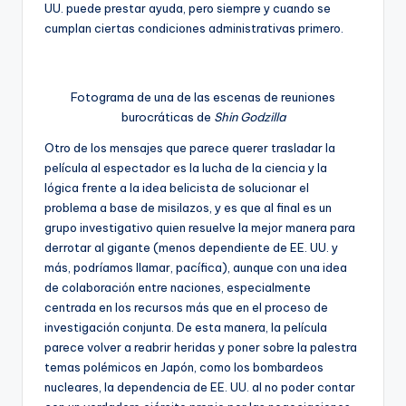
UU. puede prestar ayuda, pero siempre y cuando se
cumplan ciertas condiciones administrativas primero.
Fotograma de una de las escenas de reuniones
burocráticas de
Shin Godzilla
Otro de los mensajes que parece querer trasladar la
película al espectador es la lucha de la ciencia y la
lógica frente a la idea belicista de solucionar el
problema a base de misilazos, y es que al final es un
grupo investigativo quien resuelve la mejor manera para
derrotar al gigante (menos dependiente de EE. UU. y
más, podríamos llamar, pacífica), aunque con una idea
de colaboración entre naciones, especialmente
centrada en los recursos más que en el proceso de
investigación conjunta. De esta manera, la película
parece volver a reabrir heridas y poner sobre la palestra
temas polémicos en Japón, como los bombardeos
nucleares, la dependencia de EE. UU. al no poder contar