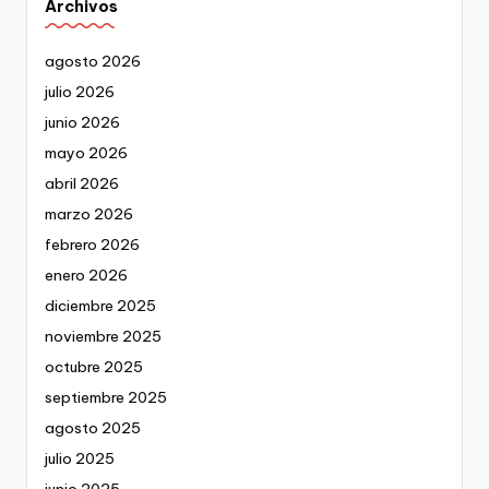
Archivos
agosto 2026
julio 2026
junio 2026
mayo 2026
abril 2026
marzo 2026
febrero 2026
enero 2026
diciembre 2025
noviembre 2025
octubre 2025
septiembre 2025
agosto 2025
julio 2025
junio 2025