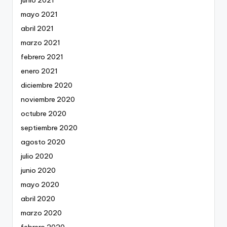
mayo 2021
abril 2021
marzo 2021
febrero 2021
enero 2021
diciembre 2020
noviembre 2020
octubre 2020
septiembre 2020
agosto 2020
julio 2020
junio 2020
mayo 2020
abril 2020
marzo 2020
febrero 2020