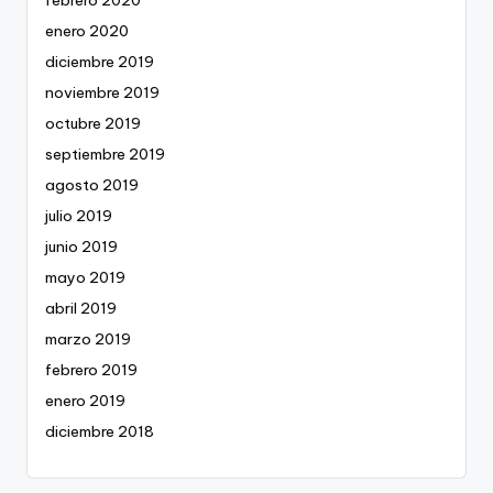
enero 2020
diciembre 2019
noviembre 2019
octubre 2019
septiembre 2019
agosto 2019
julio 2019
junio 2019
mayo 2019
abril 2019
marzo 2019
febrero 2019
enero 2019
diciembre 2018