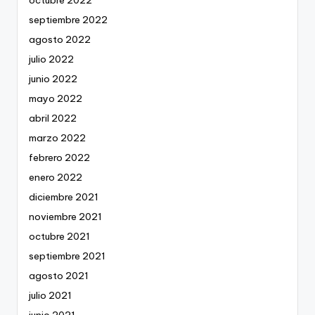
septiembre 2022
agosto 2022
julio 2022
junio 2022
mayo 2022
abril 2022
marzo 2022
febrero 2022
enero 2022
diciembre 2021
noviembre 2021
octubre 2021
septiembre 2021
agosto 2021
julio 2021
junio 2021