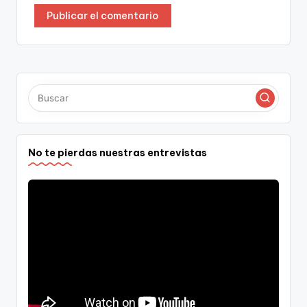
No te pierdas nuestras entrevistas