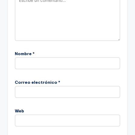
Nombre
*
Correo electrónico
*
Web