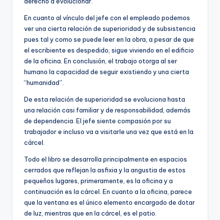
derecho a evolucionar.
En cuanto al vínculo del jefe con el empleado podemos
ver una cierta relación de superioridad y de subsistencia
pues tal y como se puede leer en la obra, a pesar de que
el escribiente es despedido, sigue viviendo en el edificio
de la oficina. En conclusión, el trabajo otorga al ser
humano la capacidad de seguir existiendo y una cierta
“humanidad”.
De esta relación de superioridad se evoluciona hasta
una relación casi familiar y de responsabilidad, además
de dependencia. El jefe siente compasión por su
trabajador e incluso va a visitarle una vez que está en la
cárcel.
Todo el libro se desarrolla principalmente en espacios
cerrados que reflejan la asfixia y la angustia de estos
pequeños lugares, primeramente, es la oficina y a
continuación es la cárcel. En cuanto a la oficina, parece
que la ventana es el único elemento encargado de dotar
de luz, mientras que en la cárcel, es el patio.