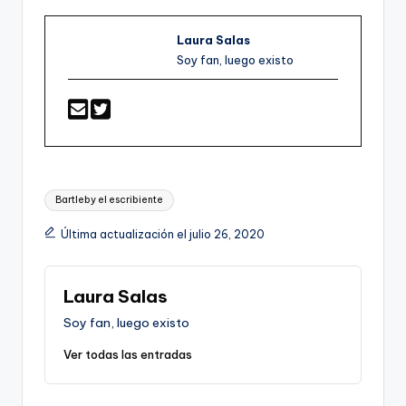
Laura Salas
Soy fan, luego existo
Etiquetas:
Bartleby el escribiente
Última actualización el julio 26, 2020
Laura Salas
Soy fan, luego existo
Ver todas las entradas