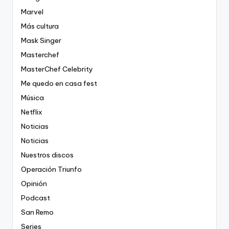
Marvel
Más cultura
Mask Singer
Masterchef
MasterChef Celebrity
Me quedo en casa fest
Música
Netflix
Noticias
Noticias
Nuestros discos
Operación Triunfo
Opinión
Podcast
San Remo
Series