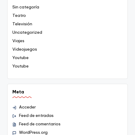
Sin categoría
Teatro
Televisión
Uncategorized
Viajes
Videojuegos
Youtube
Youtube
Meta
Acceder
Feed de entradas
Feed de comentarios
WordPress.org