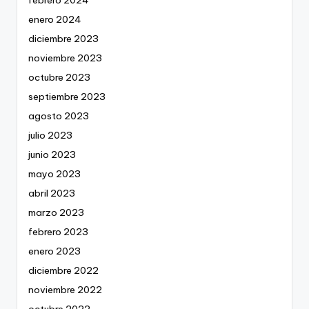
enero 2024
diciembre 2023
noviembre 2023
octubre 2023
septiembre 2023
agosto 2023
julio 2023
junio 2023
mayo 2023
abril 2023
marzo 2023
febrero 2023
enero 2023
diciembre 2022
noviembre 2022
octubre 2022