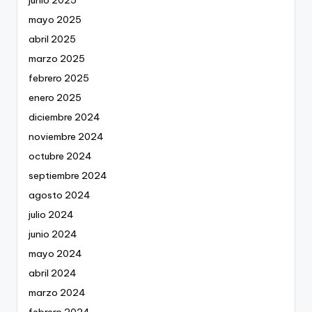
mayo 2025
abril 2025
marzo 2025
febrero 2025
enero 2025
diciembre 2024
noviembre 2024
octubre 2024
septiembre 2024
agosto 2024
julio 2024
junio 2024
mayo 2024
abril 2024
marzo 2024
febrero 2024