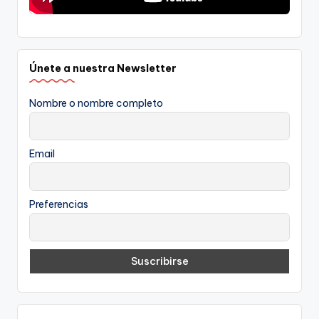
Únete a nuestra Newsletter
Nombre o nombre completo
Email
Preferencias