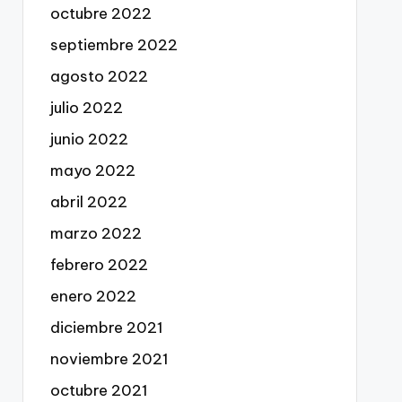
octubre 2022
septiembre 2022
agosto 2022
julio 2022
junio 2022
mayo 2022
abril 2022
marzo 2022
febrero 2022
enero 2022
diciembre 2021
noviembre 2021
octubre 2021