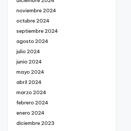
diciembre 2024
noviembre 2024
octubre 2024
septiembre 2024
agosto 2024
julio 2024
junio 2024
mayo 2024
abril 2024
marzo 2024
febrero 2024
enero 2024
diciembre 2023