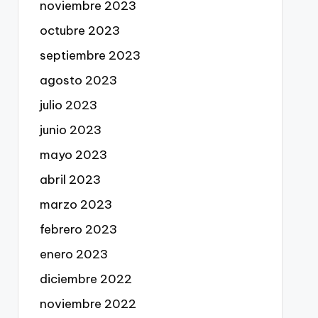
noviembre 2023
octubre 2023
septiembre 2023
agosto 2023
julio 2023
junio 2023
mayo 2023
abril 2023
marzo 2023
febrero 2023
enero 2023
diciembre 2022
noviembre 2022