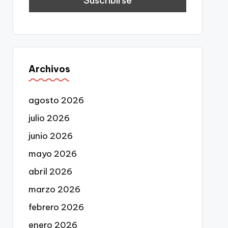
Archivos
agosto 2026
julio 2026
junio 2026
mayo 2026
abril 2026
marzo 2026
febrero 2026
enero 2026