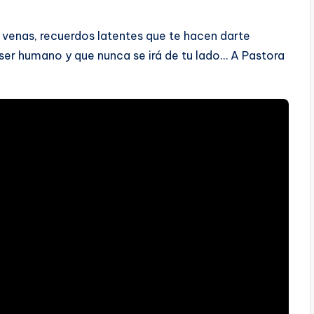
 venas, recuerdos latentes que te hacen darte
ser humano y que nunca se irá de tu lado… A Pastora