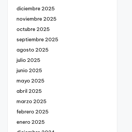
diciembre 2025
noviembre 2025
octubre 2025
septiembre 2025
agosto 2025
julio 2025
junio 2025
mayo 2025
abril 2025
marzo 2025
febrero 2025
enero 2025