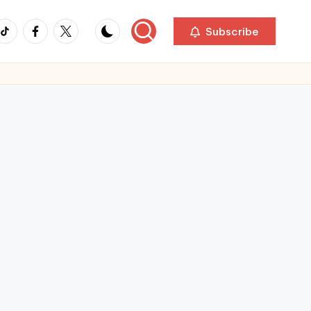
ikTok
Facebook
Twitter
Subscribe