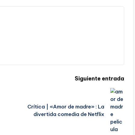
Siguiente entrada
Crítica | «Amor de madre» : La
divertida comedia de Netflix