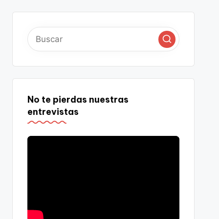
No te pierdas nuestras
entrevistas