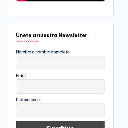
Únete a nuestra Newsletter
Nombre o nombre completo
Email
Preferencias