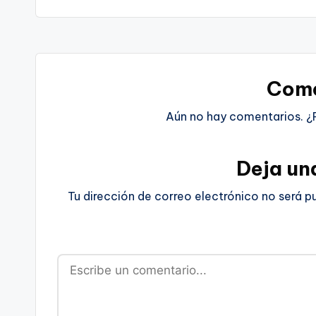
Come
Aún no hay comentarios. ¿
Deja un
Tu dirección de correo electrónico no será p