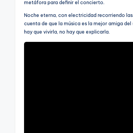
metáfora para definir el concierto.
Noche eterna, con electricidad recorriendo las
cuenta de que la música es la mejor amiga del 
hay que vivirla, no hay que explicarla.