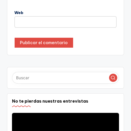
Web
No te pierdas nuestras entrevistas