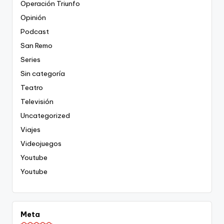
Operación Triunfo
Opinión
Podcast
San Remo
Series
Sin categoría
Teatro
Televisión
Uncategorized
Viajes
Videojuegos
Youtube
Youtube
Meta