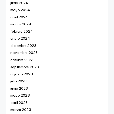
junio 2024
mayo 2024
abril 2024
marzo 2024
febrero 2024
enero 2024
diciembre 2023
noviembre 2023
octubre 2023
septiembre 2023
agosto 2023
julio 2023
junio 2023
mayo 2023
abril 2023
marzo 2023