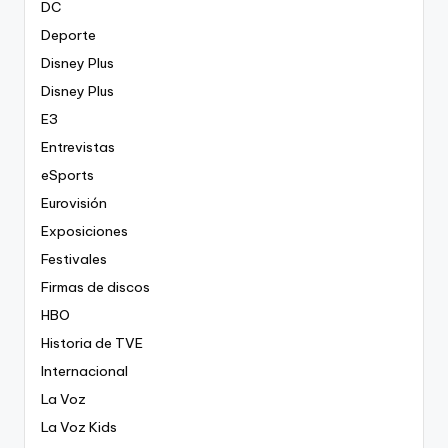
DC
Deporte
Disney Plus
Disney Plus
E3
Entrevistas
eSports
Eurovisión
Exposiciones
Festivales
Firmas de discos
HBO
Historia de TVE
Internacional
La Voz
La Voz Kids