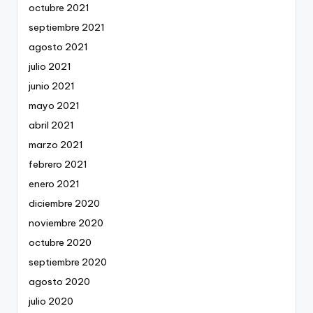
octubre 2021
septiembre 2021
agosto 2021
julio 2021
junio 2021
mayo 2021
abril 2021
marzo 2021
febrero 2021
enero 2021
diciembre 2020
noviembre 2020
octubre 2020
septiembre 2020
agosto 2020
julio 2020