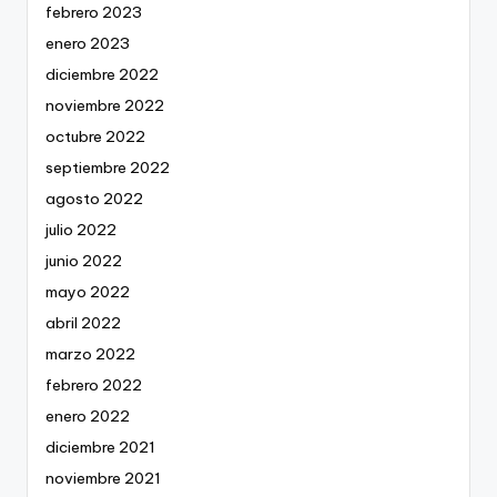
febrero 2023
enero 2023
diciembre 2022
noviembre 2022
octubre 2022
septiembre 2022
agosto 2022
julio 2022
junio 2022
mayo 2022
abril 2022
marzo 2022
febrero 2022
enero 2022
diciembre 2021
noviembre 2021