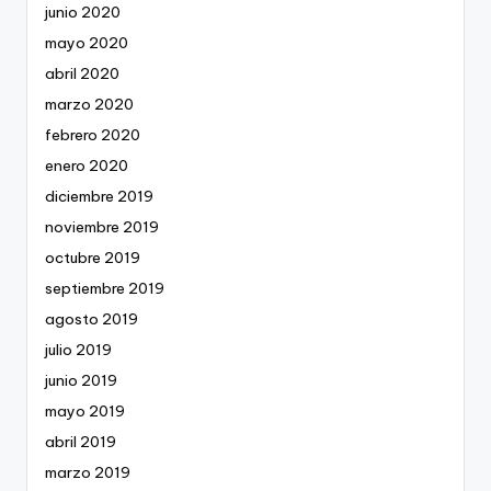
junio 2020
mayo 2020
abril 2020
marzo 2020
febrero 2020
enero 2020
diciembre 2019
noviembre 2019
octubre 2019
septiembre 2019
agosto 2019
julio 2019
junio 2019
mayo 2019
abril 2019
marzo 2019