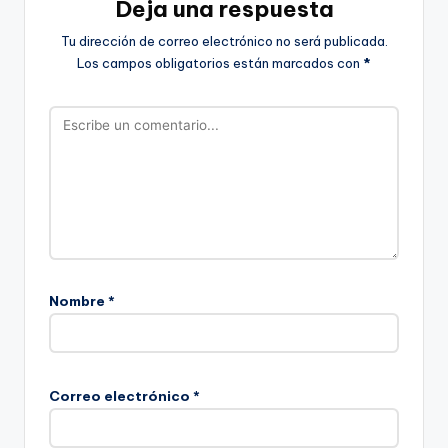
Deja una respuesta
Tu dirección de correo electrónico no será publicada.
Los campos obligatorios están marcados con
*
Nombre
*
Correo electrónico
*