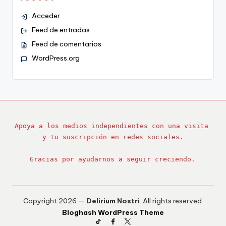
Acceder
Feed de entradas
Feed de comentarios
WordPress.org
Apoya a los medios independientes con una visita 
y tu suscripción en redes sociales.
Gracias por ayudarnos a seguir creciendo.
Copyright 2026 —
Delirium Nostri
. All rights reserved.
Bloghash WordPress Theme
TikTok
Facebook
Twitter