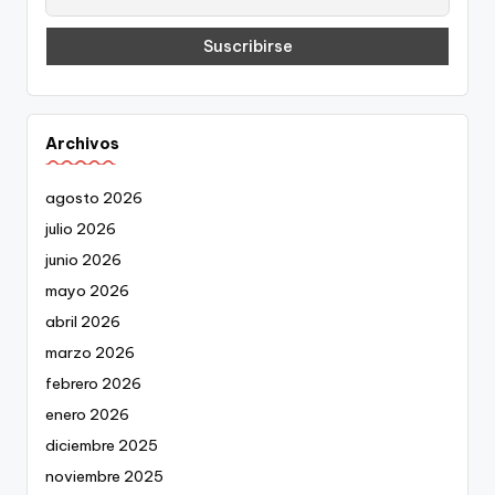
Archivos
agosto 2026
julio 2026
junio 2026
mayo 2026
abril 2026
marzo 2026
febrero 2026
enero 2026
diciembre 2025
noviembre 2025