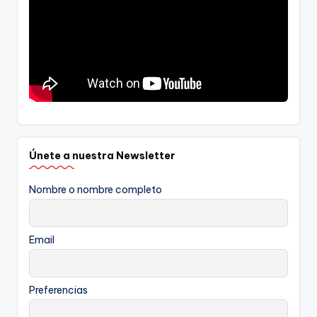
Únete a nuestra Newsletter
Nombre o nombre completo
Email
Preferencias