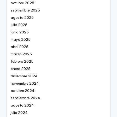
octubre 2025
septiembre 2025
agosto 2025
julio 2025
junio 2025
mayo 2025
abril 2025
marzo 2025
febrero 2025
enero 2025
diciembre 2024
noviembre 2024
octubre 2024
septiembre 2024
agosto 2024
julio 2024