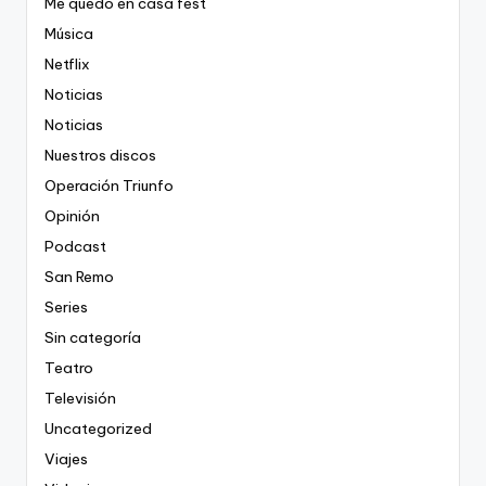
Me quedo en casa fest
Música
Netflix
Noticias
Noticias
Nuestros discos
Operación Triunfo
Opinión
Podcast
San Remo
Series
Sin categoría
Teatro
Televisión
Uncategorized
Viajes