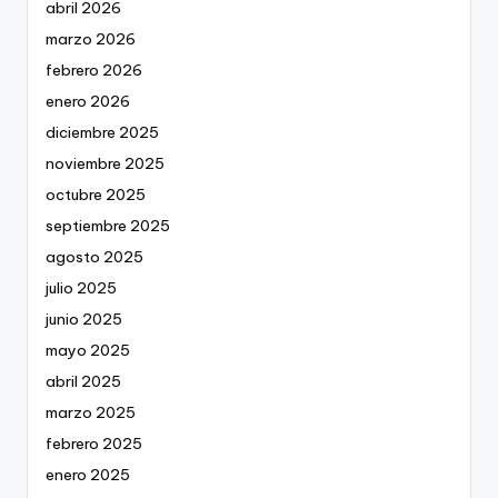
abril 2026
marzo 2026
febrero 2026
enero 2026
diciembre 2025
noviembre 2025
octubre 2025
septiembre 2025
agosto 2025
julio 2025
junio 2025
mayo 2025
abril 2025
marzo 2025
febrero 2025
enero 2025