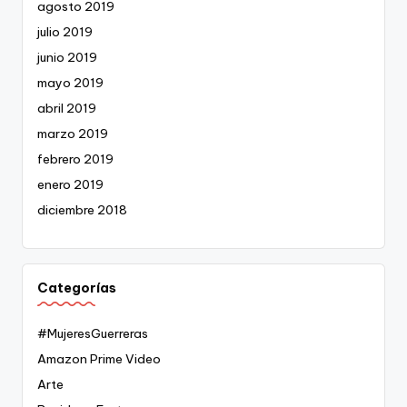
agosto 2019
julio 2019
junio 2019
mayo 2019
abril 2019
marzo 2019
febrero 2019
enero 2019
diciembre 2018
Categorías
#MujeresGuerreras
Amazon Prime Video
Arte