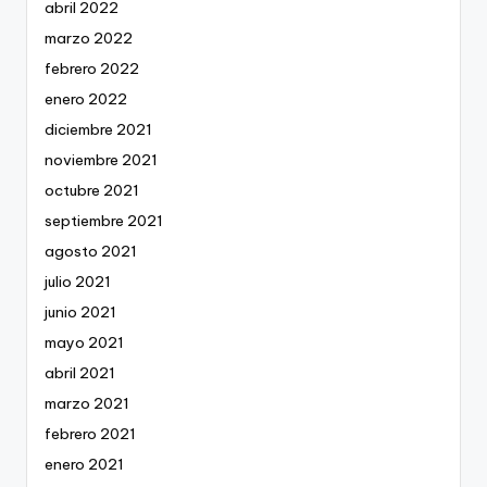
abril 2022
marzo 2022
febrero 2022
enero 2022
diciembre 2021
noviembre 2021
octubre 2021
septiembre 2021
agosto 2021
julio 2021
junio 2021
mayo 2021
abril 2021
marzo 2021
febrero 2021
enero 2021