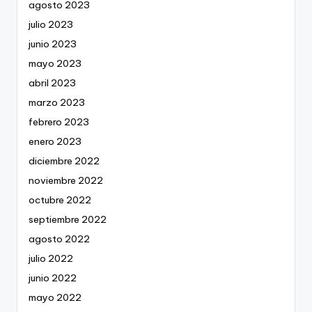
agosto 2023
julio 2023
junio 2023
mayo 2023
abril 2023
marzo 2023
febrero 2023
enero 2023
diciembre 2022
noviembre 2022
octubre 2022
septiembre 2022
agosto 2022
julio 2022
junio 2022
mayo 2022