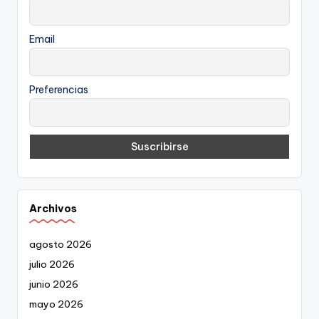
Email
Preferencias
Archivos
agosto 2026
julio 2026
junio 2026
mayo 2026