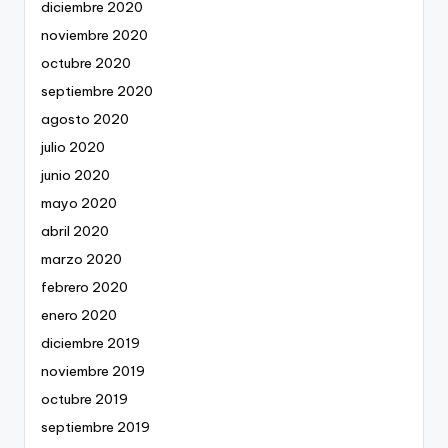
diciembre 2020
noviembre 2020
octubre 2020
septiembre 2020
agosto 2020
julio 2020
junio 2020
mayo 2020
abril 2020
marzo 2020
febrero 2020
enero 2020
diciembre 2019
noviembre 2019
octubre 2019
septiembre 2019