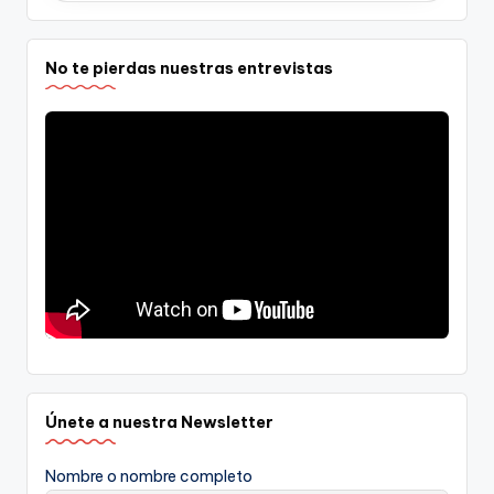
No te pierdas nuestras entrevistas
Únete a nuestra Newsletter
Nombre o nombre completo