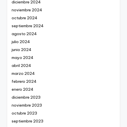
diciembre 2024
noviembre 2024
octubre 2024
septiembre 2024
agosto 2024
julio 2024
junio 2024
mayo 2024
abril 2024
marzo 2024
febrero 2024
enero 2024
diciembre 2023
noviembre 2023
octubre 2023
septiembre 2023