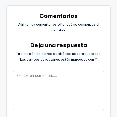
Comentarios
Aún no hay comentarios. ¿Por qué no comienzas el
debate?
Deja una respuesta
Tu dirección de correo electrónico no será publicada.
Los campos obligatorios están marcados con
*