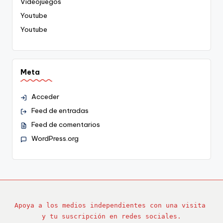
Videojuegos
Youtube
Youtube
Meta
Acceder
Feed de entradas
Feed de comentarios
WordPress.org
Apoya a los medios independientes con una visita 
y tu suscripción en redes sociales.