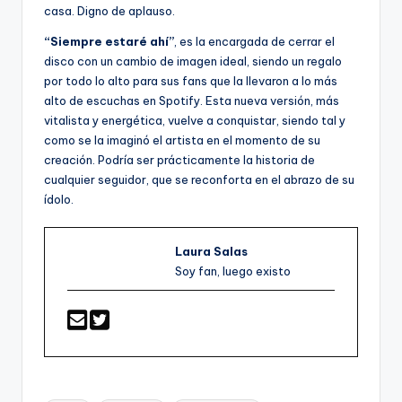
casa. Digno de aplauso.
“Siempre estaré ahí”
, es la encargada de cerrar el
disco con un cambio de imagen ideal, siendo un regalo
por todo lo alto para sus fans que la llevaron a lo más
alto de escuchas en Spotify. Esta nueva versión, más
vitalista y energética, vuelve a conquistar, siendo tal y
como se la imaginó el artista en el momento de su
creación. Podría ser prácticamente la historia de
cualquier seguidor, que se reconforta en el abrazo de su
ídolo.
Laura Salas
Soy fan, luego existo