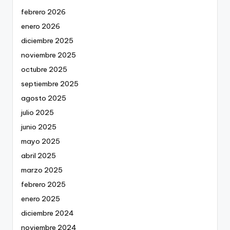
febrero 2026
enero 2026
diciembre 2025
noviembre 2025
octubre 2025
septiembre 2025
agosto 2025
julio 2025
junio 2025
mayo 2025
abril 2025
marzo 2025
febrero 2025
enero 2025
diciembre 2024
noviembre 2024