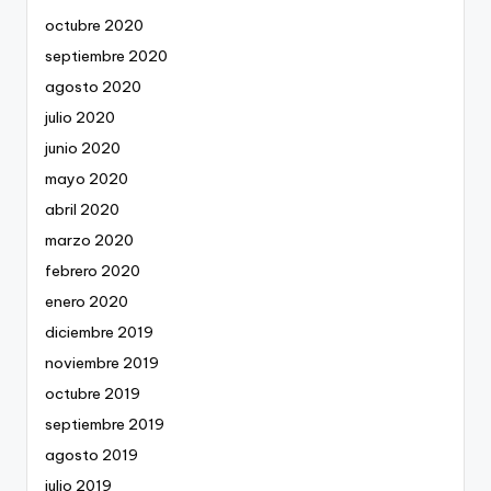
octubre 2020
septiembre 2020
agosto 2020
julio 2020
junio 2020
mayo 2020
abril 2020
marzo 2020
febrero 2020
enero 2020
diciembre 2019
noviembre 2019
octubre 2019
septiembre 2019
agosto 2019
julio 2019