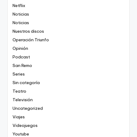
Netflix
Noticias
Noticias
Nuestros discos
Operación Triunfo
Opinión
Podcast
San Remo
Series
Sin categoría
Teatro
Televisión
Uncategorized
Viajes
Videojuegos
Youtube