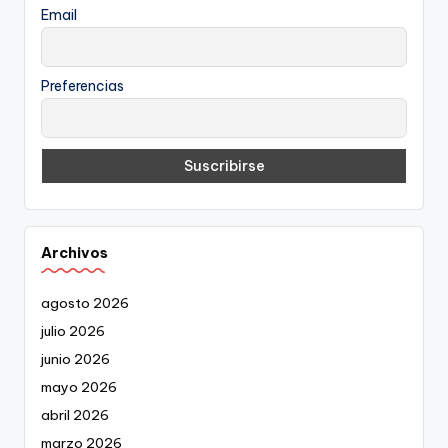
Email
Preferencias
Archivos
agosto 2026
julio 2026
junio 2026
mayo 2026
abril 2026
marzo 2026