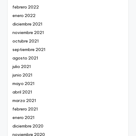
febrero 2022
enero 2022
diciembre 2021
noviembre 2021
octubre 2021
septiembre 2021
agosto 2021
julio 2021
junio 2021
mayo 2021
abril 2021
marzo 2021
febrero 2021
enero 2021
diciembre 2020
noviembre 2020