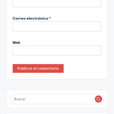
Correo electrónico
*
Web