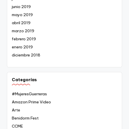
junio 2019
mayo 2019
abril 2019
marzo 2019
febrero 2019
enero 2019
diciembre 2018
Categorías
#MujeresGuerreras
Amazon Prime Video
Arte
Benidorm Fest
CCME