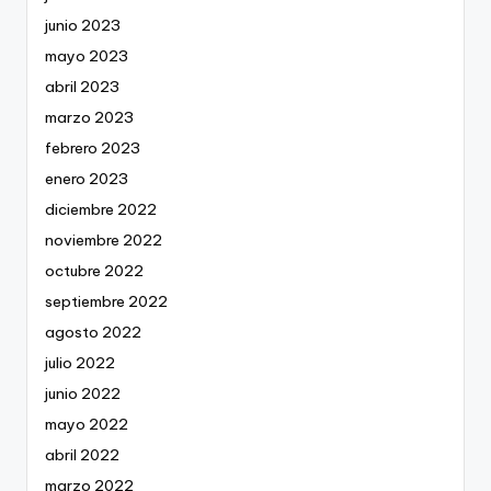
junio 2023
mayo 2023
abril 2023
marzo 2023
febrero 2023
enero 2023
diciembre 2022
noviembre 2022
octubre 2022
septiembre 2022
agosto 2022
julio 2022
junio 2022
mayo 2022
abril 2022
marzo 2022