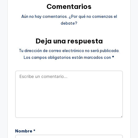
Comentarios
Aún no hay comentarios. ¿Por qué no comienzas el
debate?
Deja una respuesta
Tu dirección de correo electrónico no será publicada.
Los campos obligatorios están marcados con
*
Nombre
*