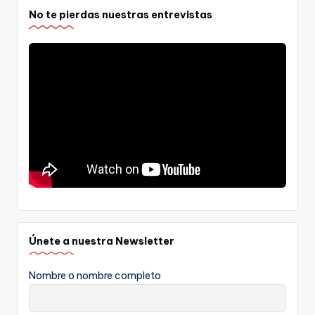
No te pierdas nuestras entrevistas
Únete a nuestra Newsletter
Nombre o nombre completo