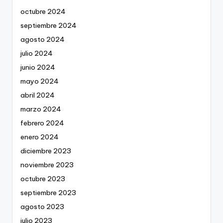
octubre 2024
septiembre 2024
agosto 2024
julio 2024
junio 2024
mayo 2024
abril 2024
marzo 2024
febrero 2024
enero 2024
diciembre 2023
noviembre 2023
octubre 2023
septiembre 2023
agosto 2023
julio 2023