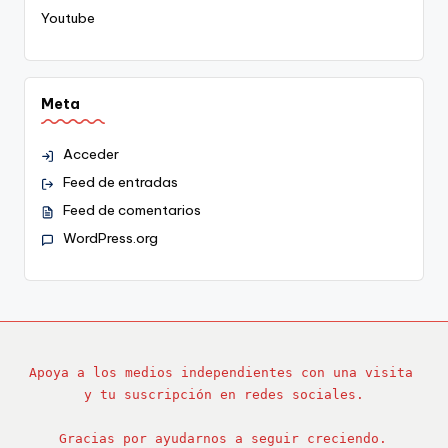
Youtube
Meta
Acceder
Feed de entradas
Feed de comentarios
WordPress.org
Apoya a los medios independientes con una visita 
y tu suscripción en redes sociales.
Gracias por ayudarnos a seguir creciendo.