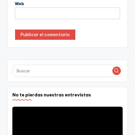
Web
No te pierdas nuestras entrevistas