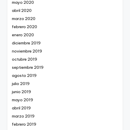
mayo 2020
abril 2020
marzo 2020
febrero 2020
enero 2020
diciembre 2019
noviembre 2019
octubre 2019
septiembre 2019
agosto 2019
julio 2019
junio 2019
mayo 2019
abril 2019
marzo 2019
febrero 2019