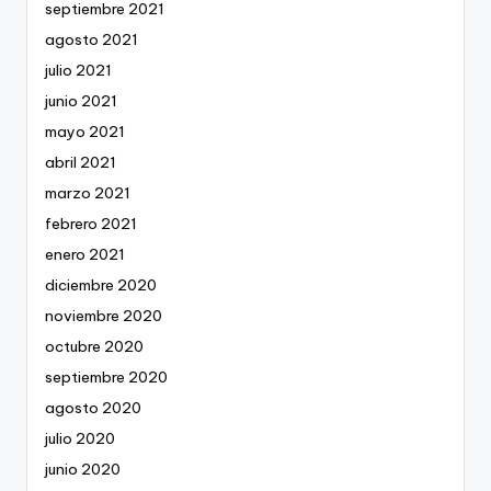
septiembre 2021
agosto 2021
julio 2021
junio 2021
mayo 2021
abril 2021
marzo 2021
febrero 2021
enero 2021
diciembre 2020
noviembre 2020
octubre 2020
septiembre 2020
agosto 2020
julio 2020
junio 2020