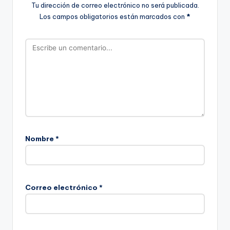
Tu dirección de correo electrónico no será publicada.
Los campos obligatorios están marcados con
*
Nombre
*
Correo electrónico
*