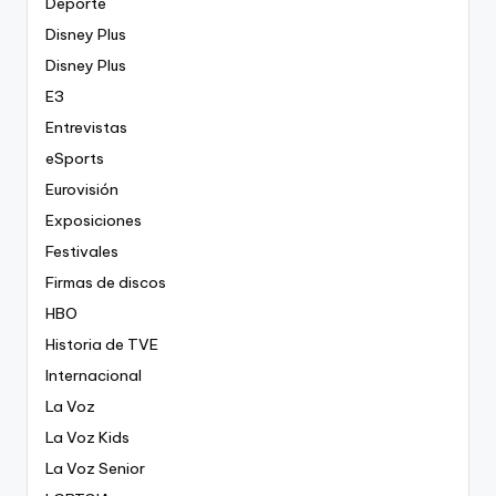
Deporte
Disney Plus
Disney Plus
E3
Entrevistas
eSports
Eurovisión
Exposiciones
Festivales
Firmas de discos
HBO
Historia de TVE
Internacional
La Voz
La Voz Kids
La Voz Senior