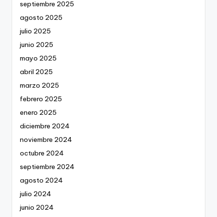
septiembre 2025
agosto 2025
julio 2025
junio 2025
mayo 2025
abril 2025
marzo 2025
febrero 2025
enero 2025
diciembre 2024
noviembre 2024
octubre 2024
septiembre 2024
agosto 2024
julio 2024
junio 2024