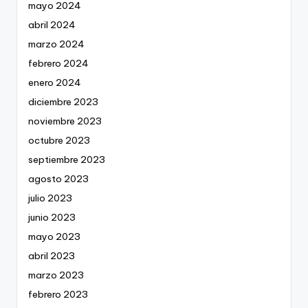
mayo 2024
abril 2024
marzo 2024
febrero 2024
enero 2024
diciembre 2023
noviembre 2023
octubre 2023
septiembre 2023
agosto 2023
julio 2023
junio 2023
mayo 2023
abril 2023
marzo 2023
febrero 2023