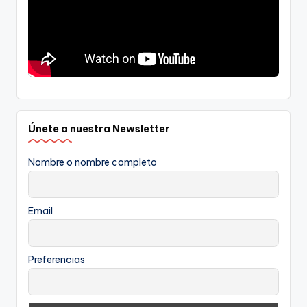
Únete a nuestra Newsletter
Nombre o nombre completo
Email
Preferencias