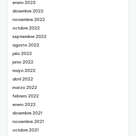
enero 2023
diciembre 2022
noviembre 2022
octubre 2022
septiembre 2022
agosto 2022
julio 2022
junio 2022
mayo 2022
abril 2022
marzo 2022
febrero 2022
enero 2022
diciembre 2021
noviembre 2021
octubre 2021