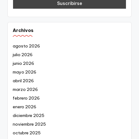
Archivos
agosto 2026
julio 2026
junio 2026
mayo 2026
abril 2026
marzo 2026
febrero 2026
enero 2026
diciembre 2025
noviembre 2025
octubre 2025