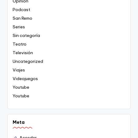
Opinión
Podcast
San Remo
Series
Sin categoría
Teatro
Televisión
Uncategorized
Viajes
Videojuegos
Youtube
Youtube
Meta
Acceder