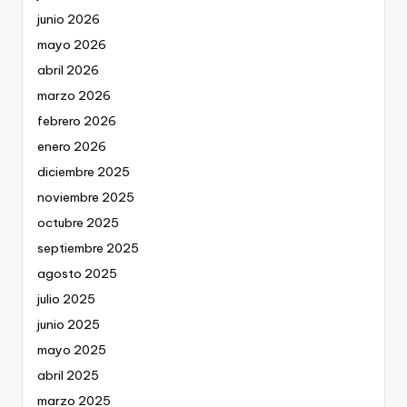
junio 2026
mayo 2026
abril 2026
marzo 2026
febrero 2026
enero 2026
diciembre 2025
noviembre 2025
octubre 2025
septiembre 2025
agosto 2025
julio 2025
junio 2025
mayo 2025
abril 2025
marzo 2025