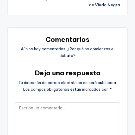
de Viuda Negra
entradas
Comentarios
Aún no hay comentarios. ¿Por qué no comienzas el
debate?
Deja una respuesta
Tu dirección de correo electrónico no será publicada.
Los campos obligatorios están marcados con
*