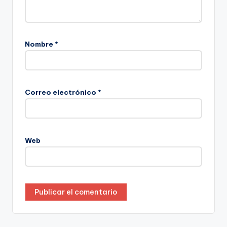
Nombre
*
Correo electrónico
*
Web