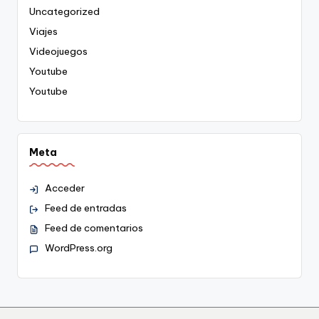
Uncategorized
Viajes
Videojuegos
Youtube
Youtube
Meta
Acceder
Feed de entradas
Feed de comentarios
WordPress.org