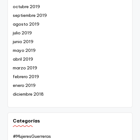
octubre 2019
septiembre 2019
agosto 2019
julio 2019
junio 2019
mayo 2019
abril 2019
marzo 2019
febrero 2019
enero 2019
diciembre 2018
Categorías
#MujeresGuerreras