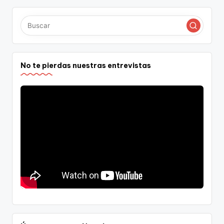
No te pierdas nuestras entrevistas