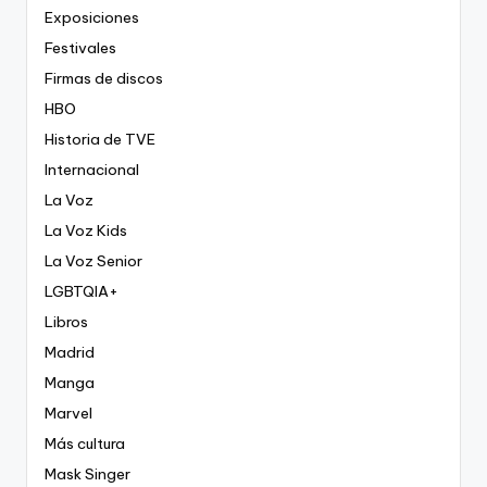
Exposiciones
Festivales
Firmas de discos
HBO
Historia de TVE
Internacional
La Voz
La Voz Kids
La Voz Senior
LGBTQIA+
Libros
Madrid
Manga
Marvel
Más cultura
Mask Singer