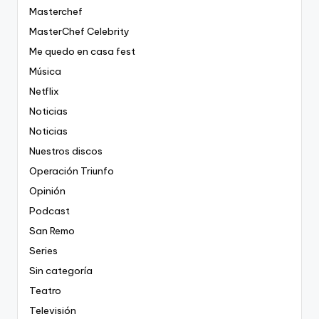
Masterchef
MasterChef Celebrity
Me quedo en casa fest
Música
Netflix
Noticias
Noticias
Nuestros discos
Operación Triunfo
Opinión
Podcast
San Remo
Series
Sin categoría
Teatro
Televisión