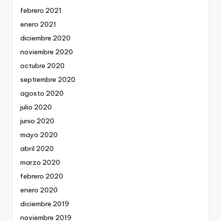
febrero 2021
enero 2021
diciembre 2020
noviembre 2020
octubre 2020
septiembre 2020
agosto 2020
julio 2020
junio 2020
mayo 2020
abril 2020
marzo 2020
febrero 2020
enero 2020
diciembre 2019
noviembre 2019