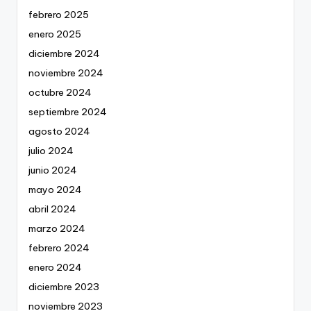
febrero 2025
enero 2025
diciembre 2024
noviembre 2024
octubre 2024
septiembre 2024
agosto 2024
julio 2024
junio 2024
mayo 2024
abril 2024
marzo 2024
febrero 2024
enero 2024
diciembre 2023
noviembre 2023