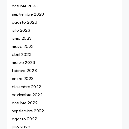
octubre 2023
septiembre 2023
agosto 2023
julio 2023
junio 2023
mayo 2023
abril 2023
marzo 2023
febrero 2023
enero 2023
diciembre 2022
noviembre 2022
octubre 2022
septiembre 2022
agosto 2022
julio 2022