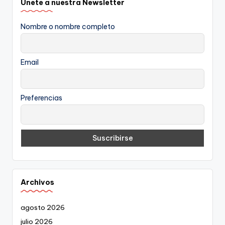
Únete a nuestra Newsletter
Nombre o nombre completo
Email
Preferencias
Archivos
agosto 2026
julio 2026