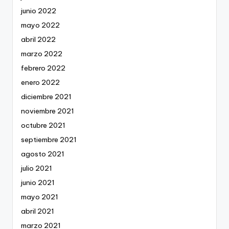
junio 2022
mayo 2022
abril 2022
marzo 2022
febrero 2022
enero 2022
diciembre 2021
noviembre 2021
octubre 2021
septiembre 2021
agosto 2021
julio 2021
junio 2021
mayo 2021
abril 2021
marzo 2021