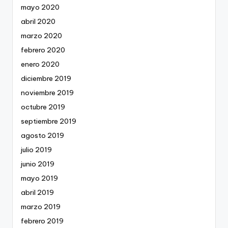
mayo 2020
abril 2020
marzo 2020
febrero 2020
enero 2020
diciembre 2019
noviembre 2019
octubre 2019
septiembre 2019
agosto 2019
julio 2019
junio 2019
mayo 2019
abril 2019
marzo 2019
febrero 2019