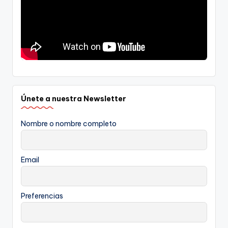
Únete a nuestra Newsletter
Nombre o nombre completo
Email
Preferencias