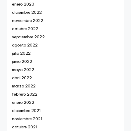
enero 2023
diciembre 2022
noviembre 2022
octubre 2022
septiembre 2022
agosto 2022
julio 2022
junio 2022
mayo 2022
abril 2022
marzo 2022
febrero 2022
enero 2022
diciembre 2021
noviembre 2021
octubre 2021