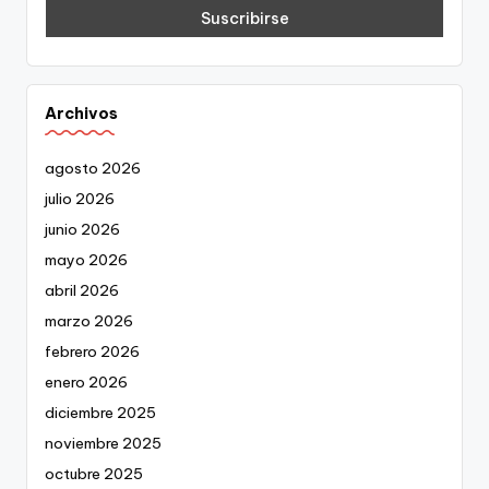
Archivos
agosto 2026
julio 2026
junio 2026
mayo 2026
abril 2026
marzo 2026
febrero 2026
enero 2026
diciembre 2025
noviembre 2025
octubre 2025