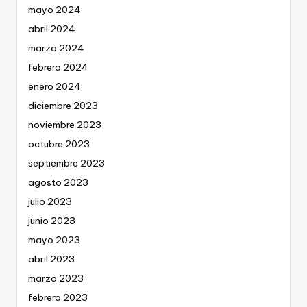
mayo 2024
abril 2024
marzo 2024
febrero 2024
enero 2024
diciembre 2023
noviembre 2023
octubre 2023
septiembre 2023
agosto 2023
julio 2023
junio 2023
mayo 2023
abril 2023
marzo 2023
febrero 2023