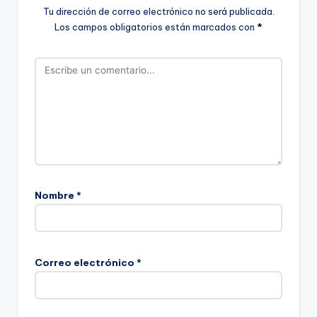
Tu dirección de correo electrónico no será publicada.
Los campos obligatorios están marcados con
*
Nombre
*
Correo electrónico
*