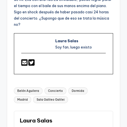
el tiempo con el baile de sus manos encima del piano.
Sigo en shock después de haber pasado casi 24 horas
del concierto. ¿Supongo que de eso se trata la música
no?
Laura Salas
Soy fan, luego existo
Etiquetas:
Belén Aguilera
Concierto
Dormida
Madrid
Sala Galileo Galilei
Laura Salas