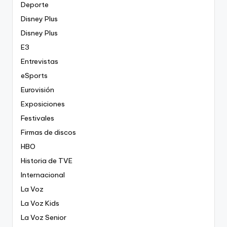
Deporte
Disney Plus
Disney Plus
E3
Entrevistas
eSports
Eurovisión
Exposiciones
Festivales
Firmas de discos
HBO
Historia de TVE
Internacional
La Voz
La Voz Kids
La Voz Senior