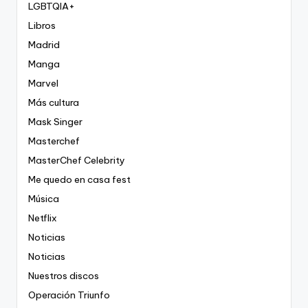
LGBTQIA+
Libros
Madrid
Manga
Marvel
Más cultura
Mask Singer
Masterchef
MasterChef Celebrity
Me quedo en casa fest
Música
Netflix
Noticias
Noticias
Nuestros discos
Operación Triunfo