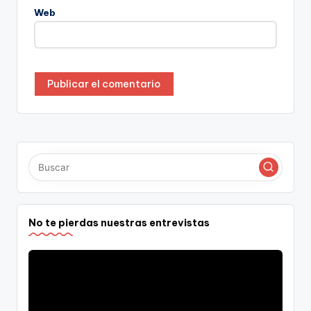
Web
No te pierdas nuestras entrevistas