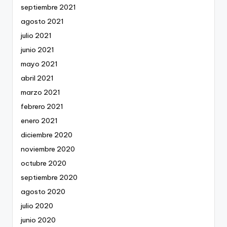
septiembre 2021
agosto 2021
julio 2021
junio 2021
mayo 2021
abril 2021
marzo 2021
febrero 2021
enero 2021
diciembre 2020
noviembre 2020
octubre 2020
septiembre 2020
agosto 2020
julio 2020
junio 2020