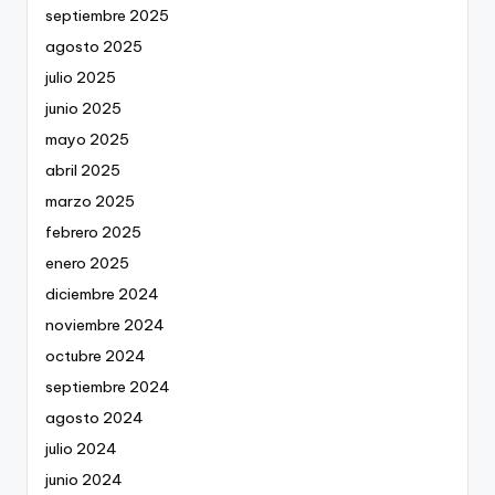
septiembre 2025
agosto 2025
julio 2025
junio 2025
mayo 2025
abril 2025
marzo 2025
febrero 2025
enero 2025
diciembre 2024
noviembre 2024
octubre 2024
septiembre 2024
agosto 2024
julio 2024
junio 2024