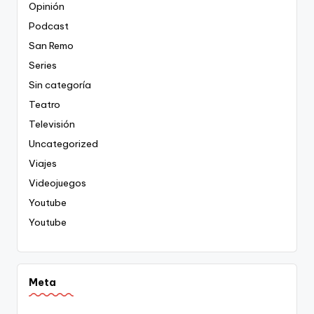
Opinión
Podcast
San Remo
Series
Sin categoría
Teatro
Televisión
Uncategorized
Viajes
Videojuegos
Youtube
Youtube
Meta