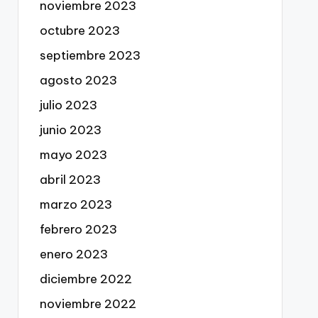
noviembre 2023
octubre 2023
septiembre 2023
agosto 2023
julio 2023
junio 2023
mayo 2023
abril 2023
marzo 2023
febrero 2023
enero 2023
diciembre 2022
noviembre 2022