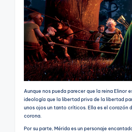
Aunque nos pueda parecer que la reina Elinor e
ideología que la libertad priva de la libertad p
unos ojos un tanto críticos. Ella es el corazón d
corona.
Por su parte, Mérida es un personaje encantad