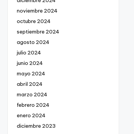
diciembre 2024
noviembre 2024
octubre 2024
septiembre 2024
agosto 2024
julio 2024
junio 2024
mayo 2024
abril 2024
marzo 2024
febrero 2024
enero 2024
diciembre 2023