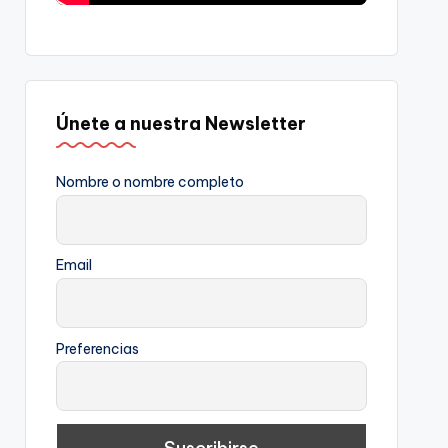
Únete a nuestra Newsletter
Nombre o nombre completo
Email
Preferencias