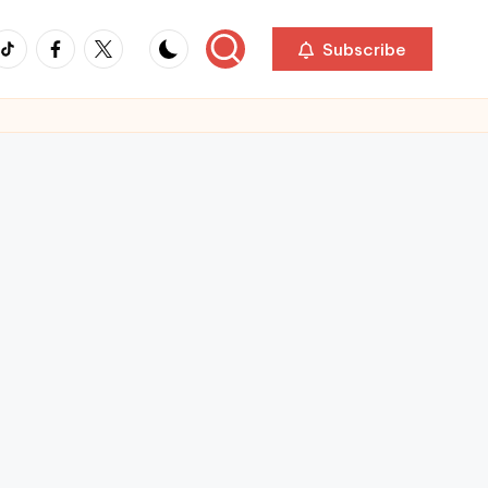
ikTok
Facebook
Twitter
Subscribe