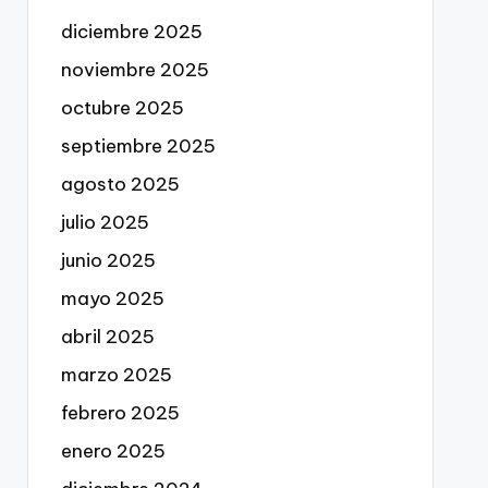
diciembre 2025
noviembre 2025
octubre 2025
septiembre 2025
agosto 2025
julio 2025
junio 2025
mayo 2025
abril 2025
marzo 2025
febrero 2025
enero 2025