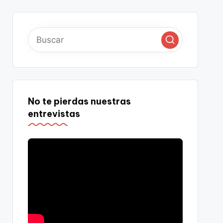
No te pierdas nuestras
entrevistas