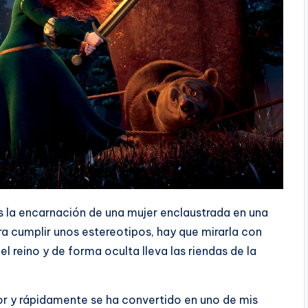
s la encarnación de una mujer enclaustrada en una
ara cumplir unos estereotipos, hay que mirarla con
el reino y de forma oculta lleva las riendas de la
or y rápidamente se ha convertido en uno de mis