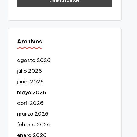
Archivos
agosto 2026
julio 2026
junio 2026
mayo 2026
abril 2026
marzo 2026
febrero 2026
enero 2026