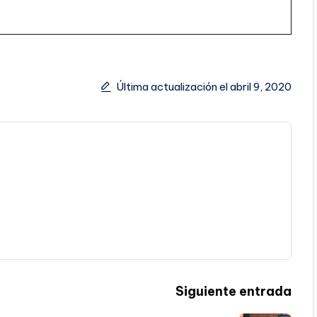
Última actualización el abril 9, 2020
Siguiente entrada