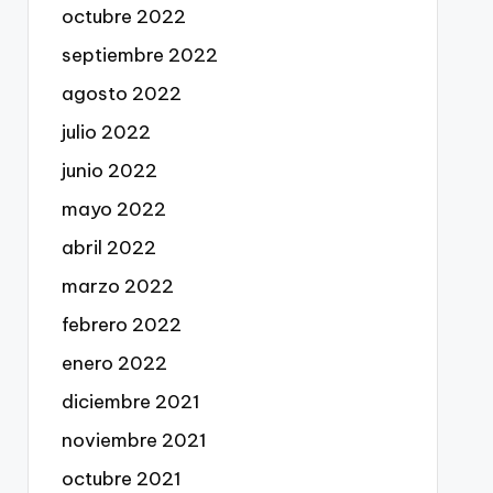
octubre 2022
septiembre 2022
agosto 2022
julio 2022
junio 2022
mayo 2022
abril 2022
marzo 2022
febrero 2022
enero 2022
diciembre 2021
noviembre 2021
octubre 2021