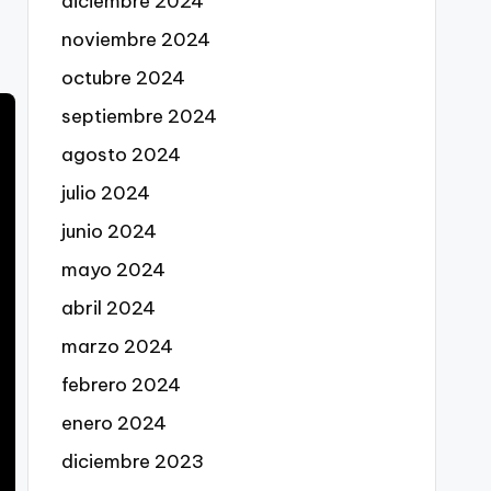
diciembre 2024
noviembre 2024
octubre 2024
septiembre 2024
agosto 2024
julio 2024
junio 2024
mayo 2024
abril 2024
marzo 2024
febrero 2024
enero 2024
diciembre 2023