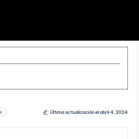
Última actualización el abril 4, 2024
r