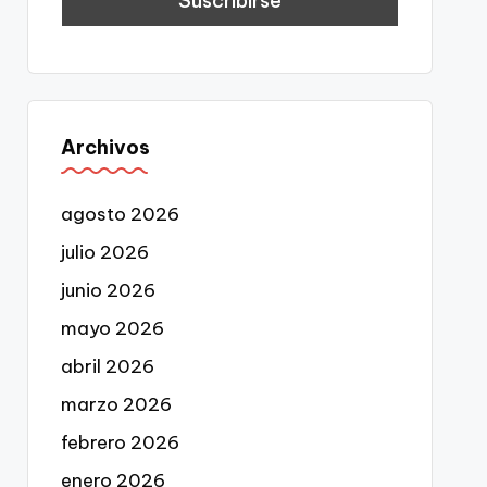
Archivos
agosto 2026
julio 2026
junio 2026
mayo 2026
abril 2026
marzo 2026
febrero 2026
enero 2026