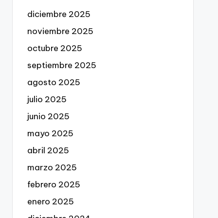
diciembre 2025
noviembre 2025
octubre 2025
septiembre 2025
agosto 2025
julio 2025
junio 2025
mayo 2025
abril 2025
marzo 2025
febrero 2025
enero 2025