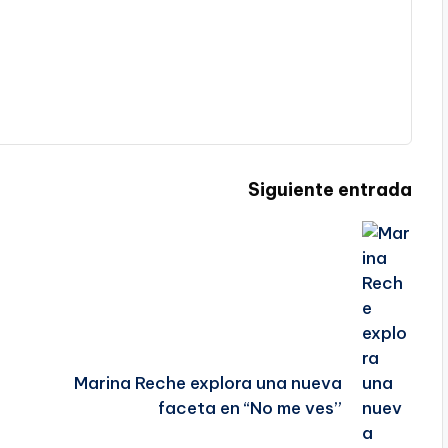
Siguiente entrada
Marina Reche explora una nueva
faceta en “No me ves”