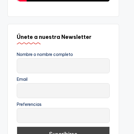
Únete a nuestra Newsletter
Nombre o nombre completo
Email
Preferencias