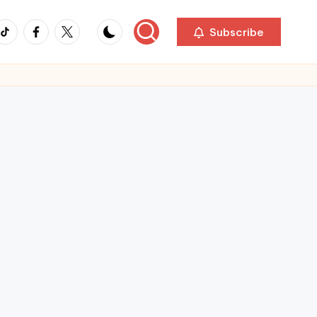
ikTok
Facebook
Twitter
Subscribe