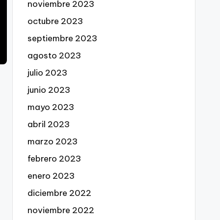
noviembre 2023
octubre 2023
septiembre 2023
agosto 2023
julio 2023
junio 2023
mayo 2023
abril 2023
marzo 2023
febrero 2023
enero 2023
diciembre 2022
noviembre 2022