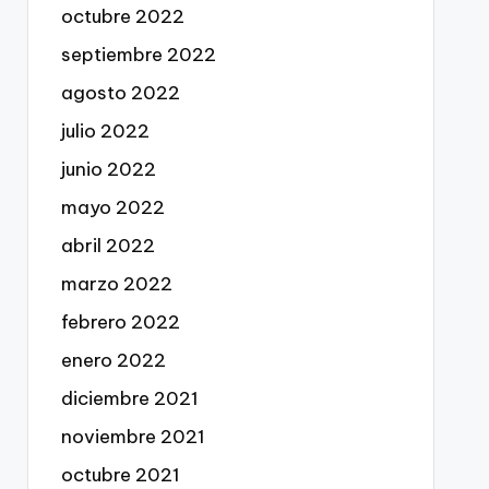
octubre 2022
septiembre 2022
agosto 2022
julio 2022
junio 2022
mayo 2022
abril 2022
marzo 2022
febrero 2022
enero 2022
diciembre 2021
noviembre 2021
octubre 2021