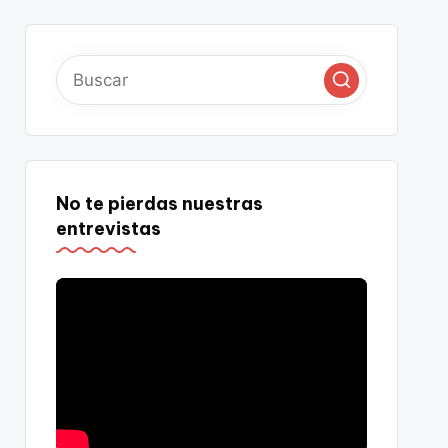
No te pierdas nuestras
entrevistas