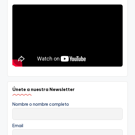
Únete a nuestra Newsletter
Nombre o nombre completo
Email