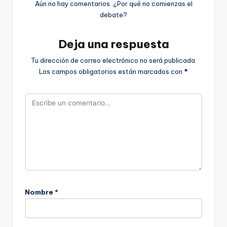
Aún no hay comentarios. ¿Por qué no comienzas el
debate?
Deja una respuesta
Tu dirección de correo electrónico no será publicada.
Los campos obligatorios están marcados con
*
Nombre
*