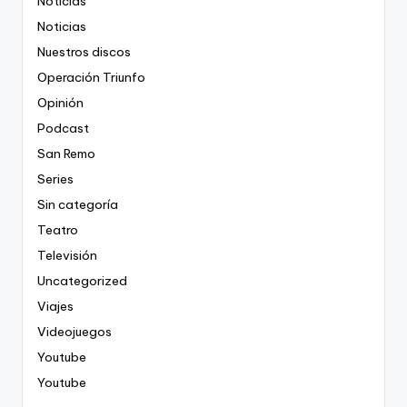
Noticias
Noticias
Nuestros discos
Operación Triunfo
Opinión
Podcast
San Remo
Series
Sin categoría
Teatro
Televisión
Uncategorized
Viajes
Videojuegos
Youtube
Youtube