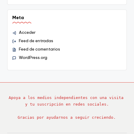
Meta
Acceder
Feed de entradas
Feed de comentarios
WordPress.org
Apoya a los medios independientes con una visita 
y tu suscripción en redes sociales.
Gracias por ayudarnos a seguir creciendo.