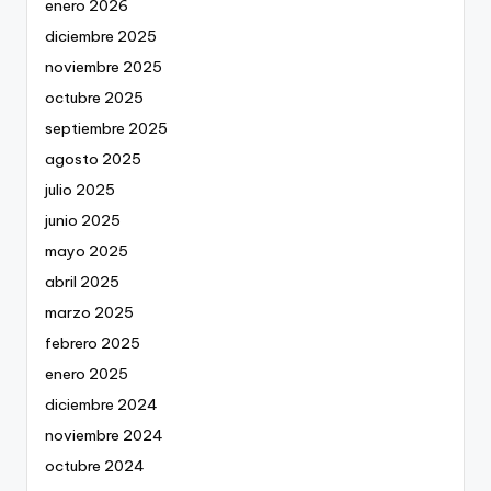
enero 2026
diciembre 2025
noviembre 2025
octubre 2025
septiembre 2025
agosto 2025
julio 2025
junio 2025
mayo 2025
abril 2025
marzo 2025
febrero 2025
enero 2025
diciembre 2024
noviembre 2024
octubre 2024