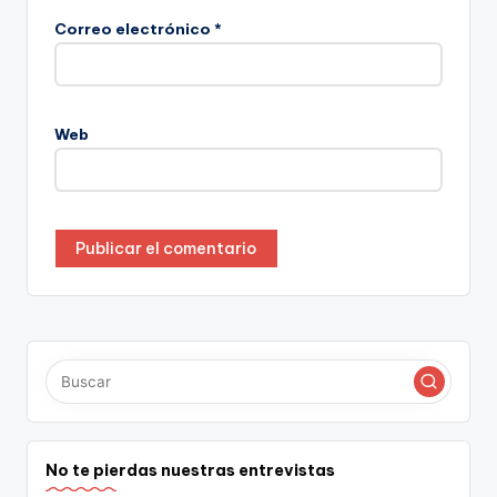
Correo electrónico
*
Web
No te pierdas nuestras entrevistas