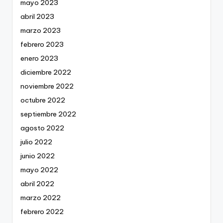
mayo 2023
abril 2023
marzo 2023
febrero 2023
enero 2023
diciembre 2022
noviembre 2022
octubre 2022
septiembre 2022
agosto 2022
julio 2022
junio 2022
mayo 2022
abril 2022
marzo 2022
febrero 2022