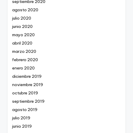
septiembre 2020
agosto 2020
julio 2020
junio 2020
mayo 2020
abril 2020
marzo 2020
febrero 2020
enero 2020
diciembre 2019
noviembre 2019
octubre 2019
septiembre 2019
agosto 2019
julio 2019
junio 2019