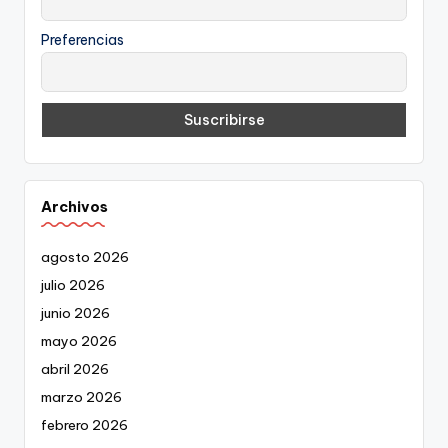
Preferencias
Archivos
agosto 2026
julio 2026
junio 2026
mayo 2026
abril 2026
marzo 2026
febrero 2026