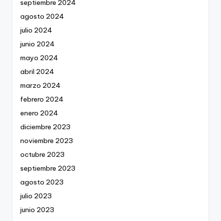
septiembre 2024
agosto 2024
julio 2024
junio 2024
mayo 2024
abril 2024
marzo 2024
febrero 2024
enero 2024
diciembre 2023
noviembre 2023
octubre 2023
septiembre 2023
agosto 2023
julio 2023
junio 2023