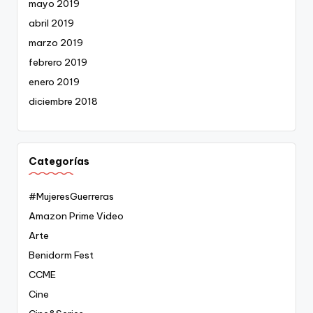
mayo 2019
abril 2019
marzo 2019
febrero 2019
enero 2019
diciembre 2018
Categorías
#MujeresGuerreras
Amazon Prime Video
Arte
Benidorm Fest
CCME
Cine