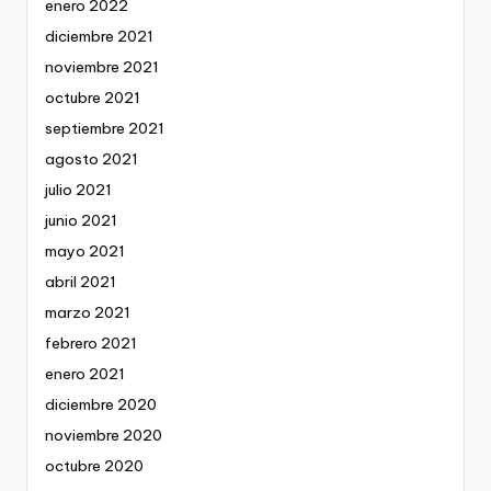
enero 2022
diciembre 2021
noviembre 2021
octubre 2021
septiembre 2021
agosto 2021
julio 2021
junio 2021
mayo 2021
abril 2021
marzo 2021
febrero 2021
enero 2021
diciembre 2020
noviembre 2020
octubre 2020