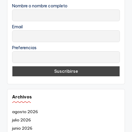
Nombre o nombre completo
Email
Preferencias
Archivos
agosto 2026
julio 2026
junio 2026