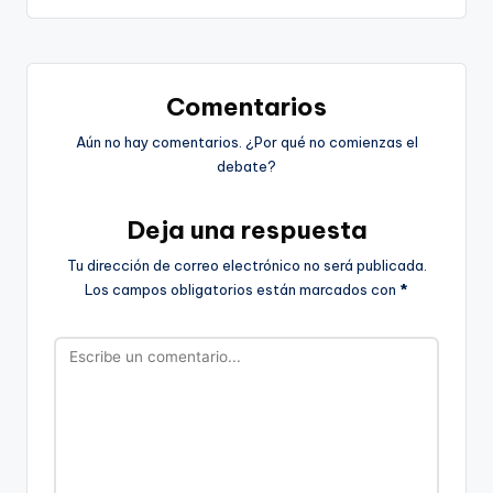
Comentarios
Aún no hay comentarios. ¿Por qué no comienzas el
debate?
Deja una respuesta
Tu dirección de correo electrónico no será publicada.
Los campos obligatorios están marcados con
*