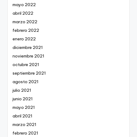
mayo 2022
abril 2022
marzo 2022
febrero 2022
enero 2022
diciembre 2021
noviembre 2021
octubre 2021
septiembre 2021
agosto 2021
julio 2021
junio 2021
mayo 2021
abril 2021
marzo 2021
febrero 2021