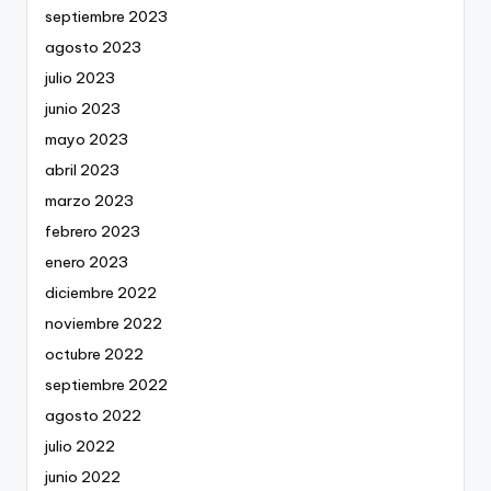
septiembre 2023
agosto 2023
julio 2023
junio 2023
mayo 2023
abril 2023
marzo 2023
febrero 2023
enero 2023
diciembre 2022
noviembre 2022
octubre 2022
septiembre 2022
agosto 2022
julio 2022
junio 2022