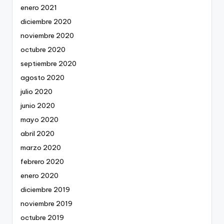
enero 2021
diciembre 2020
noviembre 2020
octubre 2020
septiembre 2020
agosto 2020
julio 2020
junio 2020
mayo 2020
abril 2020
marzo 2020
febrero 2020
enero 2020
diciembre 2019
noviembre 2019
octubre 2019