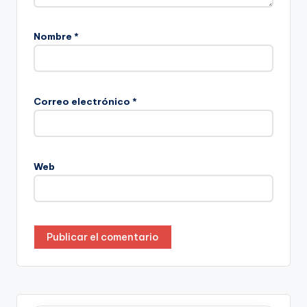
Nombre
*
Correo electrónico
*
Web