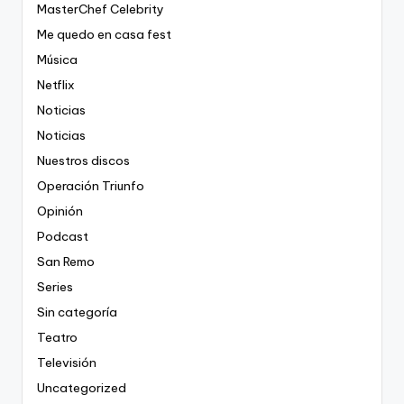
MasterChef Celebrity
Me quedo en casa fest
Música
Netflix
Noticias
Noticias
Nuestros discos
Operación Triunfo
Opinión
Podcast
San Remo
Series
Sin categoría
Teatro
Televisión
Uncategorized