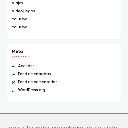
Viajes
Videojuegos
Youtube
Youtube
Meta
Acceder
Feed de entradas
Feed de comentarios
WordPress.org