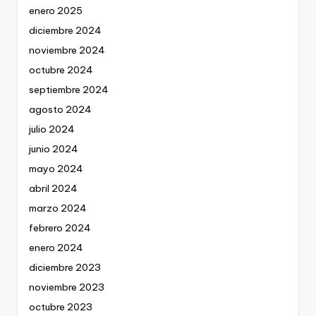
enero 2025
diciembre 2024
noviembre 2024
octubre 2024
septiembre 2024
agosto 2024
julio 2024
junio 2024
mayo 2024
abril 2024
marzo 2024
febrero 2024
enero 2024
diciembre 2023
noviembre 2023
octubre 2023