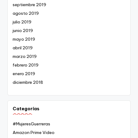
septiembre 2019
agosto 2019
julio 2019
junio 2019
mayo 2019
abril 2019
marzo 2019
febrero 2019
enero 2019
diciembre 2018
Categorías
#MujeresGuerreras
Amazon Prime Video