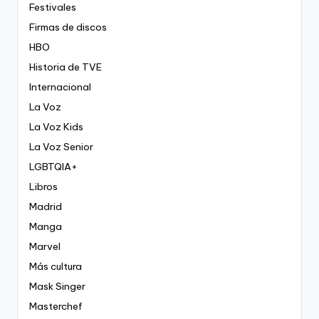
Festivales
Firmas de discos
HBO
Historia de TVE
Internacional
La Voz
La Voz Kids
La Voz Senior
LGBTQIA+
Libros
Madrid
Manga
Marvel
Más cultura
Mask Singer
Masterchef