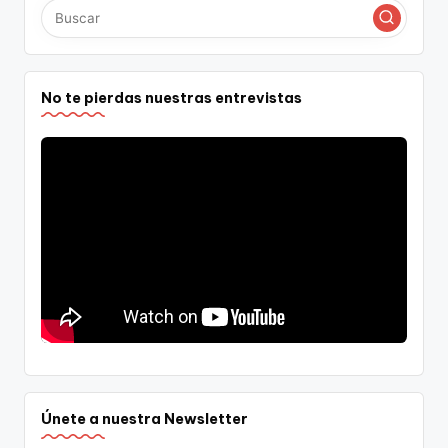
No te pierdas nuestras entrevistas
Únete a nuestra Newsletter