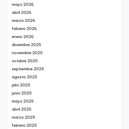
mayo 2026
abril 2026
marzo 2026
febrero 2026
enero 2026
diciembre 2025
noviembre 2025
octubre 2025
septiembre 2025
agosto 2025
julio 2025
junio 2025
mayo 2025
abril 2025
marzo 2025
febrero 2025