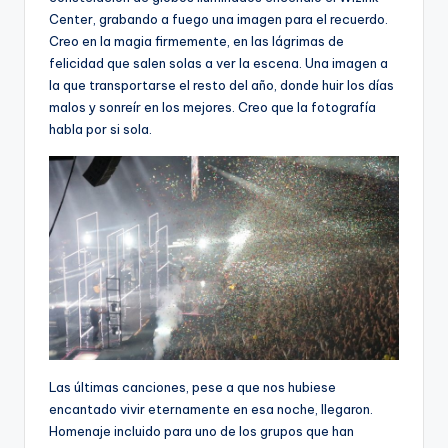
Center, grabando a fuego una imagen para el recuerdo.
Creo en la magia firmemente, en las lágrimas de
felicidad que salen solas a ver la escena. Una imagen a
la que transportarse el resto del año, donde huir los días
malos y sonreír en los mejores. Creo que la fotografía
habla por si sola.
Las últimas canciones, pese a que nos hubiese
encantado vivir eternamente en esa noche, llegaron.
Homenaje incluido para uno de los grupos que han