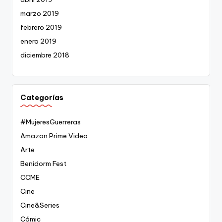
marzo 2019
febrero 2019
enero 2019
diciembre 2018
Categorías
#MujeresGuerreras
Amazon Prime Video
Arte
Benidorm Fest
CCME
Cine
Cine&Series
Cómic