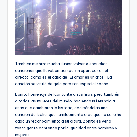
También me hizo mucha ilusión volver a escuchar
canciones que llevaban tiempo sin aparecer en el
directo, como es el caso de “El amor es un arte”. La
canción se vistió de gala para tan especial noche.
Bonito homenaje del cantante a sus hijas, pero también
a todas las mujeres del mundo, haciendo referencia a
esas que cambiaron la historia, dedicándolas una
canción de lucha, que humildemente creo que no se le ha
dado un reconocimiento a su altura. Bonito es ver a
tanta gente cantando por la igualdad entre hombres y
mujeres.