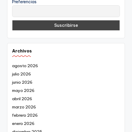
Preferencias
Archivos
agosto 2026
julio 2026
junio 2026
mayo 2026
abril 2026
marzo 2026
febrero 2026
enero 2026
diciembre 2025