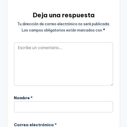
Deja una respuesta
Tu dirección de correo electrónico no será publicada.
Los campos obligatorios están marcados con
*
Nombre
*
Correo electrónico
*