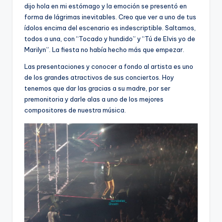
dijo hola en mi estómago y la emoción se presentó en
forma de lágrimas inevitables. Creo que ver a uno de tus
ídolos encima del escenario es indescriptible. Saltamos,
todos a una, con “Tocado y hundido” y “Tú de Elvis yo de
Marilyn”. La fiesta no había hecho más que empezar.
Las presentaciones y conocer a fondo al artista es uno
de los grandes atractivos de sus conciertos. Hoy
tenemos que dar las gracias a su madre, por ser
premonitoria y darle alas a uno de los mejores
compositores de nuestra música.