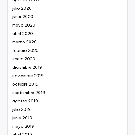
julio 2020
junio 2020
mayo 2020
abril 2020
marzo 2020
febrero 2020
enero 2020
diciembre 2019
noviembre 2019
octubre 2019
septiembre 2019
agosto 2019
julio 2019
junio 2019
mayo 2019
abril 2019