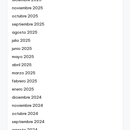
noviembre 2025
octubre 2025
septiembre 2025
agosto 2025
julio 2025
junio 2025
mayo 2025
abril 2025
marzo 2025
febrero 2025
enero 2025
diciembre 2024
noviembre 2024
octubre 2024
septiembre 2024
agosto 2024