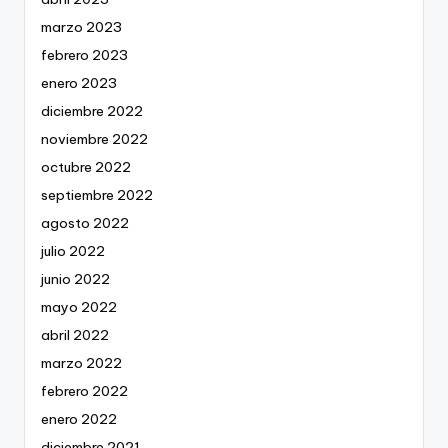
marzo 2023
febrero 2023
enero 2023
diciembre 2022
noviembre 2022
octubre 2022
septiembre 2022
agosto 2022
julio 2022
junio 2022
mayo 2022
abril 2022
marzo 2022
febrero 2022
enero 2022
diciembre 2021