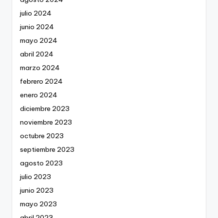
julio 2024
junio 2024
mayo 2024
abril 2024
marzo 2024
febrero 2024
enero 2024
diciembre 2023
noviembre 2023
octubre 2023
septiembre 2023
agosto 2023
julio 2023
junio 2023
mayo 2023
abril 2023