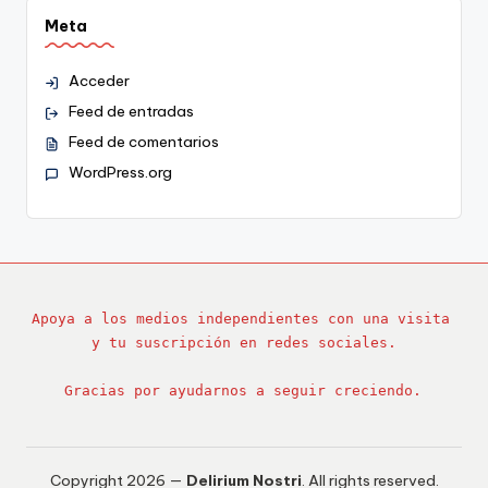
Meta
Acceder
Feed de entradas
Feed de comentarios
WordPress.org
Apoya a los medios independientes con una visita 
y tu suscripción en redes sociales.
Gracias por ayudarnos a seguir creciendo.
Copyright 2026 —
Delirium Nostri
. All rights reserved.