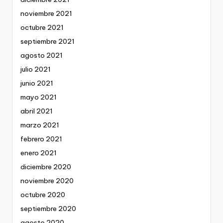
noviembre 2021
octubre 2021
septiembre 2021
agosto 2021
julio 2021
junio 2021
mayo 2021
abril 2021
marzo 2021
febrero 2021
enero 2021
diciembre 2020
noviembre 2020
octubre 2020
septiembre 2020
agosto 2020