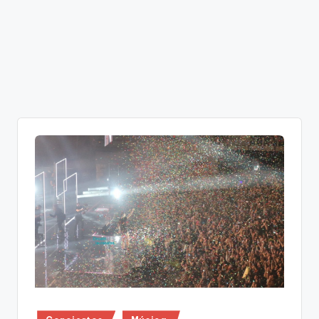
Publicado