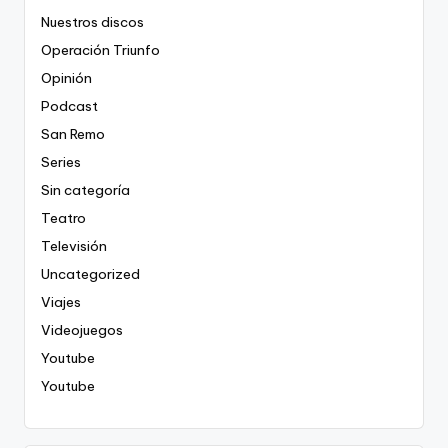
Nuestros discos
Operación Triunfo
Opinión
Podcast
San Remo
Series
Sin categoría
Teatro
Televisión
Uncategorized
Viajes
Videojuegos
Youtube
Youtube