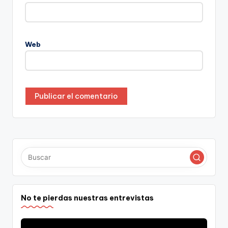
Web
No te pierdas nuestras entrevistas