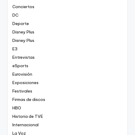
Conciertos
DC
Deporte
Disney Plus
Disney Plus
E3
Entrevistas
eSports
Eurovisión
Exposiciones
Festivales
Firmas de discos
HBO
Historia de TVE
Internacional
La Voz