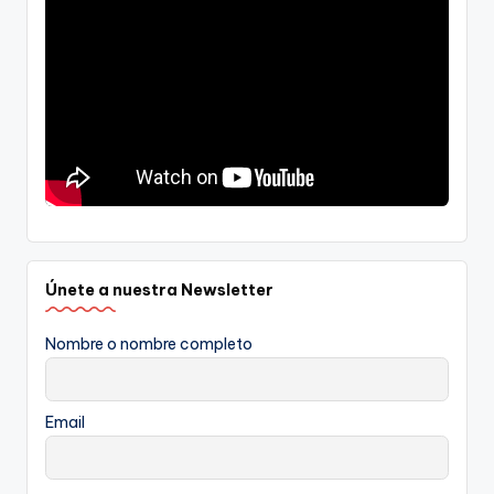
Únete a nuestra Newsletter
Nombre o nombre completo
Email