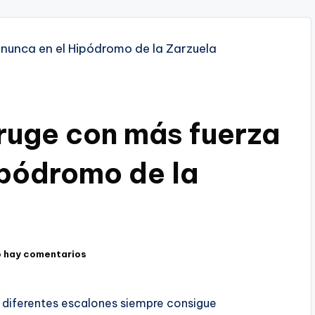
ruge con más fuerza
ipódromo de la
 hay comentarios
a diferentes escalones siempre consigue