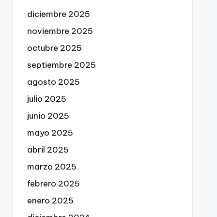
diciembre 2025
noviembre 2025
octubre 2025
septiembre 2025
agosto 2025
julio 2025
junio 2025
mayo 2025
abril 2025
marzo 2025
febrero 2025
enero 2025