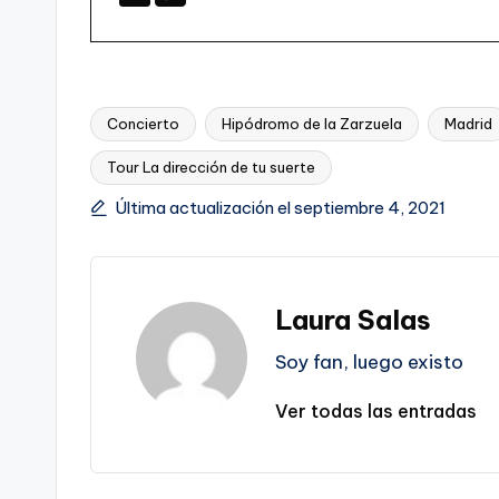
Concierto
Hipódromo de la Zarzuela
Madrid
Tour La dirección de tu suerte
Etiquetas:
Última actualización el septiembre 4, 2021
Laura Salas
Soy fan, luego existo
Ver todas las entradas