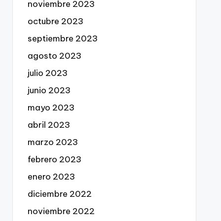
noviembre 2023
octubre 2023
septiembre 2023
agosto 2023
julio 2023
junio 2023
mayo 2023
abril 2023
marzo 2023
febrero 2023
enero 2023
diciembre 2022
noviembre 2022