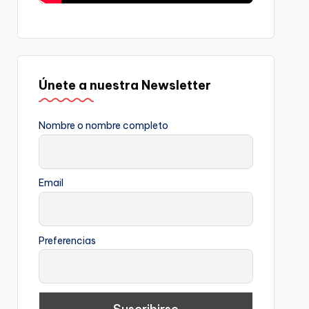
Únete a nuestra Newsletter
Nombre o nombre completo
Email
Preferencias