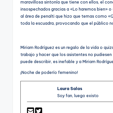
maravillosa sintonía que tiene con ellos, el con
insospechados gracias a «Lo haremos bien» o
al área de penalti que hizo que temas como «
toda la escuadra, provocando que el público n
Miriam Rodríguez es un regalo de la vida o quiz
trabajo y hacer que los asistentes no pudiesen 
puede describir, es inefable y a Miriam Rodríg
¡Noche de poderío femenino!
Laura Salas
Soy fan, luego existo