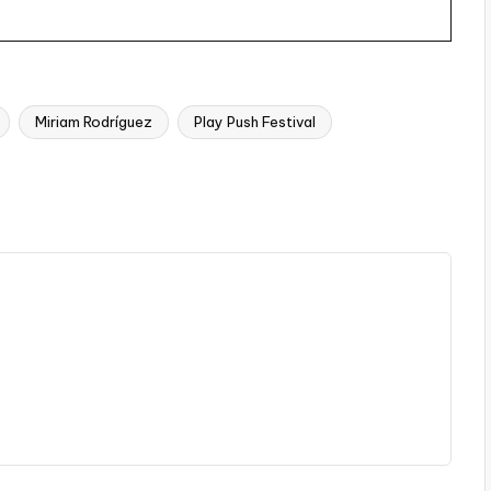
Miriam Rodríguez
Play Push Festival