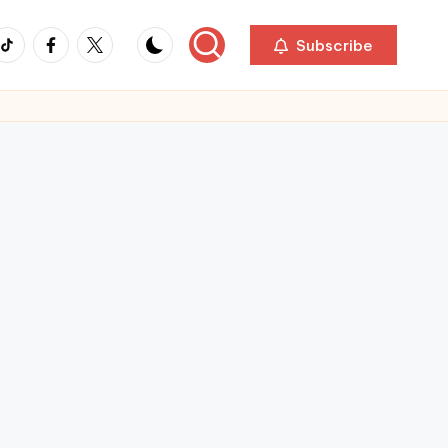
ikTok
Facebook
Twitter
Subscribe