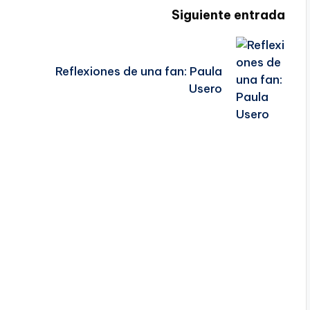
Siguiente entrada
Reflexiones de una fan: Paula
Usero