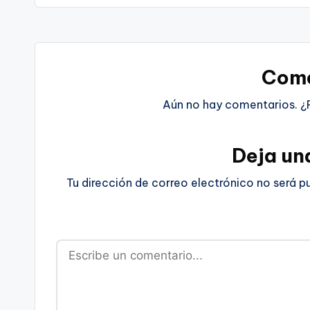
Come
Aún no hay comentarios. ¿
Deja un
Tu dirección de correo electrónico no será p