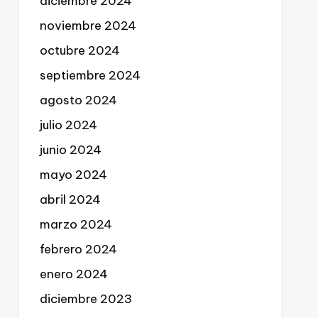
diciembre 2024
noviembre 2024
octubre 2024
septiembre 2024
agosto 2024
julio 2024
junio 2024
mayo 2024
abril 2024
marzo 2024
febrero 2024
enero 2024
diciembre 2023