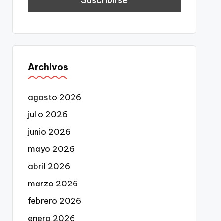
Archivos
agosto 2026
julio 2026
junio 2026
mayo 2026
abril 2026
marzo 2026
febrero 2026
enero 2026