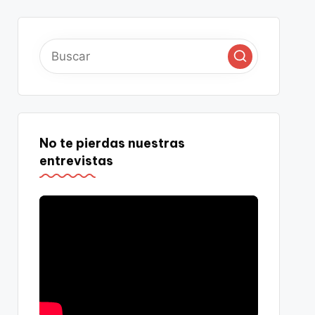
No te pierdas nuestras
entrevistas