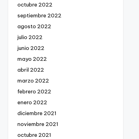
octubre 2022
septiembre 2022
agosto 2022
julio 2022
junio 2022
mayo 2022
abril 2022
marzo 2022
febrero 2022
enero 2022
diciembre 2021
noviembre 2021
octubre 2021