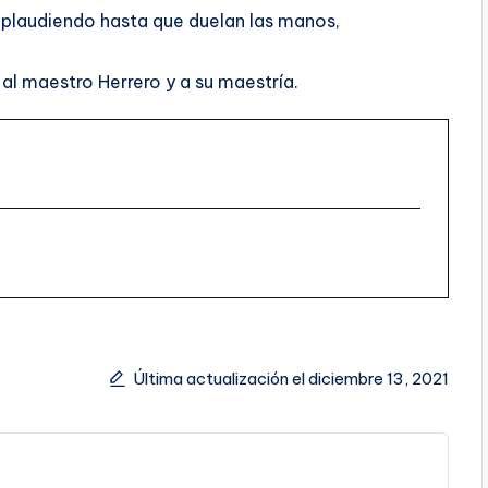
aplaudiendo hasta que duelan las manos,
al maestro Herrero y a su maestría.
Última actualización el diciembre 13, 2021