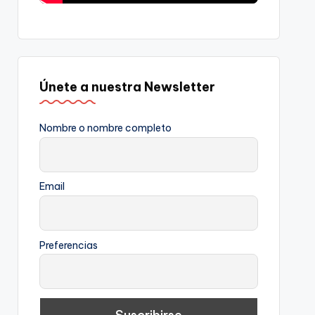
Únete a nuestra Newsletter
Nombre o nombre completo
Email
Preferencias