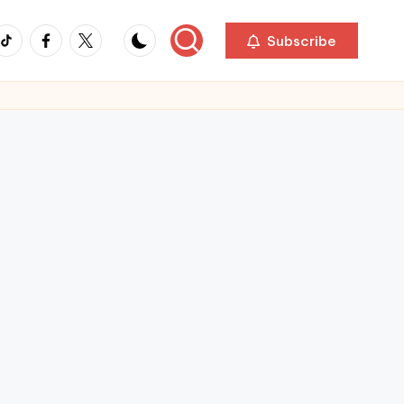
ikTok
Facebook
Twitter
Subscribe