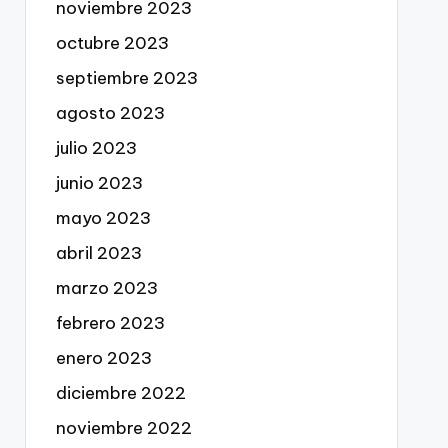
noviembre 2023
octubre 2023
septiembre 2023
agosto 2023
julio 2023
junio 2023
mayo 2023
abril 2023
marzo 2023
febrero 2023
enero 2023
diciembre 2022
noviembre 2022