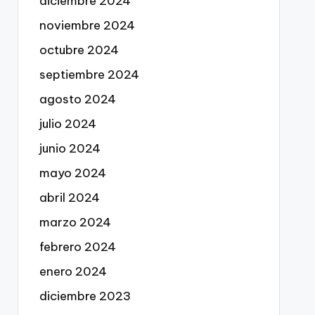
diciembre 2024
noviembre 2024
octubre 2024
septiembre 2024
agosto 2024
julio 2024
junio 2024
mayo 2024
abril 2024
marzo 2024
febrero 2024
enero 2024
diciembre 2023