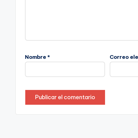
Nombre
*
Correo el