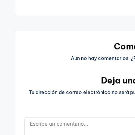
Come
Aún no hay comentarios. ¿
Deja un
Tu dirección de correo electrónico no será p