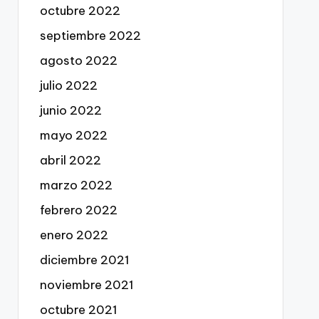
octubre 2022
septiembre 2022
agosto 2022
julio 2022
junio 2022
mayo 2022
abril 2022
marzo 2022
febrero 2022
enero 2022
diciembre 2021
noviembre 2021
octubre 2021