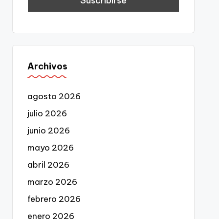
Archivos
agosto 2026
julio 2026
junio 2026
mayo 2026
abril 2026
marzo 2026
febrero 2026
enero 2026