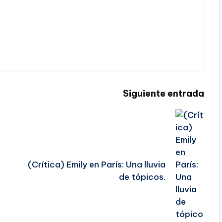
Siguiente entrada
(Crítica) Emily en París: Una lluvia
de tópicos.