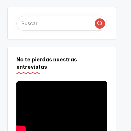
No te pierdas nuestras
entrevistas