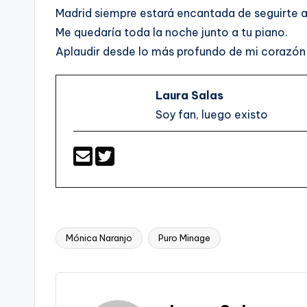
Madrid siempre estará encantada de seguirte 
Me quedaría toda la noche junto a tu piano.
Aplaudir desde lo más profundo de mi corazón 
Laura Salas
Soy fan, luego existo
Mónica Naranjo
Puro Minage
Etiquetas: