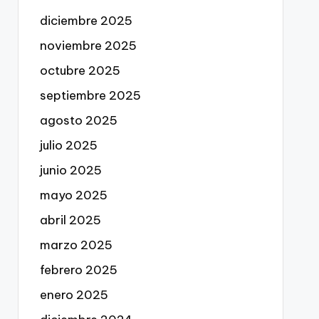
diciembre 2025
noviembre 2025
octubre 2025
septiembre 2025
agosto 2025
julio 2025
junio 2025
mayo 2025
abril 2025
marzo 2025
febrero 2025
enero 2025