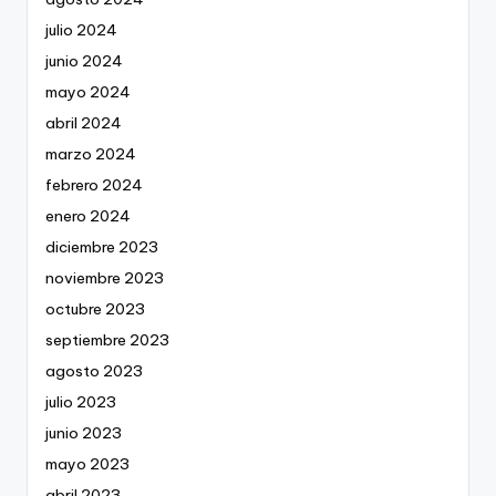
julio 2024
junio 2024
mayo 2024
abril 2024
marzo 2024
febrero 2024
enero 2024
diciembre 2023
noviembre 2023
octubre 2023
septiembre 2023
agosto 2023
julio 2023
junio 2023
mayo 2023
abril 2023