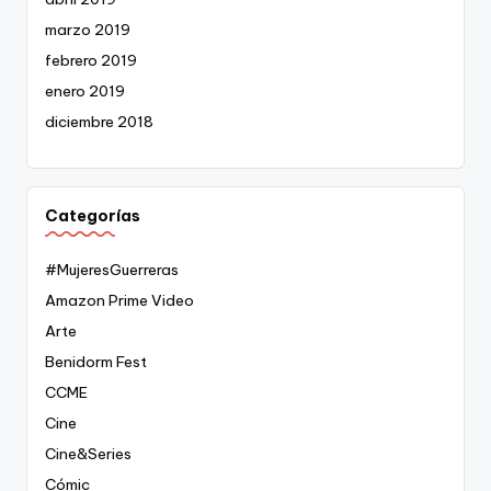
marzo 2019
febrero 2019
enero 2019
diciembre 2018
Categorías
#MujeresGuerreras
Amazon Prime Video
Arte
Benidorm Fest
CCME
Cine
Cine&Series
Cómic