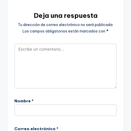
Deja una respuesta
Tu dirección de correo electrónico no será publicada.
Los campos obligatorios están marcados con
*
Nombre
*
Correo electrónico
*