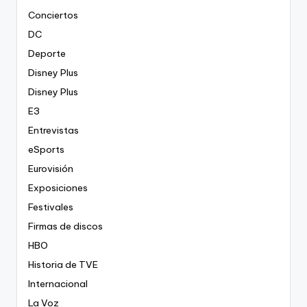
Conciertos
DC
Deporte
Disney Plus
Disney Plus
E3
Entrevistas
eSports
Eurovisión
Exposiciones
Festivales
Firmas de discos
HBO
Historia de TVE
Internacional
La Voz