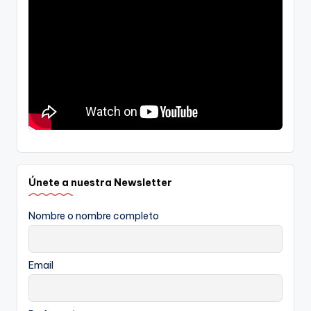
Únete a nuestra Newsletter
Nombre o nombre completo
Email