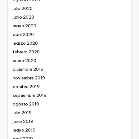
julio 2020
junio 2020
mayo 2020
abril 2020
marzo 2020
febrero 2020
enero 2020
diciembre 2019
noviembre 2019
octubre 2019
septiembre 2019
agosto 2019
julio 2019
junio 2019
mayo 2019
abril 2019