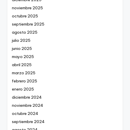
noviembre 2025
octubre 2025
septiembre 2025
agosto 2025
julio 2025
junio 2025
mayo 2025
abril 2025
marzo 2025
febrero 2025
enero 2025
diciembre 2024
noviembre 2024
octubre 2024
septiembre 2024
agosto 2024