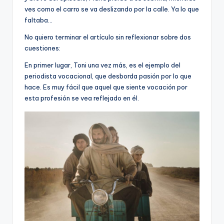
ves como el carro se va deslizando por la calle. Ya lo que
faltaba…
No quiero terminar el artículo sin reflexionar sobre dos
cuestiones:
En primer lugar, Toni una vez más, es el ejemplo del
periodista vocacional, que desborda pasión por lo que
hace. Es muy fácil que aquel que siente vocación por
esta profesión se vea reflejado en él.