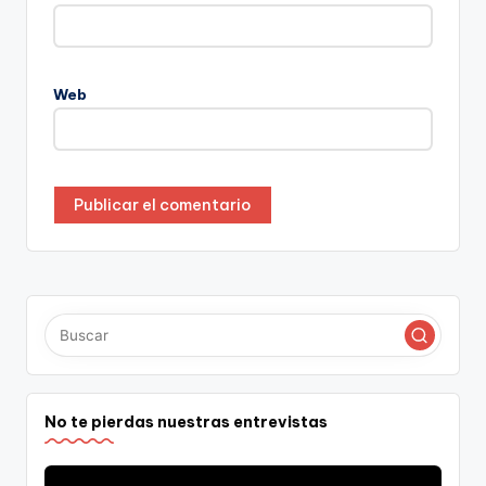
Web
No te pierdas nuestras entrevistas