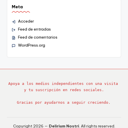
Meta
Acceder
Feed de entradas
Feed de comentarios
WordPress.org
Apoya a los medios independientes con una visita 
y tu suscripción en redes sociales.
Gracias por ayudarnos a seguir creciendo.
Copyright 2026 —
Delirium Nostri
. All rights reserved.