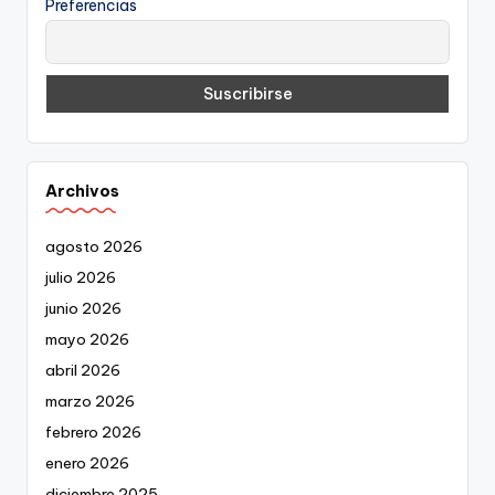
Preferencias
Archivos
agosto 2026
julio 2026
junio 2026
mayo 2026
abril 2026
marzo 2026
febrero 2026
enero 2026
diciembre 2025