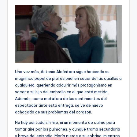
Una vez más, Antonio Alcántara sigue haciendo su
magnífico papel de profesional en sacar de las casillas a
cualquiera, queriendo adquirir más protagonismo en
sacar a su hijo del embrollo en el que está metido.
Además, como metáfora de los sentimientos del
espectador ante esta entrega, se ve de nuevo
achacado de sus problemas del corazón.
No hay puntada sin hilo, ni un momento de calma para
tomar aire por los pulmones, y aunque trama secundaria
y breve del episodio, María pierde a su sobrina, mientras