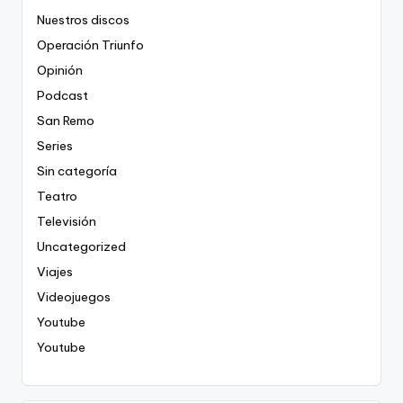
Nuestros discos
Operación Triunfo
Opinión
Podcast
San Remo
Series
Sin categoría
Teatro
Televisión
Uncategorized
Viajes
Videojuegos
Youtube
Youtube