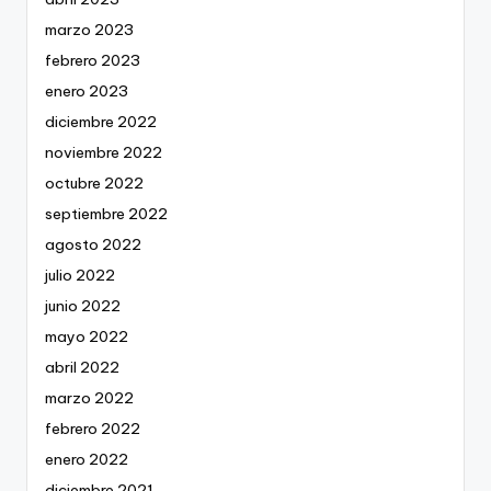
marzo 2023
febrero 2023
enero 2023
diciembre 2022
noviembre 2022
octubre 2022
septiembre 2022
agosto 2022
julio 2022
junio 2022
mayo 2022
abril 2022
marzo 2022
febrero 2022
enero 2022
diciembre 2021