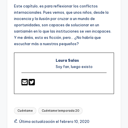
Este capítulo, es para reflexionar los conflictos
internacionales. Pues vemos, que unos niños, desde la
inocencia y la ilusión por cruzar a un mundo de
oportunidades, son capaces de solucionar en un
santiamén en lo que las instituciones se ven incapaces.
Y me diréis, esto es ficción, pero… ¿No habría que
escuchar más a nuestros pequeños?
Laura Salas
Soy fan, luego existo
Etiquetas:
Cuéntame
Cuéntame temporada 20
Última actualización el febrero 10, 2020