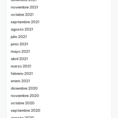
noviembre 2021
octubre 2021
septiembre 2021
agosto 2021
julio 2021
junio 2021
mayo 2021
abril 2021
marzo 2021
febrero 2021
enero 2021
diciembre 2020
noviembre 2020
octubre 2020
septiembre 2020
agosto 2020