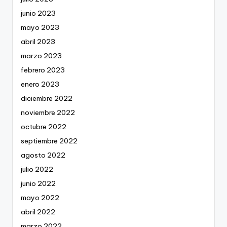
junio 2023
mayo 2023
abril 2023
marzo 2023
febrero 2023
enero 2023
diciembre 2022
noviembre 2022
octubre 2022
septiembre 2022
agosto 2022
julio 2022
junio 2022
mayo 2022
abril 2022
marzo 2022