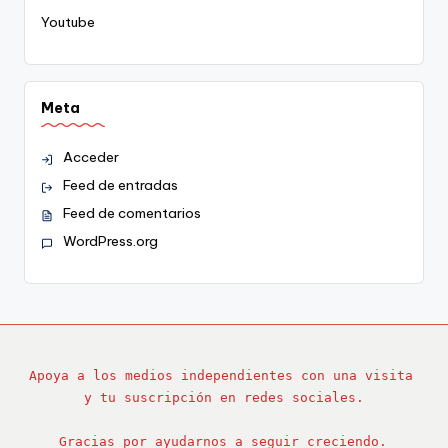
Youtube
Meta
Acceder
Feed de entradas
Feed de comentarios
WordPress.org
Apoya a los medios independientes con una visita 
y tu suscripción en redes sociales.
Gracias por ayudarnos a seguir creciendo.