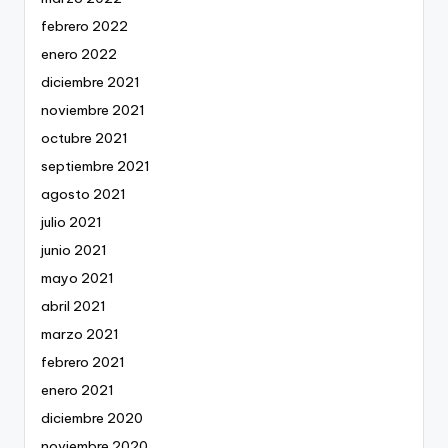
febrero 2022
enero 2022
diciembre 2021
noviembre 2021
octubre 2021
septiembre 2021
agosto 2021
julio 2021
junio 2021
mayo 2021
abril 2021
marzo 2021
febrero 2021
enero 2021
diciembre 2020
noviembre 2020