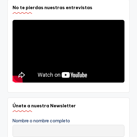
No te pierdas nuestras entrevistas
Únete a nuestra Newsletter
Nombre o nombre completo