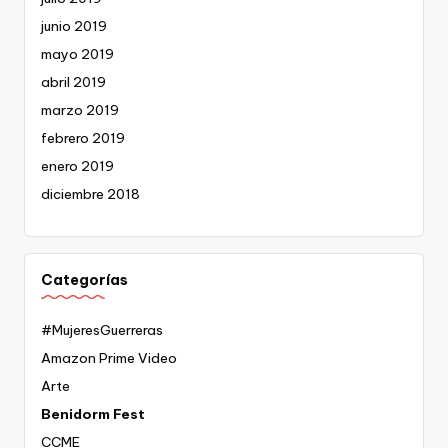
junio 2019
mayo 2019
abril 2019
marzo 2019
febrero 2019
enero 2019
diciembre 2018
Categorías
#MujeresGuerreras
Amazon Prime Video
Arte
Benidorm Fest
CCME