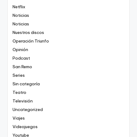
Netflix
Noticias
Noticias
Nuestros discos
Operación Triunfo
Opinión
Podcast
San Remo
Series
Sin categoría
Teatro
Televisión
Uncategorized
Viajes
Videojuegos
Youtube