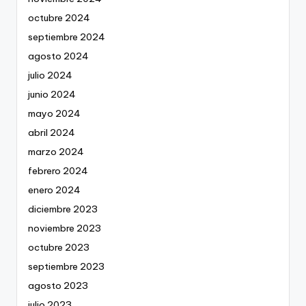
octubre 2024
septiembre 2024
agosto 2024
julio 2024
junio 2024
mayo 2024
abril 2024
marzo 2024
febrero 2024
enero 2024
diciembre 2023
noviembre 2023
octubre 2023
septiembre 2023
agosto 2023
julio 2023