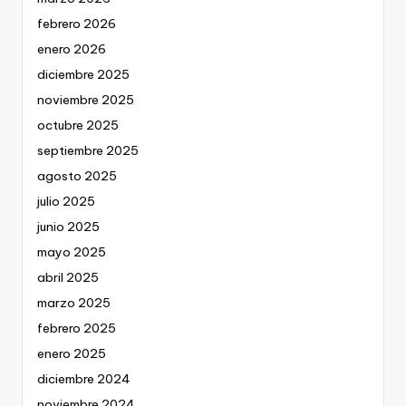
febrero 2026
enero 2026
diciembre 2025
noviembre 2025
octubre 2025
septiembre 2025
agosto 2025
julio 2025
junio 2025
mayo 2025
abril 2025
marzo 2025
febrero 2025
enero 2025
diciembre 2024
noviembre 2024