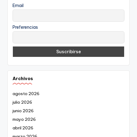
Email
Preferencias
Archivos
agosto 2026
julio 2026
junio 2026
mayo 2026
abril 2026
marzo 2026