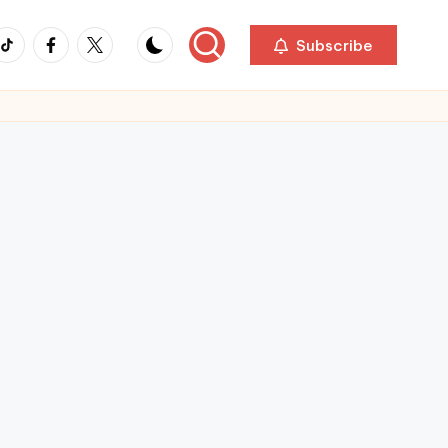
ikTok
Facebook
Twitter
Subscribe