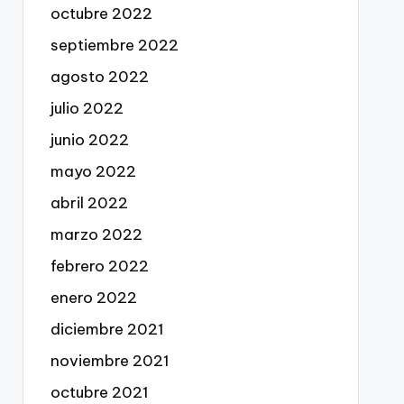
octubre 2022
septiembre 2022
agosto 2022
julio 2022
junio 2022
mayo 2022
abril 2022
marzo 2022
febrero 2022
enero 2022
diciembre 2021
noviembre 2021
octubre 2021