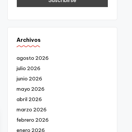
Archivos
agosto 2026
julio 2026
junio 2026
mayo 2026
abril 2026
marzo 2026
febrero 2026
enero 2026