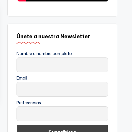
Únete a nuestra Newsletter
Nombre o nombre completo
Email
Preferencias