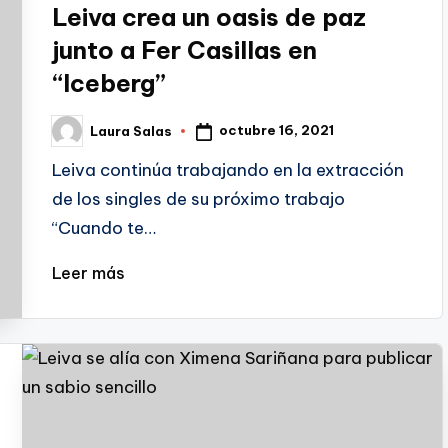
Leiva crea un oasis de paz
junto a Fer Casillas en
“Iceberg”
octubre 16, 2021
Laura Salas
Publicado
por
Leiva continúa trabajando en la extracción
de los singles de su próximo trabajo
“Cuando te…
Leer más