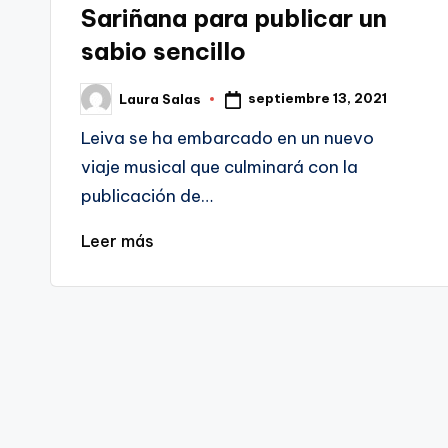
Sariñana para publicar un
sabio sencillo
septiembre 13, 2021
Laura Salas
Publicado
por
Leiva se ha embarcado en un nuevo
viaje musical que culminará con la
publicación de…
Leer más