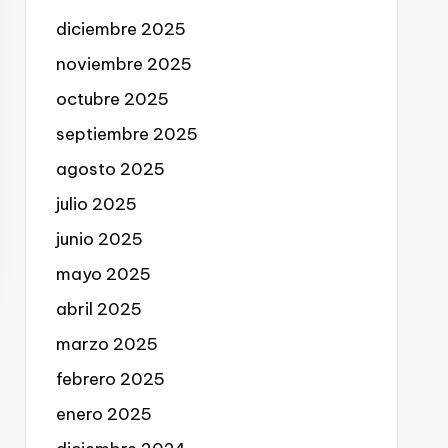
diciembre 2025
noviembre 2025
octubre 2025
septiembre 2025
agosto 2025
julio 2025
junio 2025
mayo 2025
abril 2025
marzo 2025
febrero 2025
enero 2025