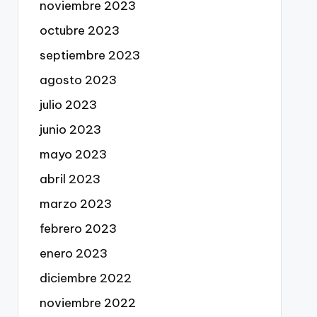
noviembre 2023
octubre 2023
septiembre 2023
agosto 2023
julio 2023
junio 2023
mayo 2023
abril 2023
marzo 2023
febrero 2023
enero 2023
diciembre 2022
noviembre 2022