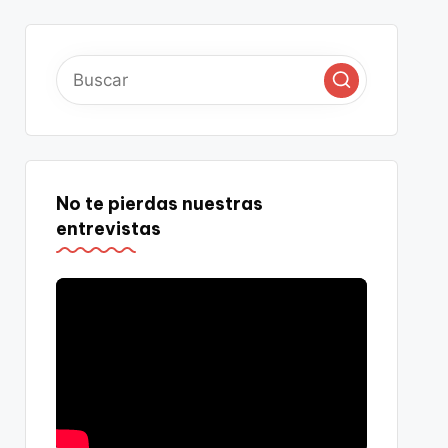
No te pierdas nuestras
entrevistas