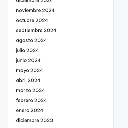
diciembre 2024
noviembre 2024
octubre 2024
septiembre 2024
agosto 2024
julio 2024
junio 2024
mayo 2024
abril 2024
marzo 2024
febrero 2024
enero 2024
diciembre 2023