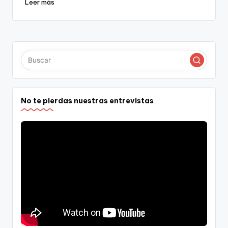
Leer más
No te pierdas nuestras entrevistas