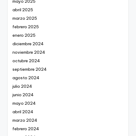
mayo 2025
abril 2025
marzo 2025
febrero 2025
enero 2025
diciembre 2024
noviembre 2024
octubre 2024
septiembre 2024
agosto 2024
julio 2024
junio 2024
mayo 2024
abril 2024
marzo 2024
febrero 2024