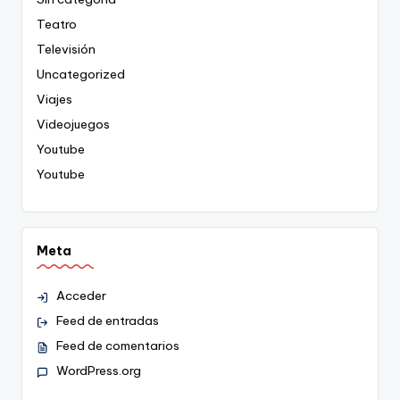
Teatro
Televisión
Uncategorized
Viajes
Videojuegos
Youtube
Youtube
Meta
Acceder
Feed de entradas
Feed de comentarios
WordPress.org