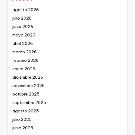
agosto 2026
julio 2026
junio 2026
mayo 2026
abril 2026
marzo 2026
febrero 2026
enero 2026
diciembre 2025
noviembre 2025
octubre 2025
septiembre 2025
agosto 2025
julio 2025
junio 2025