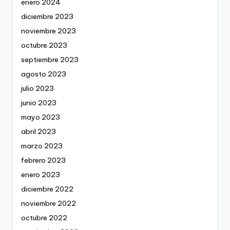
enero 2024
diciembre 2023
noviembre 2023
octubre 2023
septiembre 2023
agosto 2023
julio 2023
junio 2023
mayo 2023
abril 2023
marzo 2023
febrero 2023
enero 2023
diciembre 2022
noviembre 2022
octubre 2022