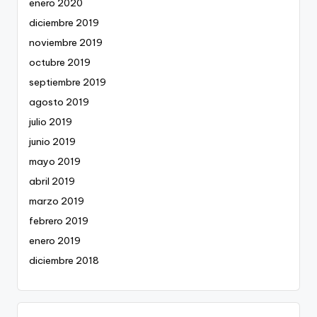
enero 2020
diciembre 2019
noviembre 2019
octubre 2019
septiembre 2019
agosto 2019
julio 2019
junio 2019
mayo 2019
abril 2019
marzo 2019
febrero 2019
enero 2019
diciembre 2018