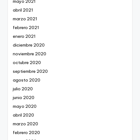
mayo 2021
abril 2021
marzo 2021
febrero 2021
enero 2021
diciembre 2020
noviembre 2020
octubre 2020
septiembre 2020
agosto 2020
julio 2020
junio 2020
mayo 2020
abril 2020
marzo 2020
febrero 2020