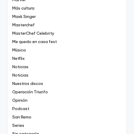
Más cultura
Mask Singer
Masterchef
MasterChef Celebrity
Me quedo en casa fest
Música
Netflix
Noticias
Noticias
Nuestros discos
Operación Triunfo
Opinión
Podcast
San Remo
Series
Sin categoría