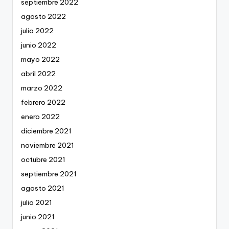
septiembre 2022
agosto 2022
julio 2022
junio 2022
mayo 2022
abril 2022
marzo 2022
febrero 2022
enero 2022
diciembre 2021
noviembre 2021
octubre 2021
septiembre 2021
agosto 2021
julio 2021
junio 2021