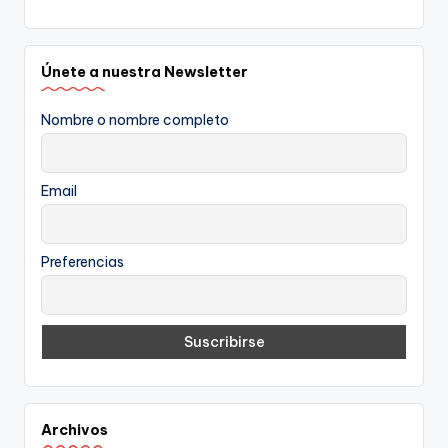
Únete a nuestra Newsletter
Nombre o nombre completo
Email
Preferencias
Archivos