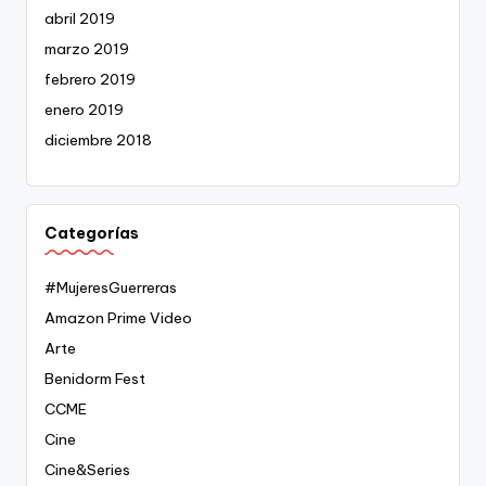
abril 2019
marzo 2019
febrero 2019
enero 2019
diciembre 2018
Categorías
#MujeresGuerreras
Amazon Prime Video
Arte
Benidorm Fest
CCME
Cine
Cine&Series