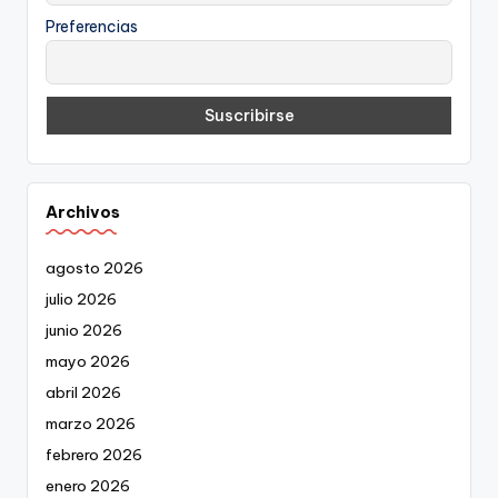
Preferencias
Archivos
agosto 2026
julio 2026
junio 2026
mayo 2026
abril 2026
marzo 2026
febrero 2026
enero 2026