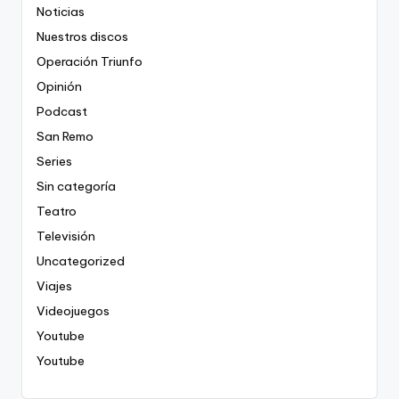
Noticias
Nuestros discos
Operación Triunfo
Opinión
Podcast
San Remo
Series
Sin categoría
Teatro
Televisión
Uncategorized
Viajes
Videojuegos
Youtube
Youtube