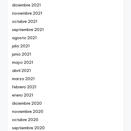
diciembre 2021
noviembre 2021
octubre 2021
septiembre 2021
agosto 2021
julio 2021
junio 2021
mayo 2021
abril 2021
marzo 2021
febrero 2021
enero 2021
diciembre 2020
noviembre 2020
octubre 2020
septiembre 2020