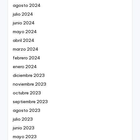
agosto 2024
julio 2024
junio 2024
mayo 2024
abril 2024
marzo 2024
febrero 2024
enero 2024
diciembre 2023
noviembre 2023
octubre 2023
septiembre 2023
agosto 2023
julio 2023
junio 2023
mayo 2023