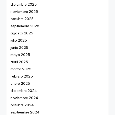
diciembre 2025
noviembre 2025
octubre 2025
septiembre 2025
agosto 2025
julio 2025
junio 2025
mayo 2025
abril 2025
marzo 2025
febrero 2025
enero 2025
diciembre 2024
noviembre 2024
octubre 2024
septiembre 2024