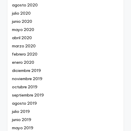
agosto 2020
julio 2020
junio 2020
mayo 2020
abril 2020
marzo 2020
febrero 2020
enero 2020
diciembre 2019
noviembre 2019
octubre 2019
septiembre 2019
agosto 2019
julio 2019
junio 2019
mayo 2019