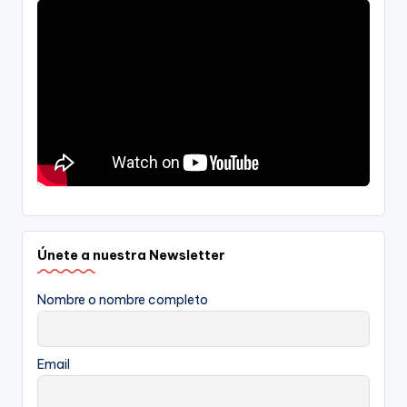
Únete a nuestra Newsletter
Nombre o nombre completo
Email