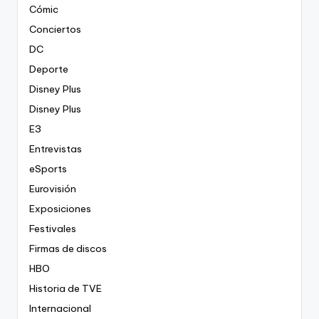
Cómic
Conciertos
DC
Deporte
Disney Plus
Disney Plus
E3
Entrevistas
eSports
Eurovisión
Exposiciones
Festivales
Firmas de discos
HBO
Historia de TVE
Internacional