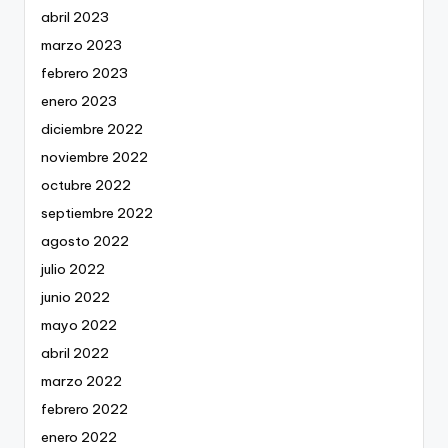
abril 2023
marzo 2023
febrero 2023
enero 2023
diciembre 2022
noviembre 2022
octubre 2022
septiembre 2022
agosto 2022
julio 2022
junio 2022
mayo 2022
abril 2022
marzo 2022
febrero 2022
enero 2022