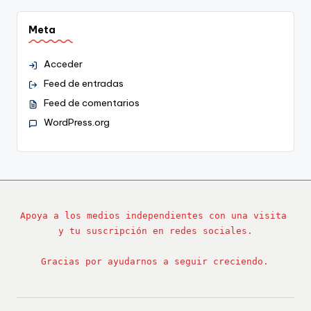
Meta
Acceder
Feed de entradas
Feed de comentarios
WordPress.org
Apoya a los medios independientes con una visita 
y tu suscripción en redes sociales.
Gracias por ayudarnos a seguir creciendo.