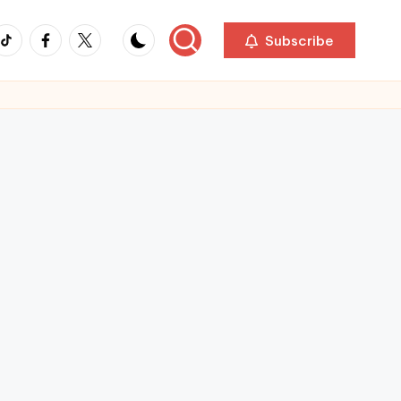
ikTok
Facebook
Twitter
Subscribe