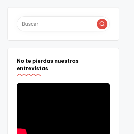
No te pierdas nuestras
entrevistas