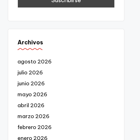
Archivos
agosto 2026
julio 2026
junio 2026
mayo 2026
abril 2026
marzo 2026
febrero 2026
enero 2026