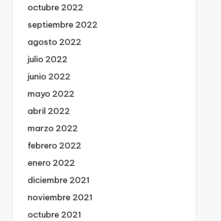
octubre 2022
septiembre 2022
agosto 2022
julio 2022
junio 2022
mayo 2022
abril 2022
marzo 2022
febrero 2022
enero 2022
diciembre 2021
noviembre 2021
octubre 2021