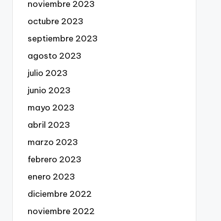
noviembre 2023
octubre 2023
septiembre 2023
agosto 2023
julio 2023
junio 2023
mayo 2023
abril 2023
marzo 2023
febrero 2023
enero 2023
diciembre 2022
noviembre 2022