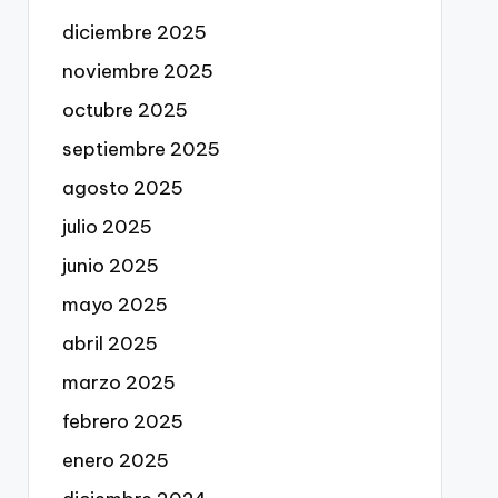
diciembre 2025
noviembre 2025
octubre 2025
septiembre 2025
agosto 2025
julio 2025
junio 2025
mayo 2025
abril 2025
marzo 2025
febrero 2025
enero 2025