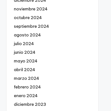
diciembre 2024
noviembre 2024
octubre 2024
septiembre 2024
agosto 2024
julio 2024
junio 2024
mayo 2024
abril 2024
marzo 2024
febrero 2024
enero 2024
diciembre 2023