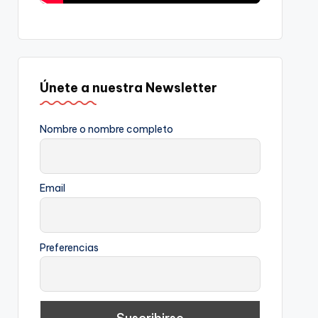
Únete a nuestra Newsletter
Nombre o nombre completo
Email
Preferencias