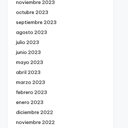
noviembre 2023
octubre 2023
septiembre 2023
agosto 2023
julio 2023
junio 2023
mayo 2023
abril 2023
marzo 2023
febrero 2023
enero 2023
diciembre 2022
noviembre 2022