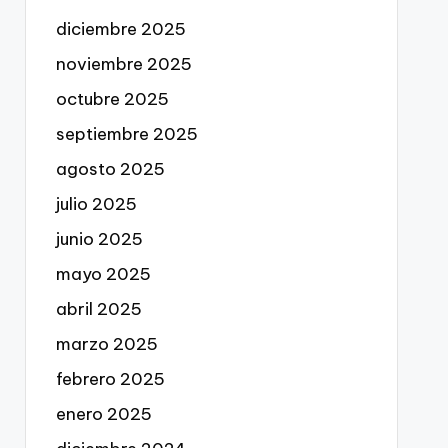
diciembre 2025
noviembre 2025
octubre 2025
septiembre 2025
agosto 2025
julio 2025
junio 2025
mayo 2025
abril 2025
marzo 2025
febrero 2025
enero 2025