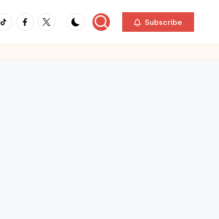
ikTok
Facebook
Twitter
Subscribe