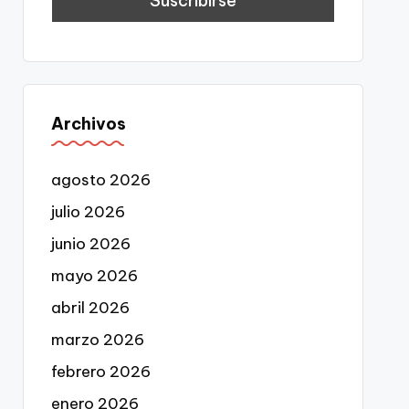
Archivos
agosto 2026
julio 2026
junio 2026
mayo 2026
abril 2026
marzo 2026
febrero 2026
enero 2026