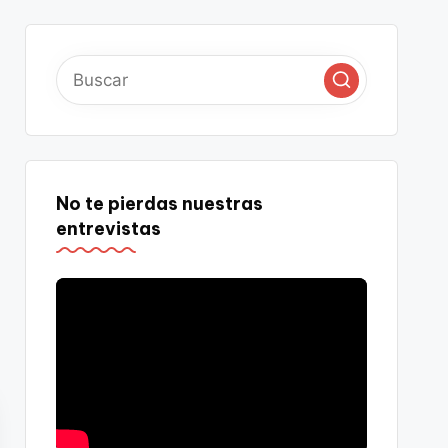
No te pierdas nuestras
entrevistas