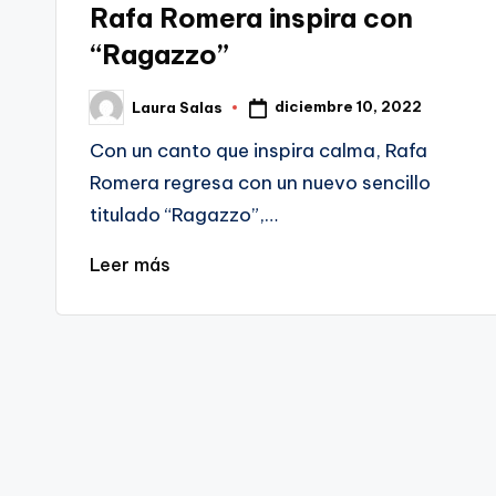
Rafa Romera inspira con
“Ragazzo”
diciembre 10, 2022
Laura Salas
Publicado
por
Con un canto que inspira calma, Rafa
Romera regresa con un nuevo sencillo
titulado “Ragazzo”,…
Leer más