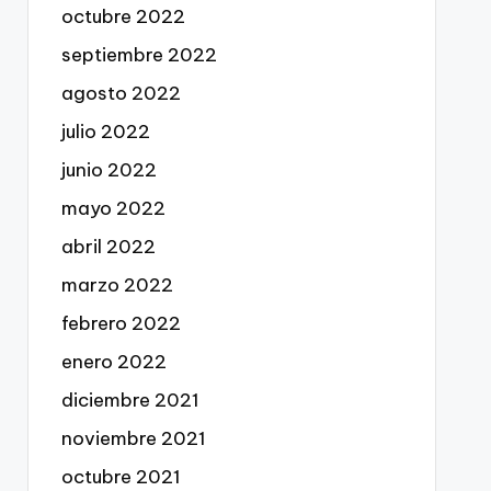
octubre 2022
septiembre 2022
agosto 2022
julio 2022
junio 2022
mayo 2022
abril 2022
marzo 2022
febrero 2022
enero 2022
diciembre 2021
noviembre 2021
octubre 2021