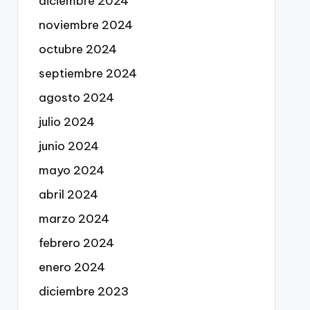
diciembre 2024
noviembre 2024
octubre 2024
septiembre 2024
agosto 2024
julio 2024
junio 2024
mayo 2024
abril 2024
marzo 2024
febrero 2024
enero 2024
diciembre 2023