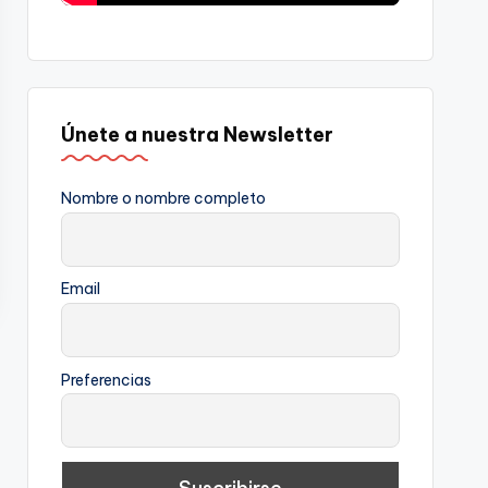
Únete a nuestra Newsletter
Nombre o nombre completo
Email
Preferencias