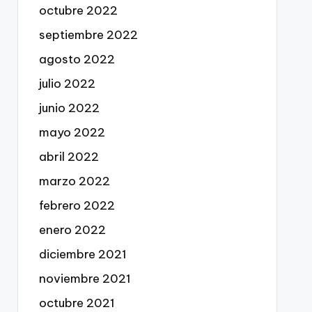
octubre 2022
septiembre 2022
agosto 2022
julio 2022
junio 2022
mayo 2022
abril 2022
marzo 2022
febrero 2022
enero 2022
diciembre 2021
noviembre 2021
octubre 2021