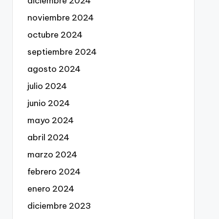
diciembre 2024
noviembre 2024
octubre 2024
septiembre 2024
agosto 2024
julio 2024
junio 2024
mayo 2024
abril 2024
marzo 2024
febrero 2024
enero 2024
diciembre 2023