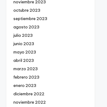
noviembre 2023
octubre 2023
septiembre 2023
agosto 2023
julio 2023
junio 2023
mayo 2023
abril 2023
marzo 2023
febrero 2023
enero 2023
diciembre 2022
noviembre 2022