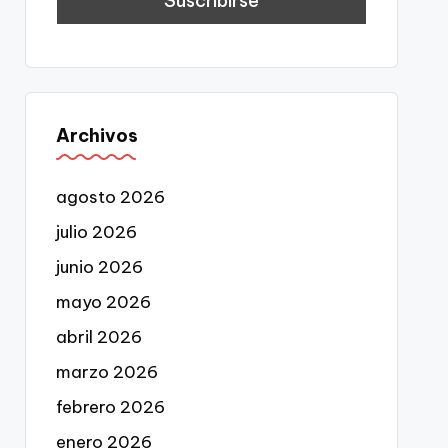
Archivos
agosto 2026
julio 2026
junio 2026
mayo 2026
abril 2026
marzo 2026
febrero 2026
enero 2026