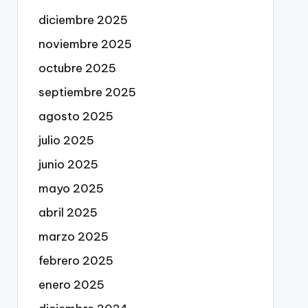
diciembre 2025
noviembre 2025
octubre 2025
septiembre 2025
agosto 2025
julio 2025
junio 2025
mayo 2025
abril 2025
marzo 2025
febrero 2025
enero 2025