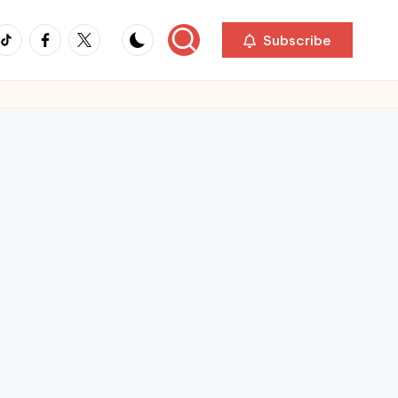
ikTok
Facebook
Twitter
Subscribe