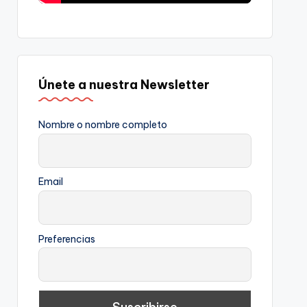
Únete a nuestra Newsletter
Nombre o nombre completo
Email
Preferencias