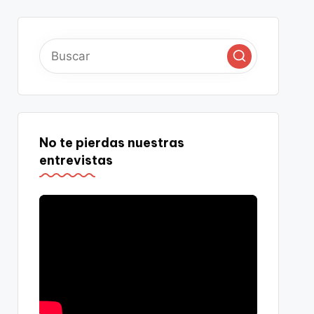
No te pierdas nuestras
entrevistas