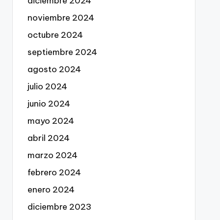
diciembre 2024
noviembre 2024
octubre 2024
septiembre 2024
agosto 2024
julio 2024
junio 2024
mayo 2024
abril 2024
marzo 2024
febrero 2024
enero 2024
diciembre 2023