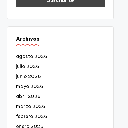
Archivos
agosto 2026
julio 2026
junio 2026
mayo 2026
abril 2026
marzo 2026
febrero 2026
enero 2026