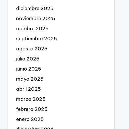
diciembre 2025
noviembre 2025
octubre 2025
septiembre 2025
agosto 2025
julio 2025
junio 2025
mayo 2025
abril 2025
marzo 2025
febrero 2025
enero 2025