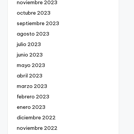
noviembre 2023
octubre 2023
septiembre 2023
agosto 2023
julio 2023
junio 2023
mayo 2023
abril 2023
marzo 2023
febrero 2023
enero 2023
diciembre 2022
noviembre 2022