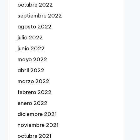
octubre 2022
septiembre 2022
agosto 2022
julio 2022
junio 2022
mayo 2022
abril 2022
marzo 2022
febrero 2022
enero 2022
diciembre 2021
noviembre 2021
octubre 2021