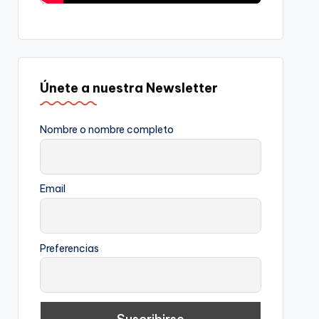
Únete a nuestra Newsletter
Nombre o nombre completo
Email
Preferencias