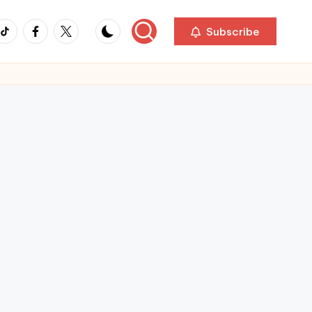
ikTok
Facebook
Twitter
Subscribe