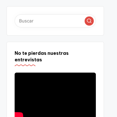
No te pierdas nuestras
entrevistas