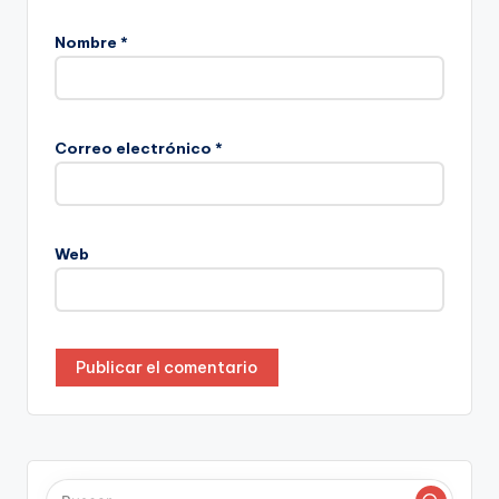
Nombre
*
Correo electrónico
*
Web