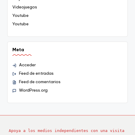
Videojuegos
Youtube
Youtube
Meta
Acceder
Feed de entradas
Feed de comentarios
WordPress.org
Apoya a los medios independientes con una visita 