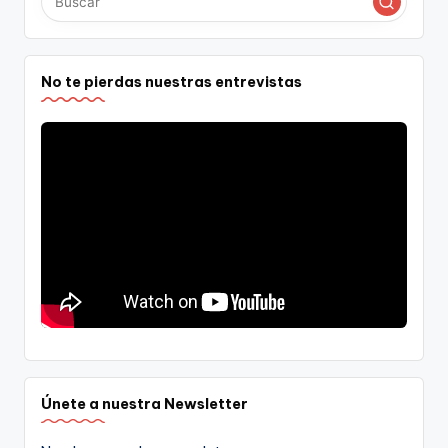
No te pierdas nuestras entrevistas
Únete a nuestra Newsletter