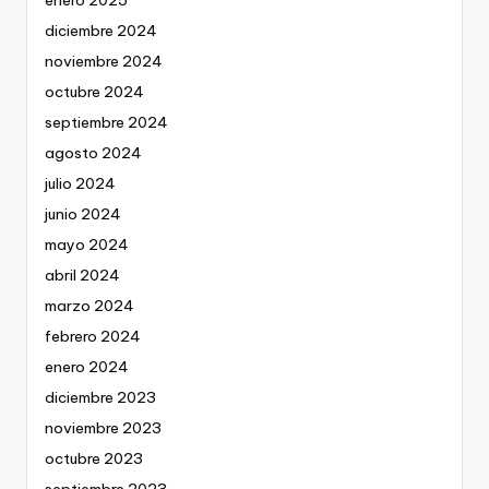
diciembre 2024
noviembre 2024
octubre 2024
septiembre 2024
agosto 2024
julio 2024
junio 2024
mayo 2024
abril 2024
marzo 2024
febrero 2024
enero 2024
diciembre 2023
noviembre 2023
octubre 2023
septiembre 2023