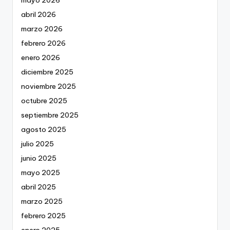
abril 2026
marzo 2026
febrero 2026
enero 2026
diciembre 2025
noviembre 2025
octubre 2025
septiembre 2025
agosto 2025
julio 2025
junio 2025
mayo 2025
abril 2025
marzo 2025
febrero 2025
enero 2025