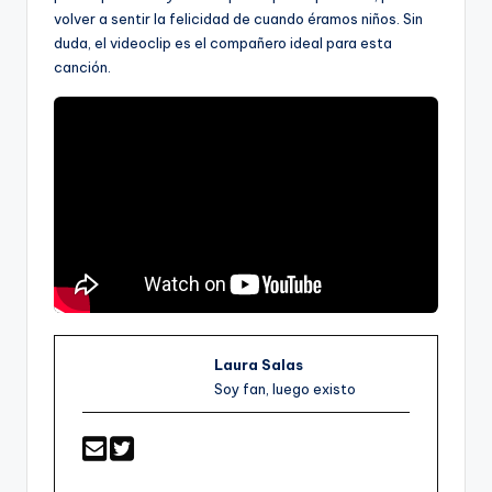
volver a sentir la felicidad de cuando éramos niños. Sin
duda, el videoclip es el compañero ideal para esta
canción.
Laura Salas
Soy fan, luego existo