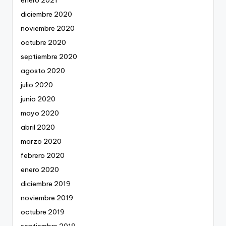
diciembre 2020
noviembre 2020
octubre 2020
septiembre 2020
agosto 2020
julio 2020
junio 2020
mayo 2020
abril 2020
marzo 2020
febrero 2020
enero 2020
diciembre 2019
noviembre 2019
octubre 2019
septiembre 2019