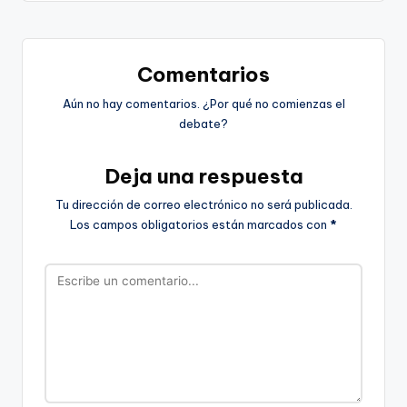
Comentarios
Aún no hay comentarios. ¿Por qué no comienzas el
debate?
Deja una respuesta
Tu dirección de correo electrónico no será publicada.
Los campos obligatorios están marcados con
*