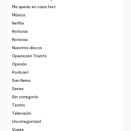
Me quedo en casa fest
Música
Netflix
Noticias
Noticias
Nuestros discos
Operación Triunfo
Opinión
Podcast
San Remo
Series
Sin categoría
Teatro
Televisión
Uncategorized
Viajes