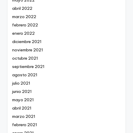
abril 2022
marzo 2022
febrero 2022
enero 2022
diciembre 2021
noviembre 2021
octubre 2021
septiembre 2021
agosto 2021
julio 2021
junio 2021
mayo 2021
abril 2021
marzo 2021
febrero 2021
enero 2021