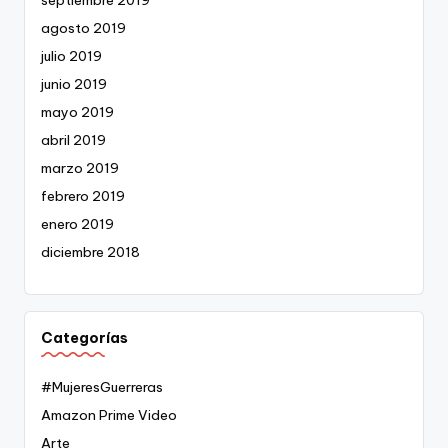
agosto 2019
julio 2019
junio 2019
mayo 2019
abril 2019
marzo 2019
febrero 2019
enero 2019
diciembre 2018
Categorías
#MujeresGuerreras
Amazon Prime Video
Arte