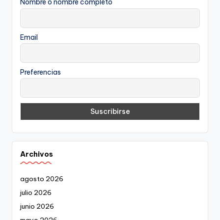
Nombre o nombre completo
Email
Preferencias
Archivos
agosto 2026
julio 2026
junio 2026
mayo 2026