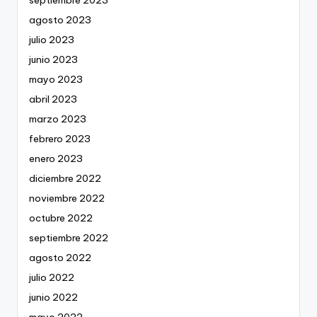
agosto 2023
julio 2023
junio 2023
mayo 2023
abril 2023
marzo 2023
febrero 2023
enero 2023
diciembre 2022
noviembre 2022
octubre 2022
septiembre 2022
agosto 2022
julio 2022
junio 2022
mayo 2022