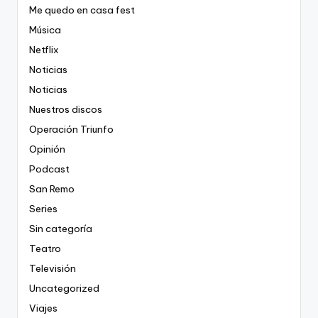
Me quedo en casa fest
Música
Netflix
Noticias
Noticias
Nuestros discos
Operación Triunfo
Opinión
Podcast
San Remo
Series
Sin categoría
Teatro
Televisión
Uncategorized
Viajes