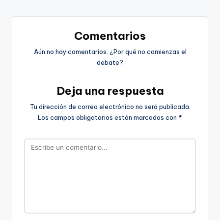
Comentarios
Aún no hay comentarios. ¿Por qué no comienzas el
debate?
Deja una respuesta
Tu dirección de correo electrónico no será publicada.
Los campos obligatorios están marcados con
*