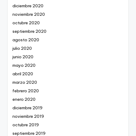
diciembre 2020
noviembre 2020
octubre 2020
septiembre 2020
agosto 2020
julio 2020
junio 2020
mayo 2020
abril 2020
marzo 2020
febrero 2020
enero 2020
diciembre 2019
noviembre 2019
octubre 2019
septiembre 2019