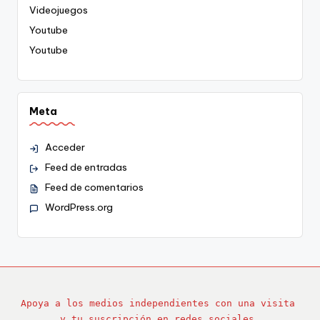
Videojuegos
Youtube
Youtube
Meta
Acceder
Feed de entradas
Feed de comentarios
WordPress.org
Apoya a los medios independientes con una visita 
y tu suscripción en redes sociales.