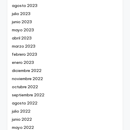
agosto 2023
julio 2023
junio 2023
mayo 2023
abril 2023
marzo 2023
febrero 2023
enero 2023
diciembre 2022
noviembre 2022
octubre 2022
septiembre 2022
agosto 2022
julio 2022
junio 2022
mayo 2022