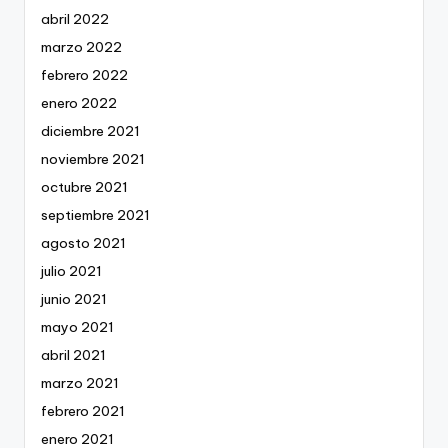
abril 2022
marzo 2022
febrero 2022
enero 2022
diciembre 2021
noviembre 2021
octubre 2021
septiembre 2021
agosto 2021
julio 2021
junio 2021
mayo 2021
abril 2021
marzo 2021
febrero 2021
enero 2021