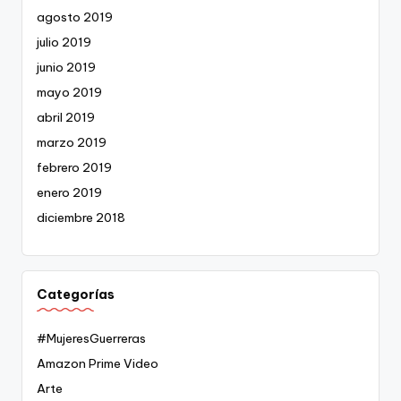
agosto 2019
julio 2019
junio 2019
mayo 2019
abril 2019
marzo 2019
febrero 2019
enero 2019
diciembre 2018
Categorías
#MujeresGuerreras
Amazon Prime Video
Arte