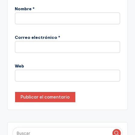
Nombre
*
Correo electrónico
*
Web