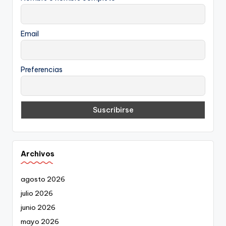
Email
Preferencias
Archivos
agosto 2026
julio 2026
junio 2026
mayo 2026