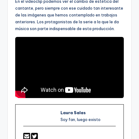
En el videoclip podemos ver el cambio de estética del
cantante, pero siempre con ese cuidado tan interesante
de las imágenes que hemos contemplado en trabajos
anteriores. Los protagonistas de la serie a la que le da
música son parte indispensable de esta producción.
Laura Salas
Soy fan, luego existo