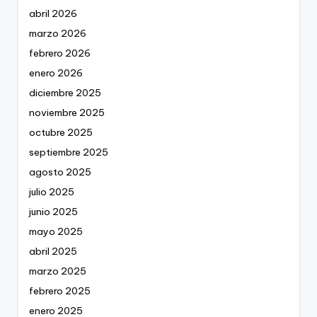
abril 2026
marzo 2026
febrero 2026
enero 2026
diciembre 2025
noviembre 2025
octubre 2025
septiembre 2025
agosto 2025
julio 2025
junio 2025
mayo 2025
abril 2025
marzo 2025
febrero 2025
enero 2025