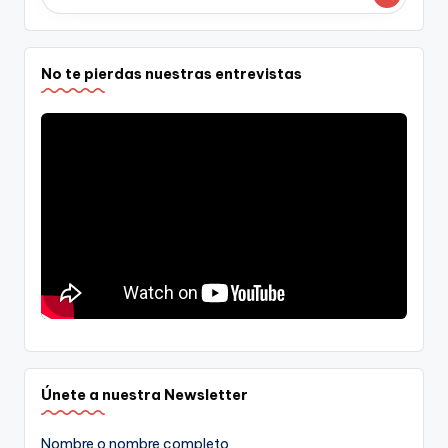
No te pierdas nuestras entrevistas
Únete a nuestra Newsletter
Nombre o nombre completo