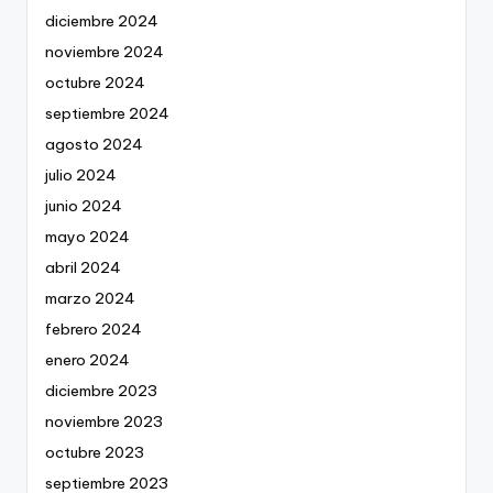
diciembre 2024
noviembre 2024
octubre 2024
septiembre 2024
agosto 2024
julio 2024
junio 2024
mayo 2024
abril 2024
marzo 2024
febrero 2024
enero 2024
diciembre 2023
noviembre 2023
octubre 2023
septiembre 2023