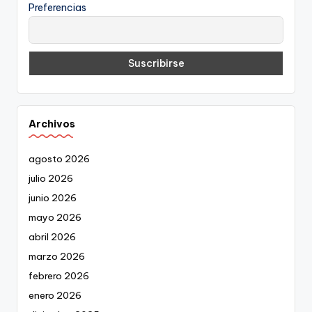
Preferencias
Archivos
agosto 2026
julio 2026
junio 2026
mayo 2026
abril 2026
marzo 2026
febrero 2026
enero 2026