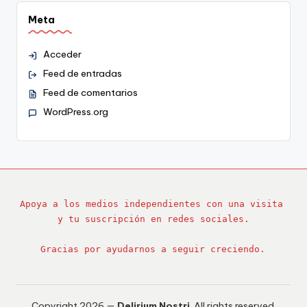
Meta
Acceder
Feed de entradas
Feed de comentarios
WordPress.org
Apoya a los medios independientes con una visita 
y tu suscripción en redes sociales.
Gracias por ayudarnos a seguir creciendo.
Copyright 2026 —
Delirium Nostri
. All rights reserved.