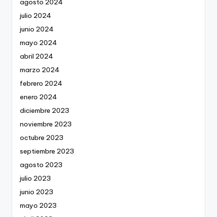
agosto 2024
julio 2024
junio 2024
mayo 2024
abril 2024
marzo 2024
febrero 2024
enero 2024
diciembre 2023
noviembre 2023
octubre 2023
septiembre 2023
agosto 2023
julio 2023
junio 2023
mayo 2023