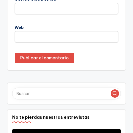
Web
No te pierdas nuestras entrevistas