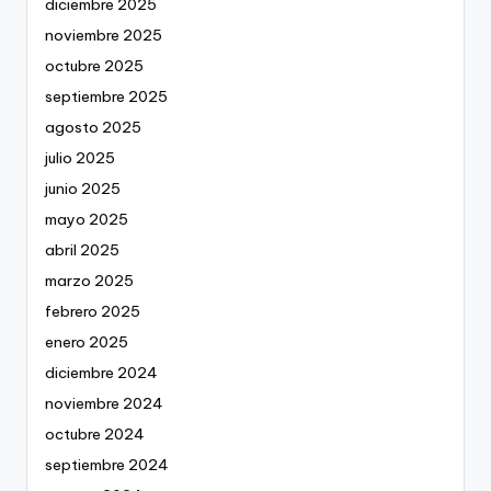
diciembre 2025
noviembre 2025
octubre 2025
septiembre 2025
agosto 2025
julio 2025
junio 2025
mayo 2025
abril 2025
marzo 2025
febrero 2025
enero 2025
diciembre 2024
noviembre 2024
octubre 2024
septiembre 2024