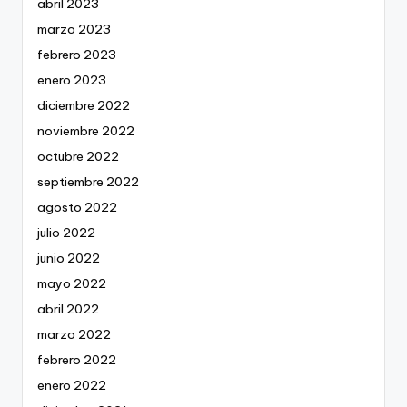
abril 2023
marzo 2023
febrero 2023
enero 2023
diciembre 2022
noviembre 2022
octubre 2022
septiembre 2022
agosto 2022
julio 2022
junio 2022
mayo 2022
abril 2022
marzo 2022
febrero 2022
enero 2022