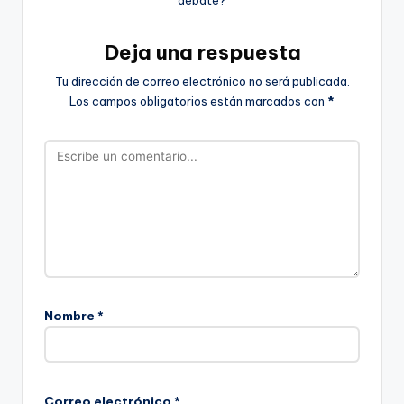
Deja una respuesta
Tu dirección de correo electrónico no será publicada.
Los campos obligatorios están marcados con
*
Nombre
*
Correo electrónico
*