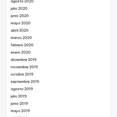
agosto 2020
julio 2020
junio 2020
mayo 2020
abril 2020
marzo 2020
febrero 2020
enero 2020
diciembre 2019
noviembre 2019
octubre 2019
septiembre 2019
agosto 2019
julio 2019
junio 2019
mayo 2019