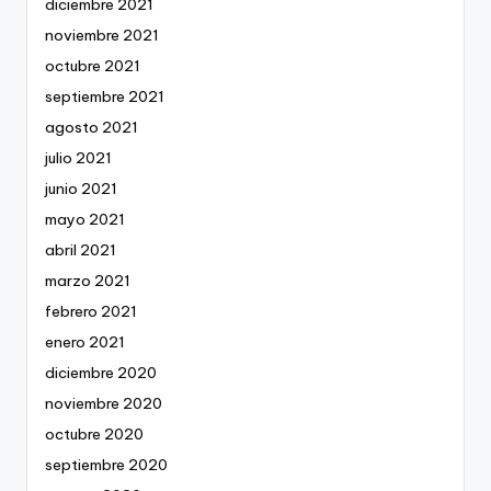
diciembre 2021
noviembre 2021
octubre 2021
septiembre 2021
agosto 2021
julio 2021
junio 2021
mayo 2021
abril 2021
marzo 2021
febrero 2021
enero 2021
diciembre 2020
noviembre 2020
octubre 2020
septiembre 2020