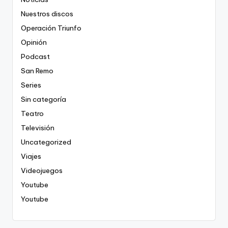
Nuestros discos
Operación Triunfo
Opinión
Podcast
San Remo
Series
Sin categoría
Teatro
Televisión
Uncategorized
Viajes
Videojuegos
Youtube
Youtube