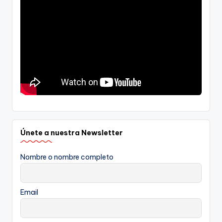
Únete a nuestra Newsletter
Nombre o nombre completo
Email