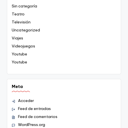
Sin categoría
Teatro
Televisión
Uncategorized
Viajes
Videojuegos
Youtube
Youtube
Meta
Acceder
Feed de entradas
Feed de comentarios
WordPress.org