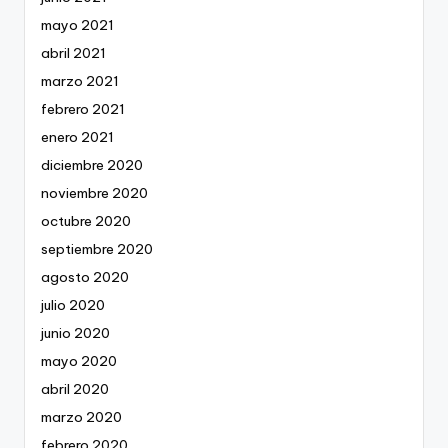
mayo 2021
abril 2021
marzo 2021
febrero 2021
enero 2021
diciembre 2020
noviembre 2020
octubre 2020
septiembre 2020
agosto 2020
julio 2020
junio 2020
mayo 2020
abril 2020
marzo 2020
febrero 2020