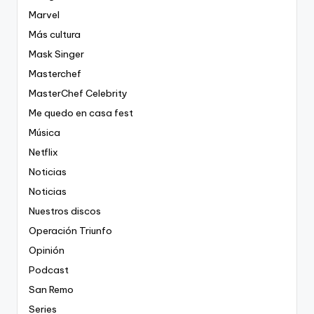
Marvel
Más cultura
Mask Singer
Masterchef
MasterChef Celebrity
Me quedo en casa fest
Música
Netflix
Noticias
Noticias
Nuestros discos
Operación Triunfo
Opinión
Podcast
San Remo
Series