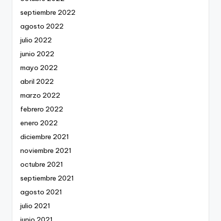
septiembre 2022
agosto 2022
julio 2022
junio 2022
mayo 2022
abril 2022
marzo 2022
febrero 2022
enero 2022
diciembre 2021
noviembre 2021
octubre 2021
septiembre 2021
agosto 2021
julio 2021
junio 2021