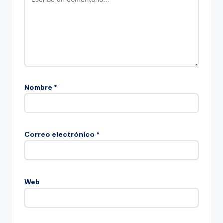
Nombre
*
Correo electrónico
*
Web