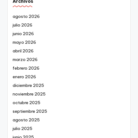
Archivos
agosto 2026
julio 2026
junio 2026
mayo 2026
abril 2026
marzo 2026
febrero 2026
enero 2026
diciembre 2025
noviembre 2025
octubre 2025
septiembre 2025
agosto 2025
julio 2025
junio 2025