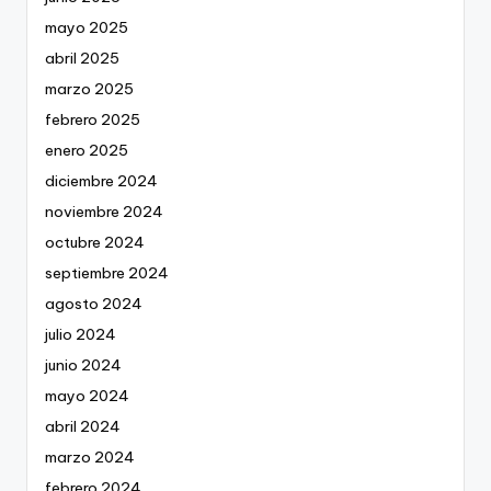
mayo 2025
abril 2025
marzo 2025
febrero 2025
enero 2025
diciembre 2024
noviembre 2024
octubre 2024
septiembre 2024
agosto 2024
julio 2024
junio 2024
mayo 2024
abril 2024
marzo 2024
febrero 2024