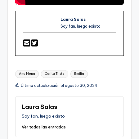
Laura Salas
Soy fan, luego existo
Etiquetas:
Ana Mena
Carita Triste
Emilia
Última actualización el agosto 30, 2024
Laura Salas
Soy fan, luego existo
Ver todas las entradas