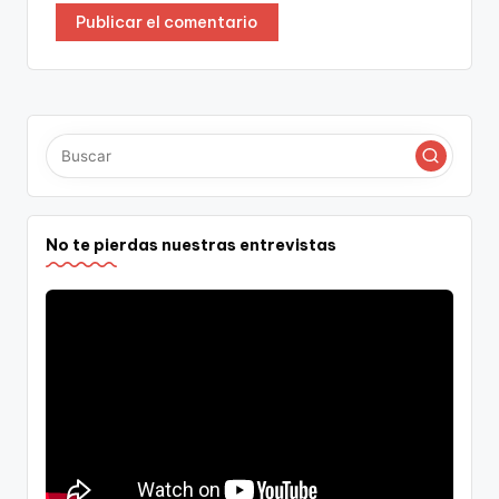
No te pierdas nuestras entrevistas