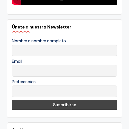
Únete a nuestra Newsletter
Nombre o nombre completo
Email
Preferencias