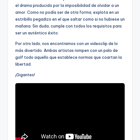
el drama producido por la imposibilidad de olvidar a un
amor. Como no podía ser de otra forma, explota en un
estribillo pegadizo en el que saltar como si no hubiese un
mañana. Sin duda, cumple con todos los requisitos para
ser un auténtico éxito.
Por otro lado, nos encontramos con un videoclip de lo
más divertido. Ambas artistas rompen con un palo de
golf todo aquello que establece normas que coartan la
libertad.
¡Gigantes!