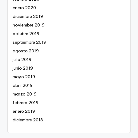
enero 2020
diciembre 2019
noviembre 2019
octubre 2019
septiembre 2019
agosto 2019
julio 2019
junio 2019
mayo 2019
abril 2019
marzo 2019
febrero 2019
enero 2019
diciembre 2018