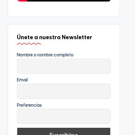
Únete a nuestra Newsletter
Nombre o nombre completo
Email
Preferencias