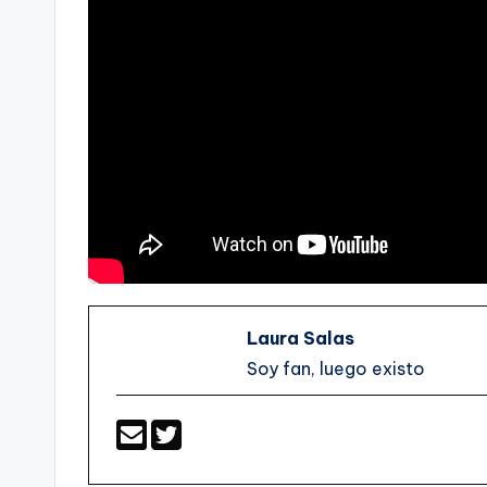
Laura Salas
Soy fan, luego existo