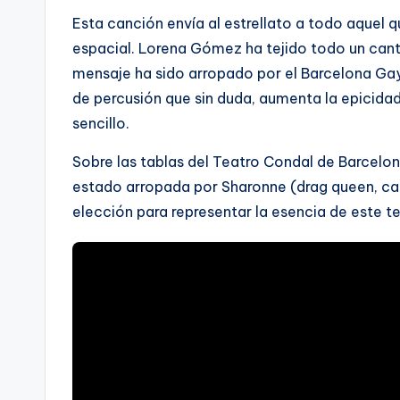
Esta canción envía al estrellato a todo aquel 
espacial. Lorena Gómez ha tejido todo un canto
mensaje ha sido arropado por el Barcelona Ga
de percusión que sin duda, aumenta la epicidad 
sencillo.
Sobre las tablas del Teatro Condal de Barcelon
estado arropada por Sharonne (drag queen, can
elección para representar la esencia de este t