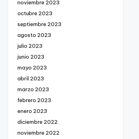
noviembre 2023
octubre 2023
septiembre 2023
agosto 2023
julio 2023
junio 2023
mayo 2023
abril 2023
marzo 2023
febrero 2023
enero 2023
diciembre 2022
noviembre 2022