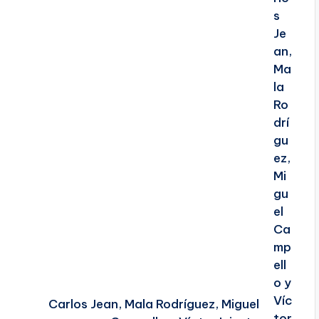
Carlos Jean, Mala Rodríguez, Miguel