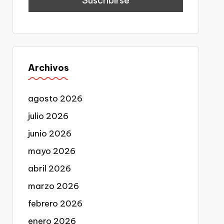
Archivos
agosto 2026
julio 2026
junio 2026
mayo 2026
abril 2026
marzo 2026
febrero 2026
enero 2026