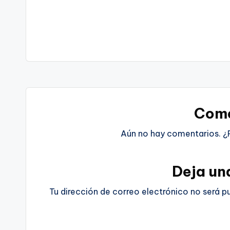
Come
Aún no hay comentarios. ¿
Deja un
Tu dirección de correo electrónico no será p