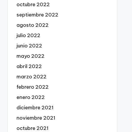
octubre 2022
septiembre 2022
agosto 2022
julio 2022
junio 2022
mayo 2022
abril 2022
marzo 2022
febrero 2022
enero 2022
diciembre 2021
noviembre 2021
octubre 2021