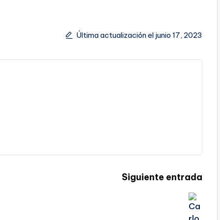
Última actualización el junio 17, 2023
Siguiente entrada