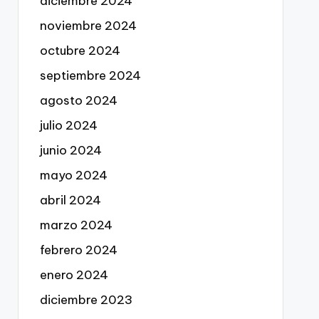
diciembre 2024
noviembre 2024
octubre 2024
septiembre 2024
agosto 2024
julio 2024
junio 2024
mayo 2024
abril 2024
marzo 2024
febrero 2024
enero 2024
diciembre 2023