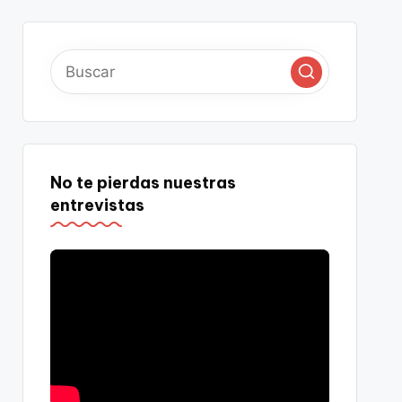
No te pierdas nuestras
entrevistas