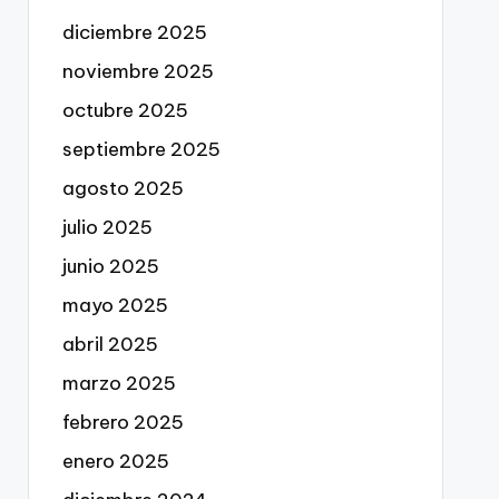
diciembre 2025
noviembre 2025
octubre 2025
septiembre 2025
agosto 2025
julio 2025
junio 2025
mayo 2025
abril 2025
marzo 2025
febrero 2025
enero 2025