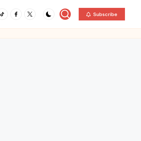
ikTok
Facebook
Twitter
Subscribe