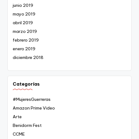
junio 2019
mayo 2019
abril 2019
marzo 2019
febrero 2019
enero 2019
diciembre 2018
Categorías
#MujeresGuerreras
Amazon Prime Video
Arte
Benidorm Fest
CCME