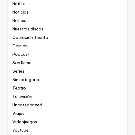
Netflix
Noticias
Noticias
Nuestros discos
Operación Triunfo
Opinión
Podcast
San Remo
Series
Sin categoría
Teatro
Televisión
Uncategorized
Viajes
Videojuegos
Youtube