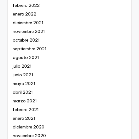
febrero 2022
enero 2022
diciembre 2021
noviembre 2021
octubre 2021
septiembre 2021
agosto 2021
julio 2021
junio 2021
mayo 2021
abril 2021
marzo 2021
febrero 2021
enero 2021
diciembre 2020
noviembre 2020