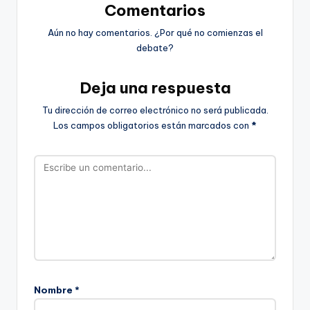
Comentarios
Aún no hay comentarios. ¿Por qué no comienzas el
debate?
Deja una respuesta
Tu dirección de correo electrónico no será publicada.
Los campos obligatorios están marcados con
*
Nombre
*