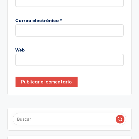
Correo electrónico
*
Web