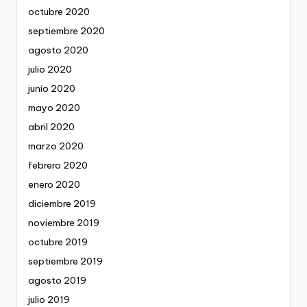
octubre 2020
septiembre 2020
agosto 2020
julio 2020
junio 2020
mayo 2020
abril 2020
marzo 2020
febrero 2020
enero 2020
diciembre 2019
noviembre 2019
octubre 2019
septiembre 2019
agosto 2019
julio 2019