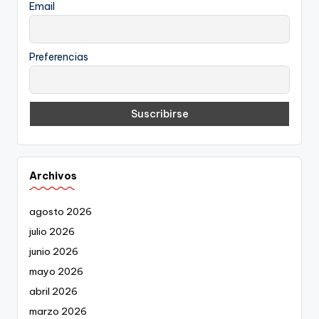
Email
Preferencias
Archivos
agosto 2026
julio 2026
junio 2026
mayo 2026
abril 2026
marzo 2026