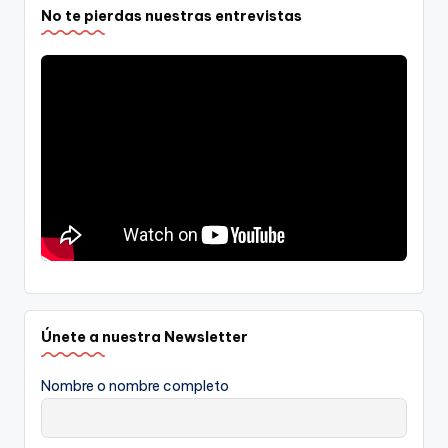
No te pierdas nuestras entrevistas
Únete a nuestra Newsletter
Nombre o nombre completo