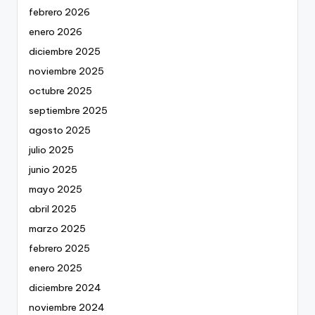
febrero 2026
enero 2026
diciembre 2025
noviembre 2025
octubre 2025
septiembre 2025
agosto 2025
julio 2025
junio 2025
mayo 2025
abril 2025
marzo 2025
febrero 2025
enero 2025
diciembre 2024
noviembre 2024