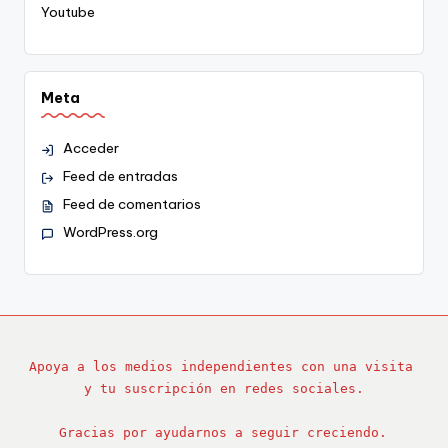
Youtube
Meta
Acceder
Feed de entradas
Feed de comentarios
WordPress.org
Apoya a los medios independientes con una visita 
y tu suscripción en redes sociales.
Gracias por ayudarnos a seguir creciendo.