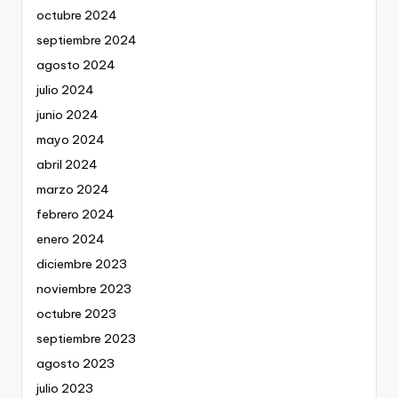
octubre 2024
septiembre 2024
agosto 2024
julio 2024
junio 2024
mayo 2024
abril 2024
marzo 2024
febrero 2024
enero 2024
diciembre 2023
noviembre 2023
octubre 2023
septiembre 2023
agosto 2023
julio 2023