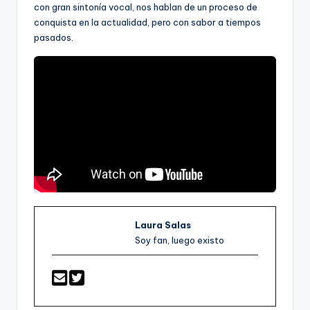
con gran sintonía vocal, nos hablan de un proceso de
conquista en la actualidad, pero con sabor a tiempos
pasados.
Laura Salas
Soy fan, luego existo