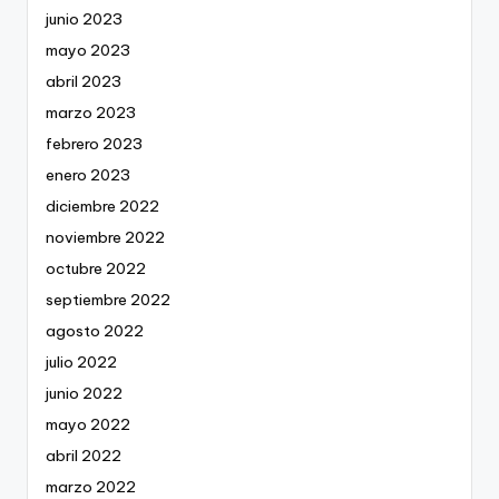
junio 2023
mayo 2023
abril 2023
marzo 2023
febrero 2023
enero 2023
diciembre 2022
noviembre 2022
octubre 2022
septiembre 2022
agosto 2022
julio 2022
junio 2022
mayo 2022
abril 2022
marzo 2022