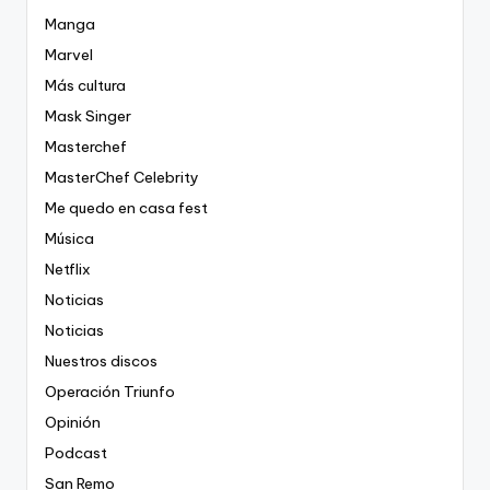
Manga
Marvel
Más cultura
Mask Singer
Masterchef
MasterChef Celebrity
Me quedo en casa fest
Música
Netflix
Noticias
Noticias
Nuestros discos
Operación Triunfo
Opinión
Podcast
San Remo