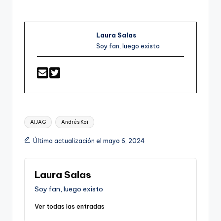
Laura Salas
Soy fan, luego existo
Etiquetas:
AIJAG
Andrés Koi
Última actualización el mayo 6, 2024
Laura Salas
Soy fan, luego existo
Ver todas las entradas