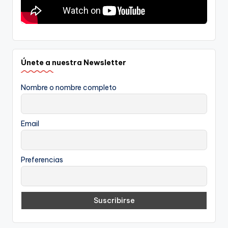
Únete a nuestra Newsletter
Nombre o nombre completo
Email
Preferencias