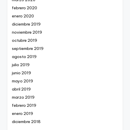
febrero 2020
enero 2020
diciembre 2019
noviembre 2019
octubre 2019
septiembre 2019
agosto 2019
julio 2019
junio 2019
mayo 2019
abril 2019
marzo 2019
febrero 2019
enero 2019
diciembre 2018