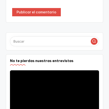
No te pierdas nuestras entrevistas