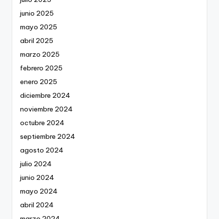
junio 2025
mayo 2025
abril 2025
marzo 2025
febrero 2025
enero 2025
diciembre 2024
noviembre 2024
octubre 2024
septiembre 2024
agosto 2024
julio 2024
junio 2024
mayo 2024
abril 2024
marzo 2024