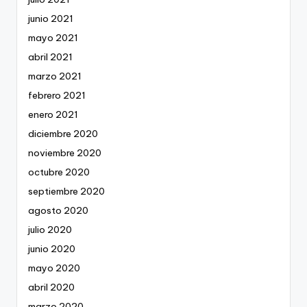
junio 2021
mayo 2021
abril 2021
marzo 2021
febrero 2021
enero 2021
diciembre 2020
noviembre 2020
octubre 2020
septiembre 2020
agosto 2020
julio 2020
junio 2020
mayo 2020
abril 2020
marzo 2020