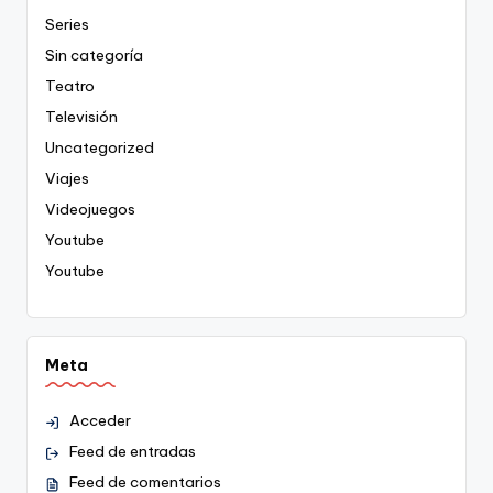
Series
Sin categoría
Teatro
Televisión
Uncategorized
Viajes
Videojuegos
Youtube
Youtube
Meta
Acceder
Feed de entradas
Feed de comentarios