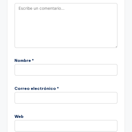
Nombre
*
Correo electrónico
*
Web