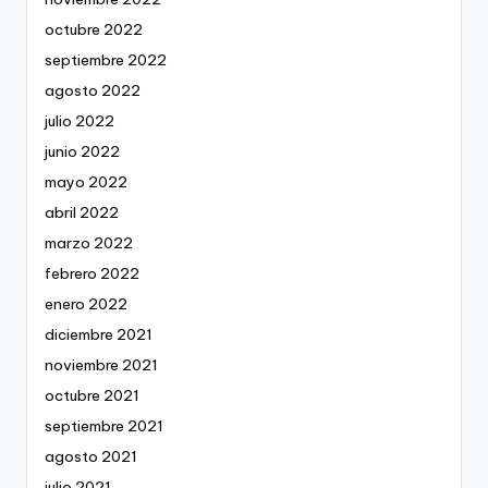
octubre 2022
septiembre 2022
agosto 2022
julio 2022
junio 2022
mayo 2022
abril 2022
marzo 2022
febrero 2022
enero 2022
diciembre 2021
noviembre 2021
octubre 2021
septiembre 2021
agosto 2021
julio 2021