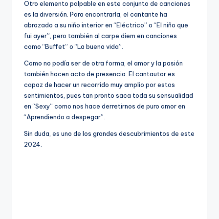
Otro elemento palpable en este conjunto de canciones
es la diversión. Para encontrarla, el cantante ha
abrazado a su niño interior en “Eléctrico” o “El niño que
fui ayer”, pero también al carpe diem en canciones
como “Buffet” o “La buena vida”.
Como no podía ser de otra forma, el amor y la pasión
también hacen acto de presencia. El cantautor es
capaz de hacer un recorrido muy amplio por estos
sentimientos, pues tan pronto saca toda su sensualidad
en “Sexy” como nos hace derretirnos de puro amor en
“Aprendiendo a despegar”.
Sin duda, es uno de los grandes descubrimientos de este
2024.