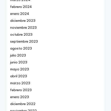
febrero 2024
enero 2024
diciembre 2023
noviembre 2023
octubre 2023
septiembre 2023
agosto 2023
julio 2023
junio 2023
mayo 2023
abril 2023
marzo 2023
febrero 2023
enero 2023
diciembre 2022
noviembre 2022