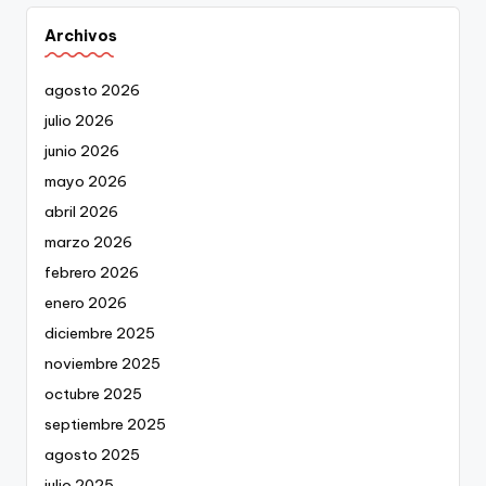
Archivos
agosto 2026
julio 2026
junio 2026
mayo 2026
abril 2026
marzo 2026
febrero 2026
enero 2026
diciembre 2025
noviembre 2025
octubre 2025
septiembre 2025
agosto 2025
julio 2025