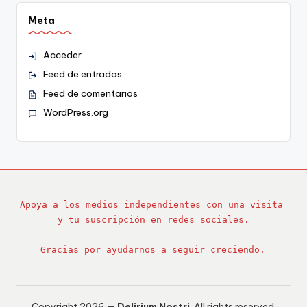
Meta
Acceder
Feed de entradas
Feed de comentarios
WordPress.org
Apoya a los medios independientes con una visita 
y tu suscripción en redes sociales.
Gracias por ayudarnos a seguir creciendo.
Copyright 2026 —
Delirium Nostri
. All rights reserved.