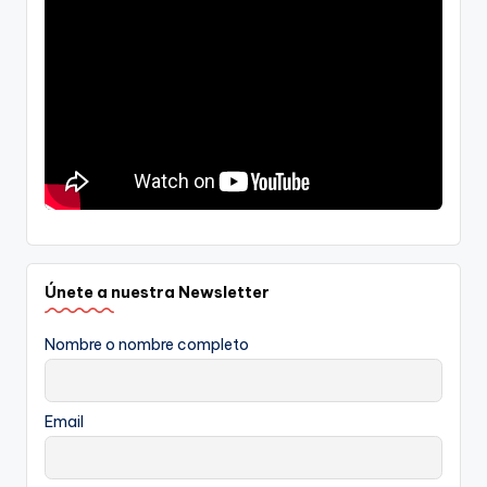
Únete a nuestra Newsletter
Nombre o nombre completo
Email