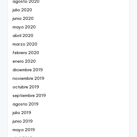
agosto 2020
julio 2020
junio 2020
mayo 2020
abril 2020
marzo 2020
febrero 2020
enero 2020
diciembre 2019
noviembre 2019
octubre 2019
septiembre 2019
agosto 2019
julio 2019
junio 2019
mayo 2019