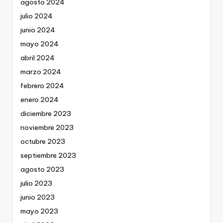
agosto 2024
julio 2024
junio 2024
mayo 2024
abril 2024
marzo 2024
febrero 2024
enero 2024
diciembre 2023
noviembre 2023
octubre 2023
septiembre 2023
agosto 2023
julio 2023
junio 2023
mayo 2023