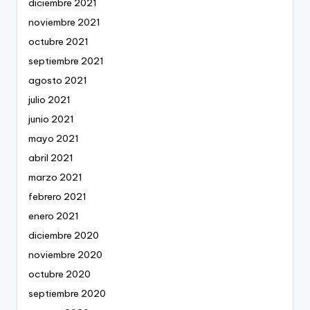
diciembre 2021
noviembre 2021
octubre 2021
septiembre 2021
agosto 2021
julio 2021
junio 2021
mayo 2021
abril 2021
marzo 2021
febrero 2021
enero 2021
diciembre 2020
noviembre 2020
octubre 2020
septiembre 2020