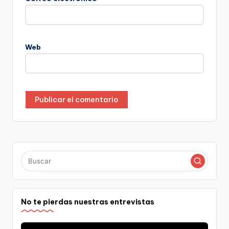
Web
No te pierdas nuestras entrevistas