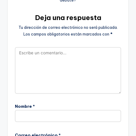
debate?
Deja una respuesta
Tu dirección de correo electrónico no será publicada.
Los campos obligatorios están marcados con
*
Nombre
*
Correo electrónico
*