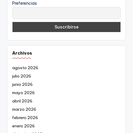
Preferencias
Archivos
agosto 2026
julio 2026
junio 2026
mayo 2026
abril 2026
marzo 2026
febrero 2026
enero 2026