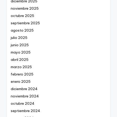
diciembre 2025
noviembre 2025
octubre 2025
septiembre 2025
agosto 2025
julio 2025
junio 2025
mayo 2025
abril 2025
marzo 2025
febrero 2025
enero 2025
diciembre 2024
noviembre 2024
octubre 2024
septiembre 2024