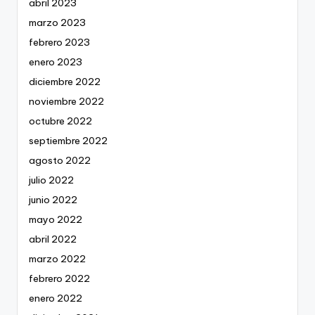
abril 2023
marzo 2023
febrero 2023
enero 2023
diciembre 2022
noviembre 2022
octubre 2022
septiembre 2022
agosto 2022
julio 2022
junio 2022
mayo 2022
abril 2022
marzo 2022
febrero 2022
enero 2022