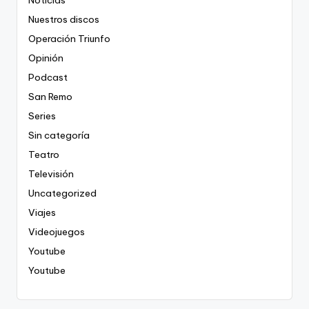
Nuestros discos
Operación Triunfo
Opinión
Podcast
San Remo
Series
Sin categoría
Teatro
Televisión
Uncategorized
Viajes
Videojuegos
Youtube
Youtube