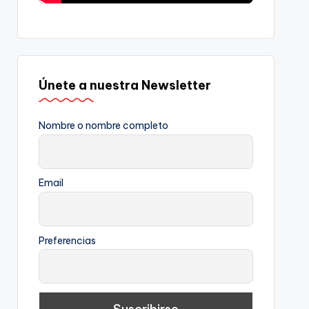
Únete a nuestra Newsletter
Nombre o nombre completo
Email
Preferencias