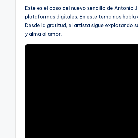
Este es el caso del nuevo sencillo de Antonio 
plataformas digitales. En este tema nos habla d
Desde la gratitud, el artista sigue explotando
y alma al amor.