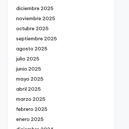
diciembre 2025
noviembre 2025
octubre 2025
septiembre 2025
agosto 2025
julio 2025
junio 2025
mayo 2025
abril 2025
marzo 2025
febrero 2025
enero 2025