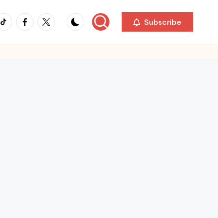
ikTok
Facebook
Twitter
Subscribe