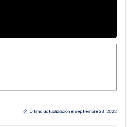
Última actualización el septiembre 23, 2022