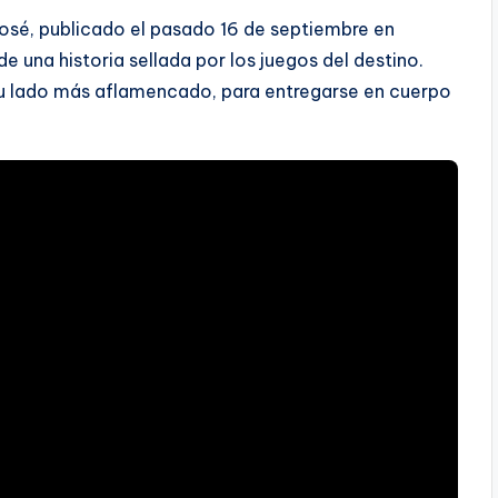
José, publicado el pasado 16 de septiembre en
e una historia sellada por los juegos del destino.
 su lado más aflamencado, para entregarse en cuerpo