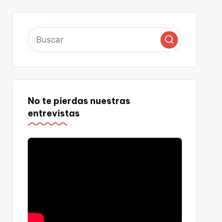
No te pierdas nuestras
entrevistas