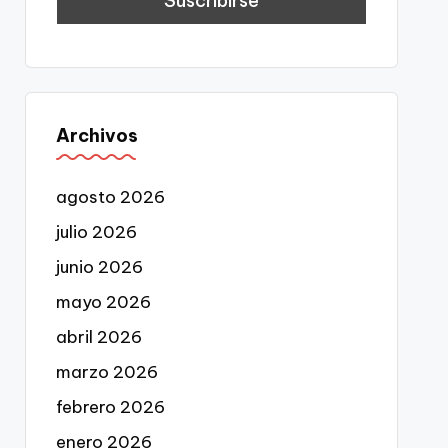
Archivos
agosto 2026
julio 2026
junio 2026
mayo 2026
abril 2026
marzo 2026
febrero 2026
enero 2026