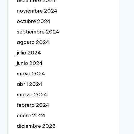
diciembre 2024
noviembre 2024
octubre 2024
septiembre 2024
agosto 2024
julio 2024
junio 2024
mayo 2024
abril 2024
marzo 2024
febrero 2024
enero 2024
diciembre 2023