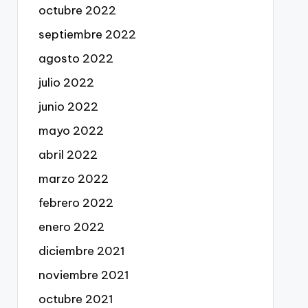
octubre 2022
septiembre 2022
agosto 2022
julio 2022
junio 2022
mayo 2022
abril 2022
marzo 2022
febrero 2022
enero 2022
diciembre 2021
noviembre 2021
octubre 2021