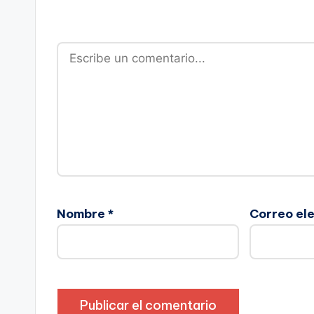
Nombre
*
Correo el