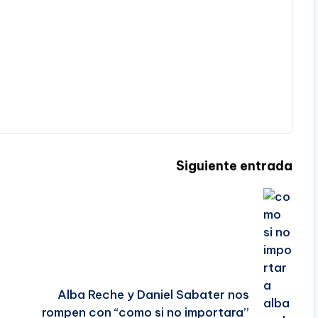
Siguiente entrada
Alba Reche y Daniel Sabater nos
rompen con “como si no importara”