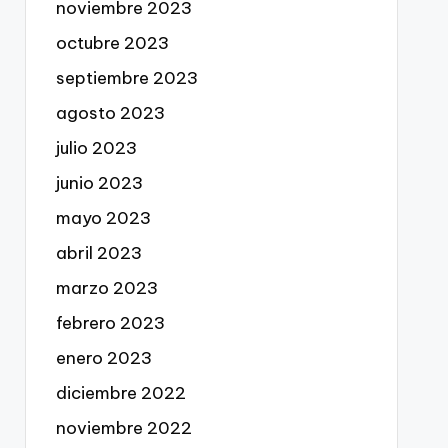
noviembre 2023
octubre 2023
septiembre 2023
agosto 2023
julio 2023
junio 2023
mayo 2023
abril 2023
marzo 2023
febrero 2023
enero 2023
diciembre 2022
noviembre 2022