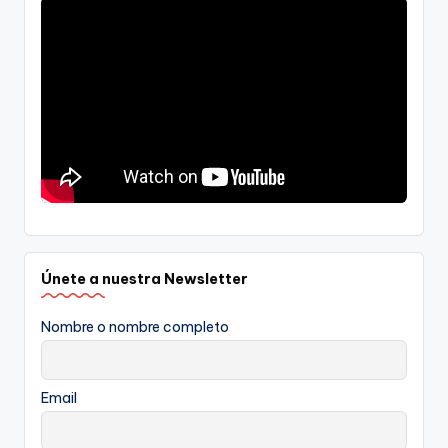
Únete a nuestra Newsletter
Nombre o nombre completo
Email