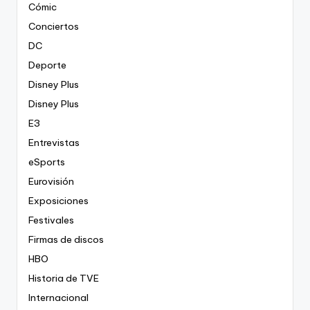
Cómic
Conciertos
DC
Deporte
Disney Plus
Disney Plus
E3
Entrevistas
eSports
Eurovisión
Exposiciones
Festivales
Firmas de discos
HBO
Historia de TVE
Internacional