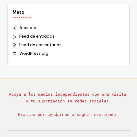
Meta
Acceder
Feed de entradas
Feed de comentarios
WordPress.org
Apoya a los medios independientes con una visita 
y tu suscripción en redes sociales.
Gracias por ayudarnos a seguir creciendo.