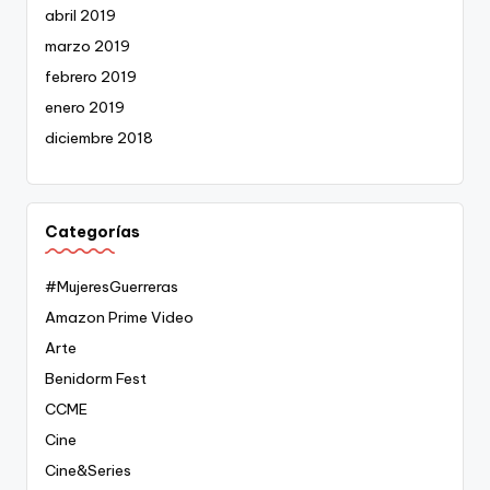
abril 2019
marzo 2019
febrero 2019
enero 2019
diciembre 2018
Categorías
#MujeresGuerreras
Amazon Prime Video
Arte
Benidorm Fest
CCME
Cine
Cine&Series