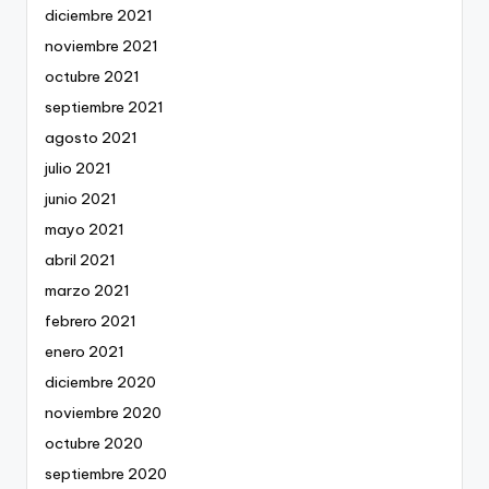
diciembre 2021
noviembre 2021
octubre 2021
septiembre 2021
agosto 2021
julio 2021
junio 2021
mayo 2021
abril 2021
marzo 2021
febrero 2021
enero 2021
diciembre 2020
noviembre 2020
octubre 2020
septiembre 2020