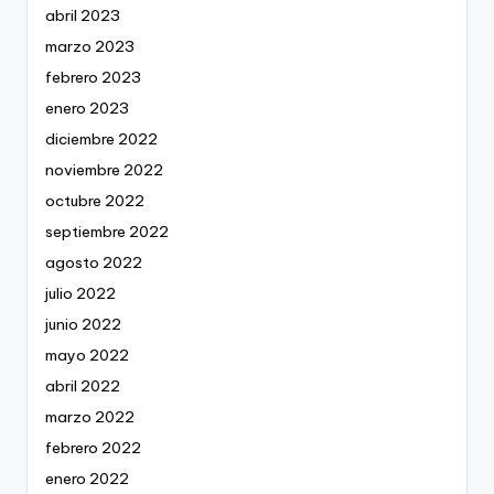
abril 2023
marzo 2023
febrero 2023
enero 2023
diciembre 2022
noviembre 2022
octubre 2022
septiembre 2022
agosto 2022
julio 2022
junio 2022
mayo 2022
abril 2022
marzo 2022
febrero 2022
enero 2022