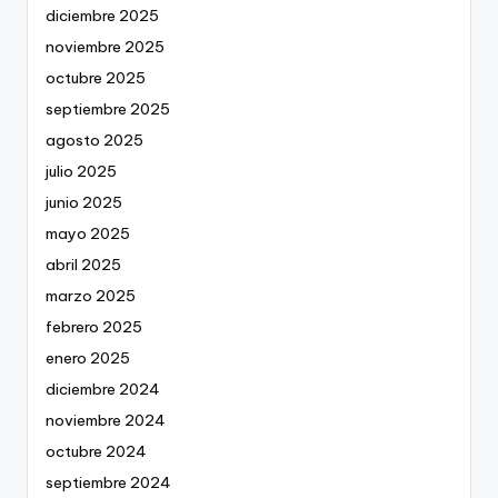
diciembre 2025
noviembre 2025
octubre 2025
septiembre 2025
agosto 2025
julio 2025
junio 2025
mayo 2025
abril 2025
marzo 2025
febrero 2025
enero 2025
diciembre 2024
noviembre 2024
octubre 2024
septiembre 2024