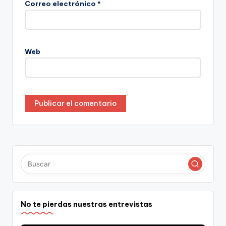
Correo electrónico
*
Web
No te pierdas nuestras entrevistas