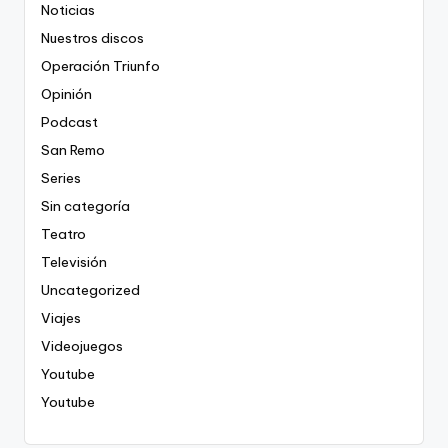
Noticias
Nuestros discos
Operación Triunfo
Opinión
Podcast
San Remo
Series
Sin categoría
Teatro
Televisión
Uncategorized
Viajes
Videojuegos
Youtube
Youtube