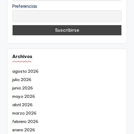
Preferencias
Archivos
agosto 2026
julio 2026
junio 2026
mayo 2026
abril 2026
marzo 2026
febrero 2026
enero 2026