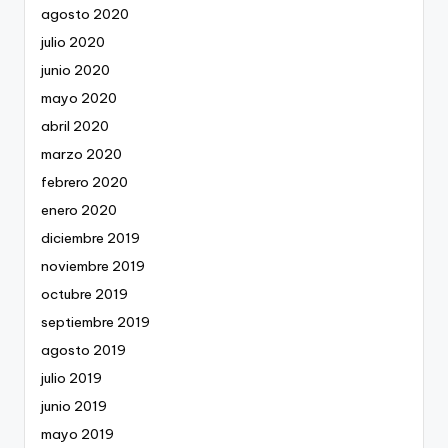
agosto 2020
julio 2020
junio 2020
mayo 2020
abril 2020
marzo 2020
febrero 2020
enero 2020
diciembre 2019
noviembre 2019
octubre 2019
septiembre 2019
agosto 2019
julio 2019
junio 2019
mayo 2019