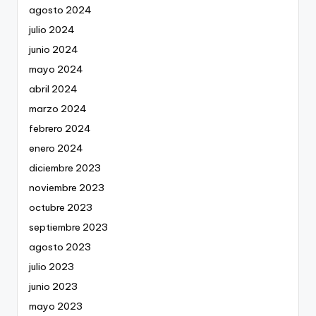
agosto 2024
julio 2024
junio 2024
mayo 2024
abril 2024
marzo 2024
febrero 2024
enero 2024
diciembre 2023
noviembre 2023
octubre 2023
septiembre 2023
agosto 2023
julio 2023
junio 2023
mayo 2023