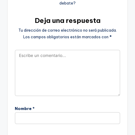
debate?
Deja una respuesta
Tu dirección de correo electrónico no será publicada.
Los campos obligatorios están marcados con
*
Nombre
*