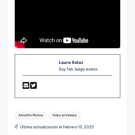
Laura Salas
Soy fan, luego existo
Etiquetas:
Antoñito Molina
Hubo un tiempo
Última actualización el febrero 13, 2023