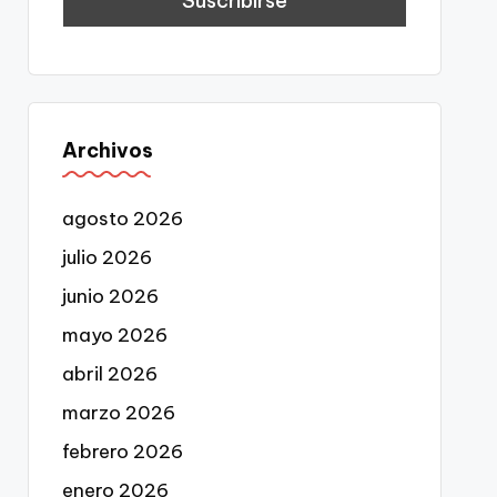
Archivos
agosto 2026
julio 2026
junio 2026
mayo 2026
abril 2026
marzo 2026
febrero 2026
enero 2026