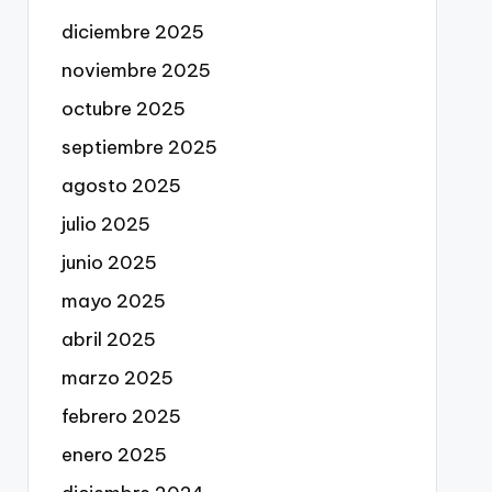
diciembre 2025
noviembre 2025
octubre 2025
septiembre 2025
agosto 2025
julio 2025
junio 2025
mayo 2025
abril 2025
marzo 2025
febrero 2025
enero 2025