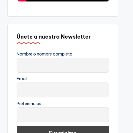
Únete a nuestra Newsletter
Nombre o nombre completo
Email
Preferencias