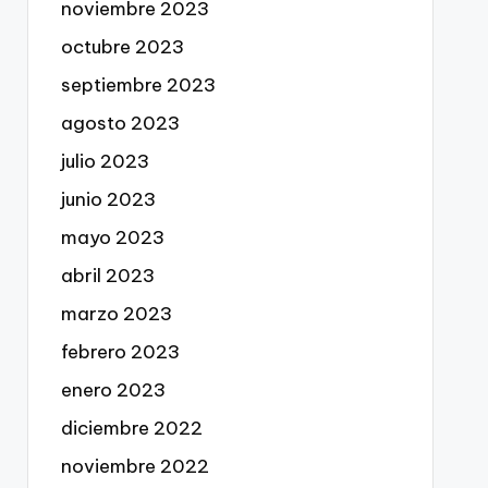
noviembre 2023
octubre 2023
septiembre 2023
agosto 2023
julio 2023
junio 2023
mayo 2023
abril 2023
marzo 2023
febrero 2023
enero 2023
diciembre 2022
noviembre 2022