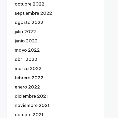
octubre 2022
septiembre 2022
agosto 2022
julio 2022
junio 2022
mayo 2022
abril 2022
marzo 2022
febrero 2022
enero 2022
diciembre 2021
noviembre 2021
octubre 2021