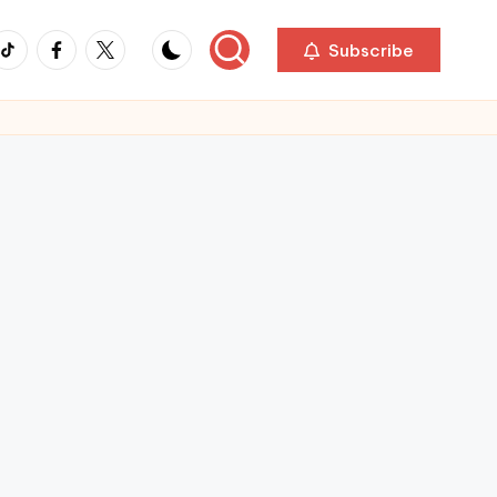
ikTok
Facebook
Twitter
Subscribe