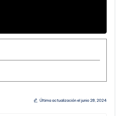
Última actualización el junio 28, 2024