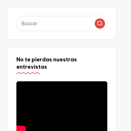
No te pierdas nuestras
entrevistas