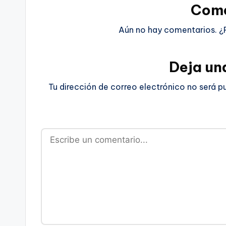
Come
Aún no hay comentarios. ¿
Deja un
Tu dirección de correo electrónico no será p