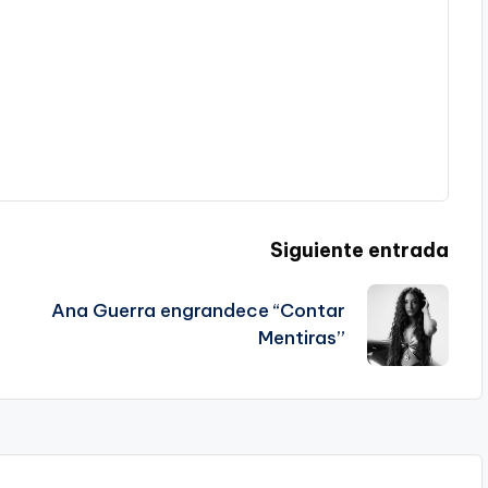
Siguiente entrada
Ana Guerra engrandece “Contar
Mentiras”