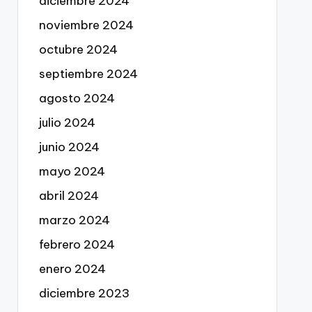
diciembre 2024
noviembre 2024
octubre 2024
septiembre 2024
agosto 2024
julio 2024
junio 2024
mayo 2024
abril 2024
marzo 2024
febrero 2024
enero 2024
diciembre 2023