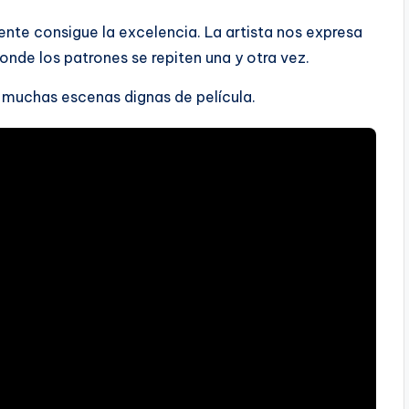
nte consigue la excelencia. La artista nos expresa
nde los patrones se repiten una y otra vez.
on muchas escenas dignas de película.