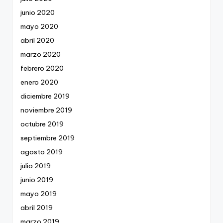
junio 2020
mayo 2020
abril 2020
marzo 2020
febrero 2020
enero 2020
diciembre 2019
noviembre 2019
octubre 2019
septiembre 2019
agosto 2019
julio 2019
junio 2019
mayo 2019
abril 2019
marzo 2019