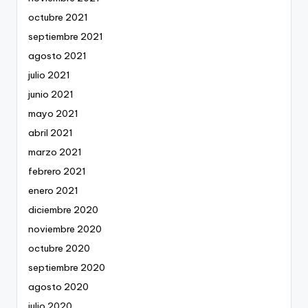
octubre 2021
septiembre 2021
agosto 2021
julio 2021
junio 2021
mayo 2021
abril 2021
marzo 2021
febrero 2021
enero 2021
diciembre 2020
noviembre 2020
octubre 2020
septiembre 2020
agosto 2020
julio 2020