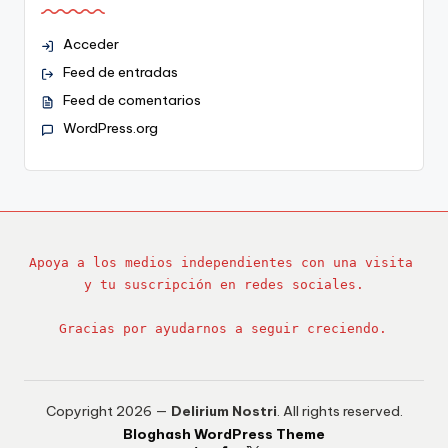
Acceder
Feed de entradas
Feed de comentarios
WordPress.org
Apoya a los medios independientes con una visita 
y tu suscripción en redes sociales.
Gracias por ayudarnos a seguir creciendo.
Copyright 2026 —
Delirium Nostri
. All rights reserved.
Bloghash WordPress Theme