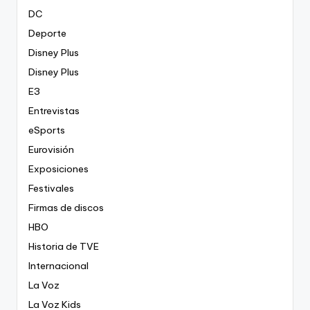
DC
Deporte
Disney Plus
Disney Plus
E3
Entrevistas
eSports
Eurovisión
Exposiciones
Festivales
Firmas de discos
HBO
Historia de TVE
Internacional
La Voz
La Voz Kids