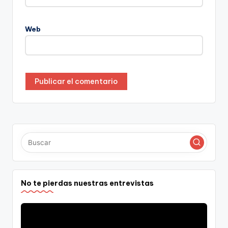
Web
No te pierdas nuestras entrevistas