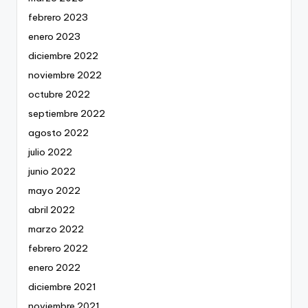
febrero 2023
enero 2023
diciembre 2022
noviembre 2022
octubre 2022
septiembre 2022
agosto 2022
julio 2022
junio 2022
mayo 2022
abril 2022
marzo 2022
febrero 2022
enero 2022
diciembre 2021
noviembre 2021