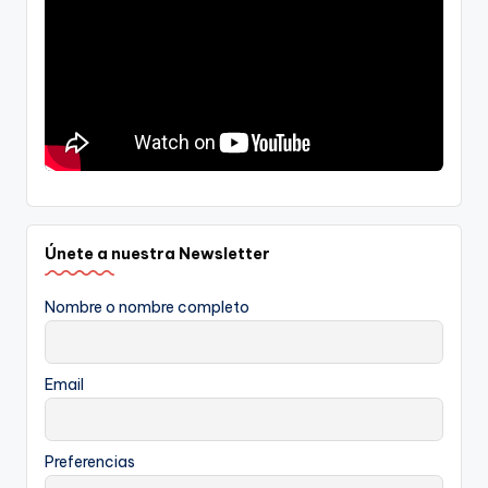
Únete a nuestra Newsletter
Nombre o nombre completo
Email
Preferencias