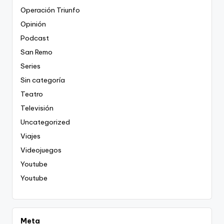
Operación Triunfo
Opinión
Podcast
San Remo
Series
Sin categoría
Teatro
Televisión
Uncategorized
Viajes
Videojuegos
Youtube
Youtube
Meta