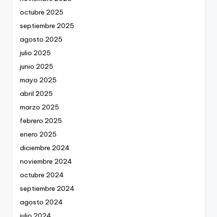
octubre 2025
septiembre 2025
agosto 2025
julio 2025
junio 2025
mayo 2025
abril 2025
marzo 2025
febrero 2025
enero 2025
diciembre 2024
noviembre 2024
octubre 2024
septiembre 2024
agosto 2024
julio 2024