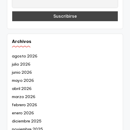
Archivos
agosto 2026
julio 2026
junio 2026
mayo 2026
abril 2026
marzo 2026
febrero 2026
enero 2026
diciembre 2025
noviembre 2025