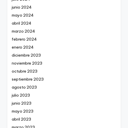
junio 2024
mayo 2024
abril 2024
marzo 2024
febrero 2024
enero 2024
diciembre 2023
noviembre 2023
octubre 2023
septiembre 2023
agosto 2023
julio 2023
junio 2023
mayo 2023
abril 2023
marzo 2023