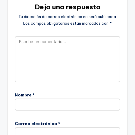
Deja una respuesta
Tu dirección de correo electrónico no será publicada.
Los campos obligatorios están marcados con
*
Nombre
*
Correo electrónico
*