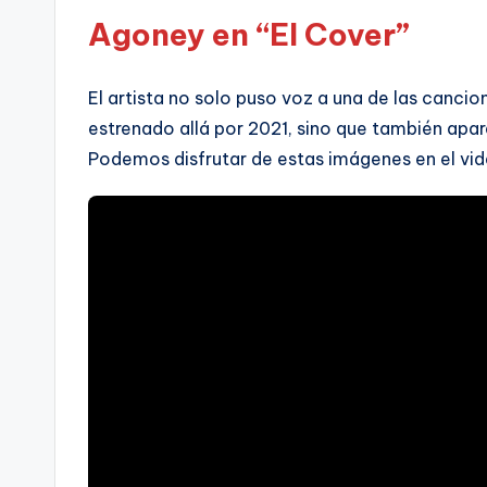
Agoney en “El Cover”
El artista no solo puso voz a una de las cancio
estrenado allá por 2021, sino que también apar
Podemos disfrutar de estas imágenes en el vid