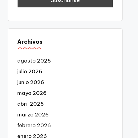
Archivos
agosto 2026
julio 2026
junio 2026
mayo 2026
abril 2026
marzo 2026
febrero 2026
enero 2026