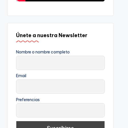
Únete a nuestra Newsletter
Nombre o nombre completo
Email
Preferencias