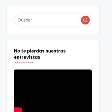
No te pierdas nuestras
entrevistas