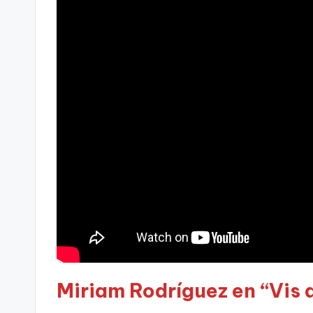
Miriam Rodríguez en “Vis a