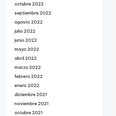
octubre 2022
septiembre 2022
agosto 2022
julio 2022
junio 2022
mayo 2022
abril 2022
marzo 2022
febrero 2022
enero 2022
diciembre 2021
noviembre 2021
octubre 2021