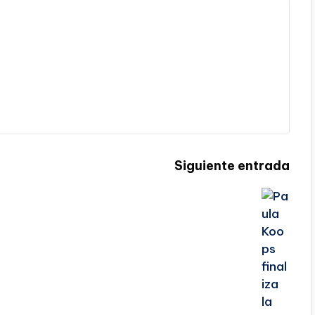
Siguiente entrada