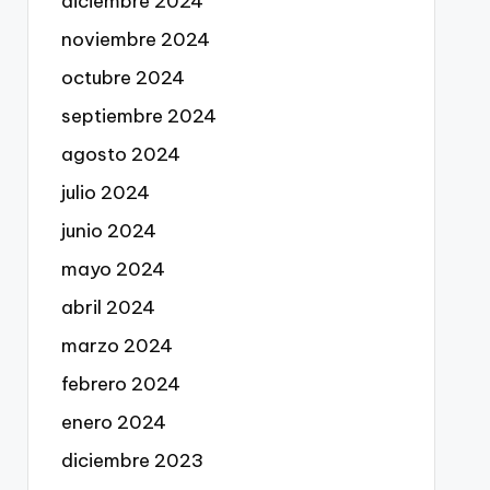
diciembre 2024
noviembre 2024
octubre 2024
septiembre 2024
agosto 2024
julio 2024
junio 2024
mayo 2024
abril 2024
marzo 2024
febrero 2024
enero 2024
diciembre 2023