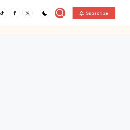
ikTok
Facebook
Twitter
Subscribe