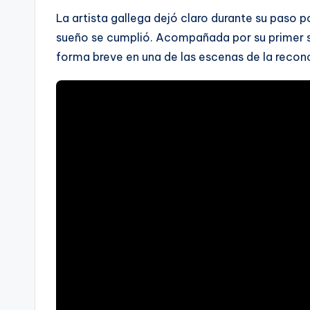
La artista gallega dejó claro durante su paso p
sueño se cumplió. Acompañada por su primer se
forma breve en una de las escenas de la recon