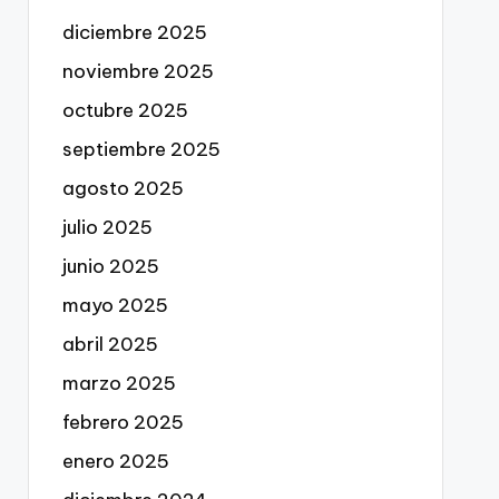
diciembre 2025
noviembre 2025
octubre 2025
septiembre 2025
agosto 2025
julio 2025
junio 2025
mayo 2025
abril 2025
marzo 2025
febrero 2025
enero 2025