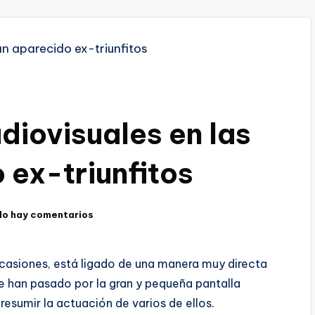
diovisuales en las
 ex-triunfitos
No hay comentarios
ocasiones, está ligado de una manera muy directa
que han pasado por la gran y pequeña pantalla
resumir la actuación de varios de ellos.