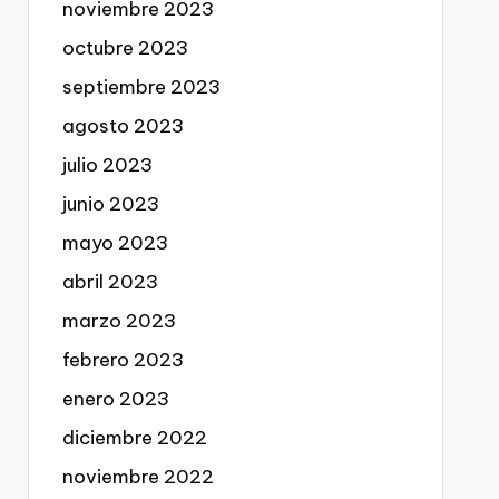
noviembre 2023
octubre 2023
septiembre 2023
agosto 2023
julio 2023
junio 2023
mayo 2023
abril 2023
marzo 2023
febrero 2023
enero 2023
diciembre 2022
noviembre 2022