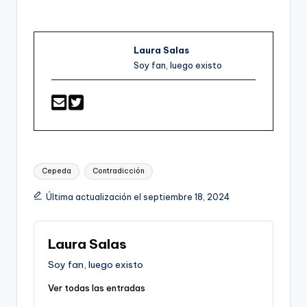
Laura Salas
Soy fan, luego existo
Etiquetas:
Cepeda
Contradicción
Última actualización el septiembre 18, 2024
Laura Salas
Soy fan, luego existo
Ver todas las entradas