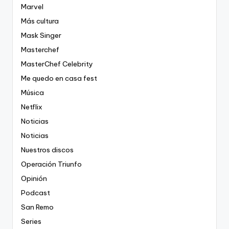
Marvel
Más cultura
Mask Singer
Masterchef
MasterChef Celebrity
Me quedo en casa fest
Música
Netflix
Noticias
Noticias
Nuestros discos
Operación Triunfo
Opinión
Podcast
San Remo
Series