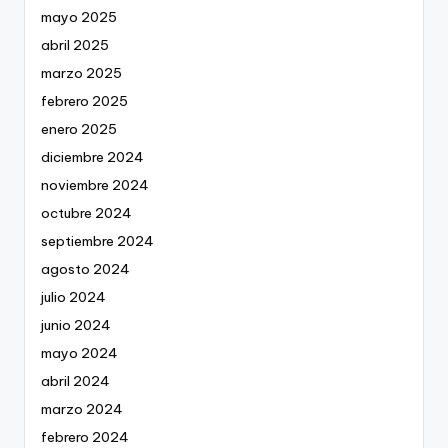
mayo 2025
abril 2025
marzo 2025
febrero 2025
enero 2025
diciembre 2024
noviembre 2024
octubre 2024
septiembre 2024
agosto 2024
julio 2024
junio 2024
mayo 2024
abril 2024
marzo 2024
febrero 2024