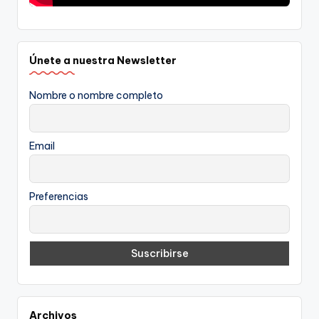
Únete a nuestra Newsletter
Nombre o nombre completo
Email
Preferencias
Archivos