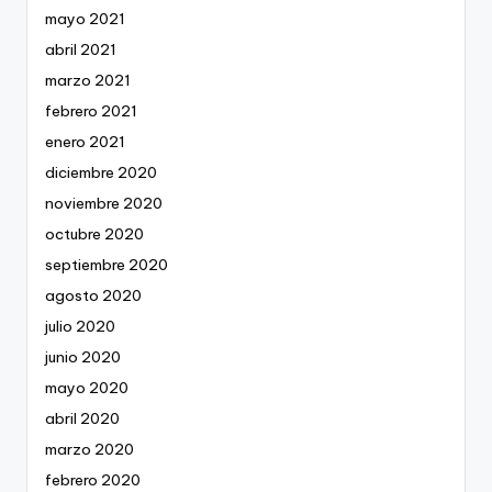
mayo 2021
abril 2021
marzo 2021
febrero 2021
enero 2021
diciembre 2020
noviembre 2020
octubre 2020
septiembre 2020
agosto 2020
julio 2020
junio 2020
mayo 2020
abril 2020
marzo 2020
febrero 2020