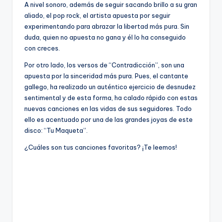
A nivel sonoro, además de seguir sacando brillo a su gran
aliado, el pop rock, el artista apuesta por seguir
experimentando para abrazar la libertad más pura. Sin
duda, quien no apuesta no gana y él lo ha conseguido
con creces.
Por otro lado, los versos de “Contradicción”, son una
apuesta por la sinceridad más pura. Pues, el cantante
gallego, ha realizado un auténtico ejercicio de desnudez
sentimental y de esta forma, ha calado rápido con estas
nuevas canciones en las vidas de sus seguidores. Todo
ello es acentuado por una de las grandes joyas de este
disco: “Tu Maqueta”.
¿Cuáles son tus canciones favoritas? ¡Te leemos!