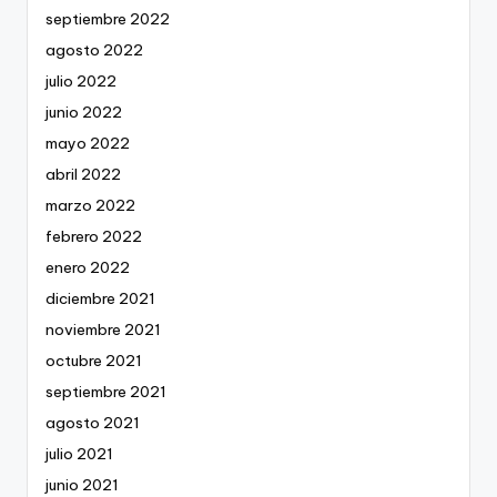
septiembre 2022
agosto 2022
julio 2022
junio 2022
mayo 2022
abril 2022
marzo 2022
febrero 2022
enero 2022
diciembre 2021
noviembre 2021
octubre 2021
septiembre 2021
agosto 2021
julio 2021
junio 2021