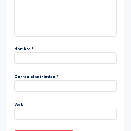
Nombre
*
Correo electrónico
*
Web