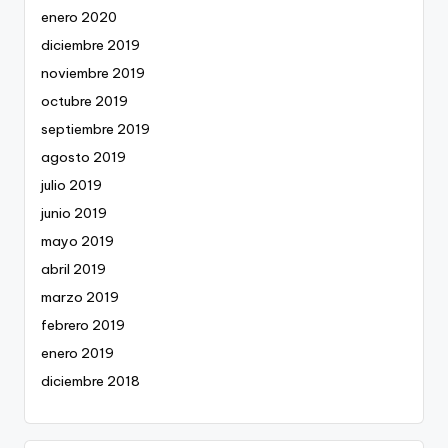
enero 2020
diciembre 2019
noviembre 2019
octubre 2019
septiembre 2019
agosto 2019
julio 2019
junio 2019
mayo 2019
abril 2019
marzo 2019
febrero 2019
enero 2019
diciembre 2018