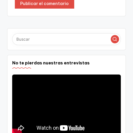
No te pierdas nuestras entrevistas