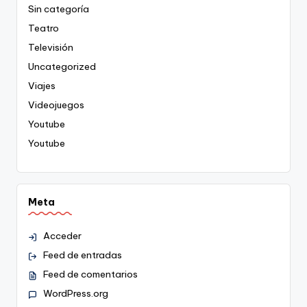
Sin categoría
Teatro
Televisión
Uncategorized
Viajes
Videojuegos
Youtube
Youtube
Meta
Acceder
Feed de entradas
Feed de comentarios
WordPress.org