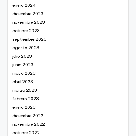
enero 2024
diciembre 2023
noviembre 2023
octubre 2023
septiembre 2023
agosto 2023
julio 2023
junio 2023
mayo 2023
abril 2023
marzo 2023
febrero 2023
enero 2023
diciembre 2022
noviembre 2022
octubre 2022