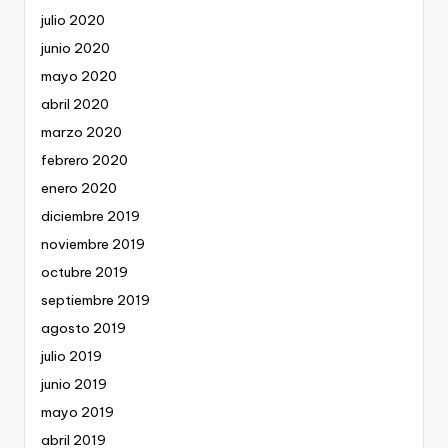
julio 2020
junio 2020
mayo 2020
abril 2020
marzo 2020
febrero 2020
enero 2020
diciembre 2019
noviembre 2019
octubre 2019
septiembre 2019
agosto 2019
julio 2019
junio 2019
mayo 2019
abril 2019