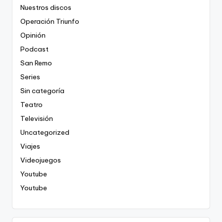
Nuestros discos
Operación Triunfo
Opinión
Podcast
San Remo
Series
Sin categoría
Teatro
Televisión
Uncategorized
Viajes
Videojuegos
Youtube
Youtube