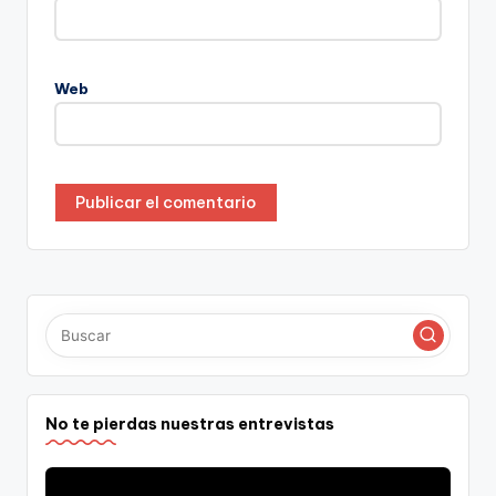
Web
No te pierdas nuestras entrevistas