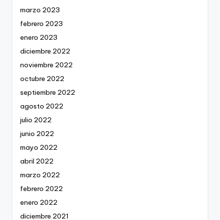
marzo 2023
febrero 2023
enero 2023
diciembre 2022
noviembre 2022
octubre 2022
septiembre 2022
agosto 2022
julio 2022
junio 2022
mayo 2022
abril 2022
marzo 2022
febrero 2022
enero 2022
diciembre 2021