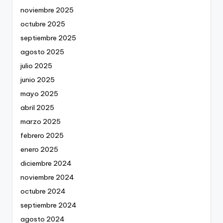
noviembre 2025
octubre 2025
septiembre 2025
agosto 2025
julio 2025
junio 2025
mayo 2025
abril 2025
marzo 2025
febrero 2025
enero 2025
diciembre 2024
noviembre 2024
octubre 2024
septiembre 2024
agosto 2024