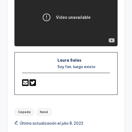
Laura Salas
Soy fan, luego existo
Etiquetas:
Cepeda
Nené
Última actualización el julio 8, 2022