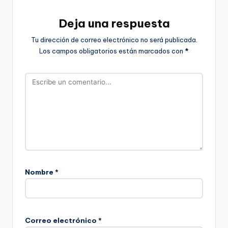
Deja una respuesta
Tu dirección de correo electrónico no será publicada.
Los campos obligatorios están marcados con
*
Nombre
*
Correo electrónico
*