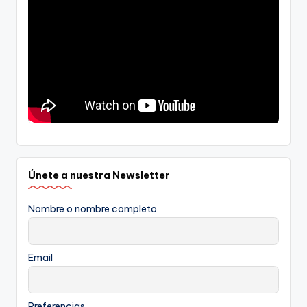
Únete a nuestra Newsletter
Nombre o nombre completo
Email
Preferencias