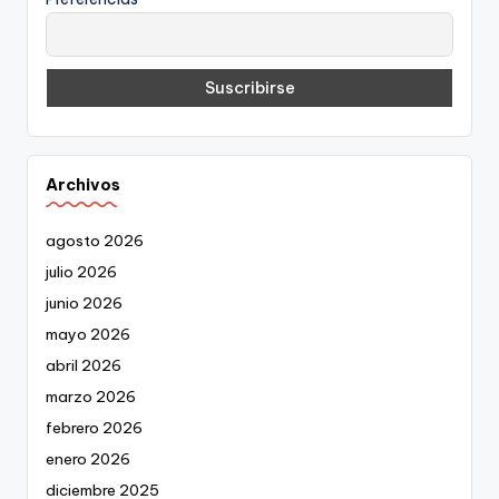
Archivos
agosto 2026
julio 2026
junio 2026
mayo 2026
abril 2026
marzo 2026
febrero 2026
enero 2026
diciembre 2025