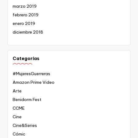
marzo 2019
febrero 2019
enero 2019
diciembre 2018
Categorías
#MujeresGuerreras
Amazon Prime Video
Arte
Benidorm Fest
CCME
Cine
Cine&Series
Cómic