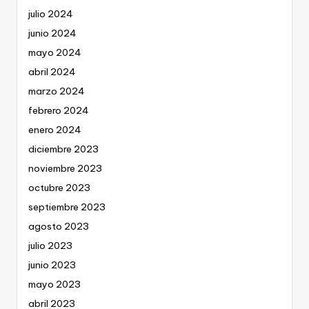
julio 2024
junio 2024
mayo 2024
abril 2024
marzo 2024
febrero 2024
enero 2024
diciembre 2023
noviembre 2023
octubre 2023
septiembre 2023
agosto 2023
julio 2023
junio 2023
mayo 2023
abril 2023