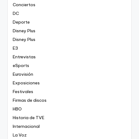
Conciertos
DC
Deporte
Disney Plus
Disney Plus
E3
Entrevistas
eSports
Eurovisión
Exposiciones
Festivales
Firmas de discos
HBO
Historia de TVE
Internacional
La Voz