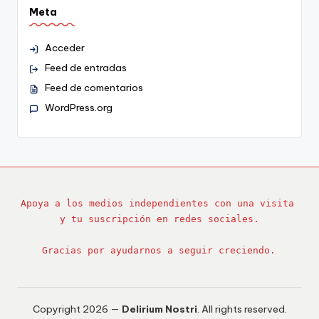
Meta
Acceder
Feed de entradas
Feed de comentarios
WordPress.org
Apoya a los medios independientes con una visita 
y tu suscripción en redes sociales.
Gracias por ayudarnos a seguir creciendo.
Copyright 2026 —
Delirium Nostri
. All rights reserved.