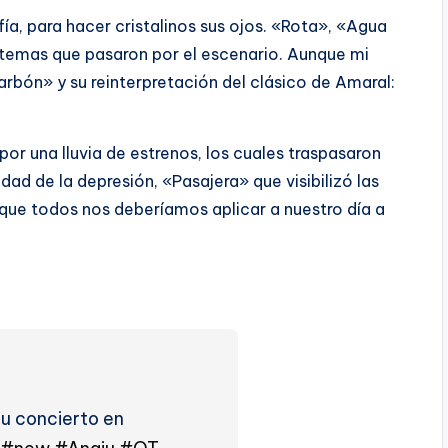
ía, para hacer cristalinos sus ojos. «Rota», «Agua
 temas que pasaron por el escenario. Aunque mi
rbón» y su reinterpretación del clásico de Amaral:
por una lluvia de estrenos, los cuales traspasaron
ad de la depresión, «Pasajera» que visibilizó las
que todos nos deberíamos aplicar a nuestro día a
u concierto en