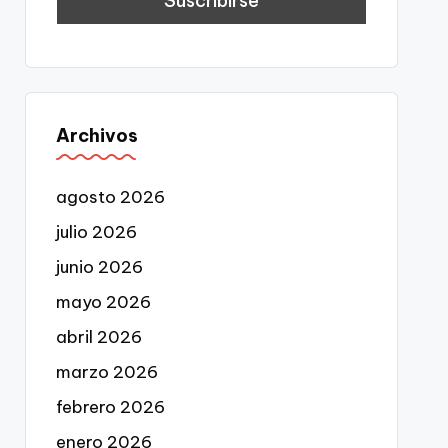
Archivos
agosto 2026
julio 2026
junio 2026
mayo 2026
abril 2026
marzo 2026
febrero 2026
enero 2026