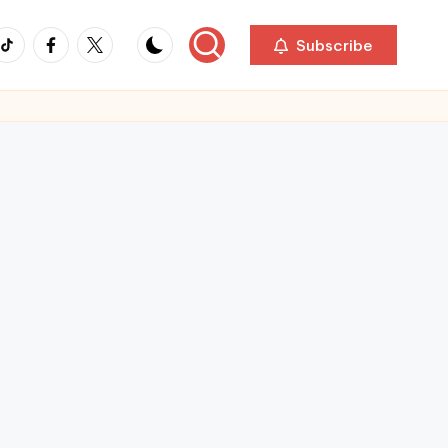
ikTok
Facebook
Twitter
Subscribe