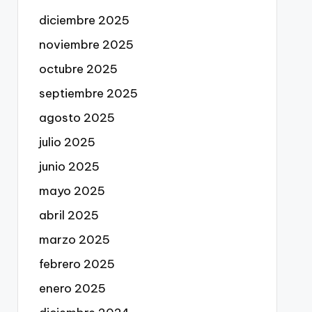
diciembre 2025
noviembre 2025
octubre 2025
septiembre 2025
agosto 2025
julio 2025
junio 2025
mayo 2025
abril 2025
marzo 2025
febrero 2025
enero 2025