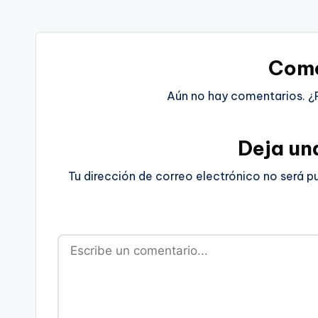
Come
Aún no hay comentarios. ¿
Deja un
Tu dirección de correo electrónico no será p