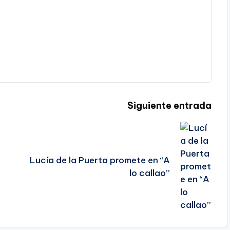
Siguiente entrada
Lucía de la Puerta promete en “A
lo callao”