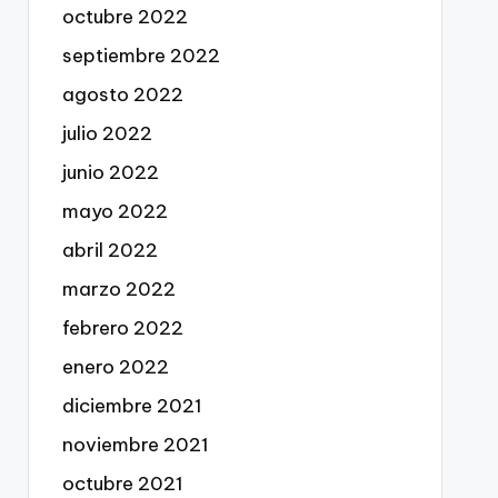
octubre 2022
septiembre 2022
agosto 2022
julio 2022
junio 2022
mayo 2022
abril 2022
marzo 2022
febrero 2022
enero 2022
diciembre 2021
noviembre 2021
octubre 2021