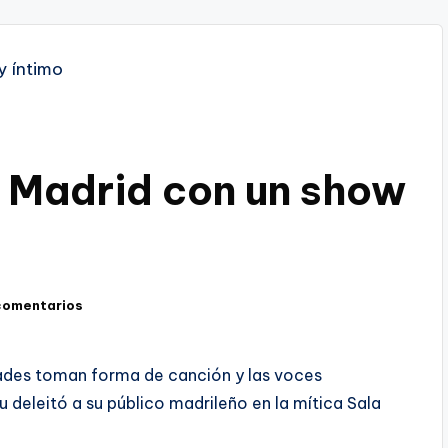
 Madrid con un show
comentarios
dades toman forma de canción y las voces
deleitó a su público madrileño en la mítica Sala