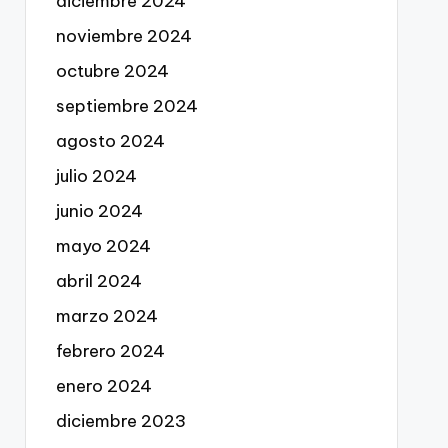
diciembre 2024
noviembre 2024
octubre 2024
septiembre 2024
agosto 2024
julio 2024
junio 2024
mayo 2024
abril 2024
marzo 2024
febrero 2024
enero 2024
diciembre 2023