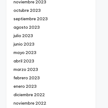
noviembre 2023
octubre 2023
septiembre 2023
agosto 2023
julio 2023
junio 2023
mayo 2023
abril 2023
marzo 2023
febrero 2023
enero 2023
diciembre 2022
noviembre 2022