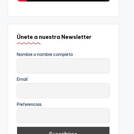
Únete a nuestra Newsletter
Nombre o nombre completo
Email
Preferencias