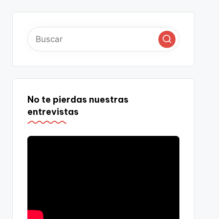
No te pierdas nuestras
entrevistas