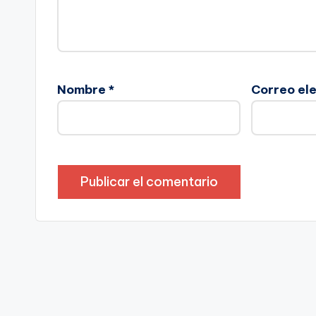
Nombre
*
Correo el