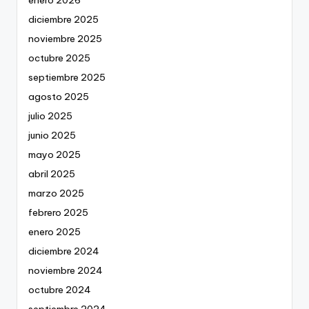
diciembre 2025
noviembre 2025
octubre 2025
septiembre 2025
agosto 2025
julio 2025
junio 2025
mayo 2025
abril 2025
marzo 2025
febrero 2025
enero 2025
diciembre 2024
noviembre 2024
octubre 2024
septiembre 2024