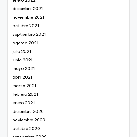
diciembre 2021
noviembre 2021
octubre 2021
septiembre 2021
agosto 2021
julio 2021
junio 2021
mayo 2021
abril 2021
marzo 2021
febrero 2021
enero 2021
diciembre 2020
noviembre 2020
octubre 2020
septiembre 2020