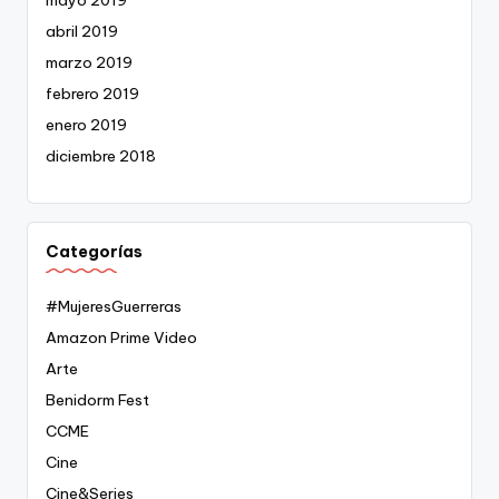
abril 2019
marzo 2019
febrero 2019
enero 2019
diciembre 2018
Categorías
#MujeresGuerreras
Amazon Prime Video
Arte
Benidorm Fest
CCME
Cine
Cine&Series