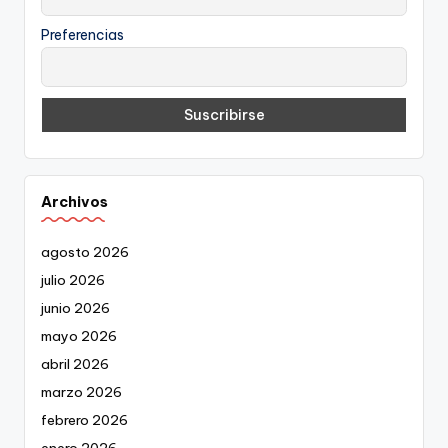
Preferencias
Archivos
agosto 2026
julio 2026
junio 2026
mayo 2026
abril 2026
marzo 2026
febrero 2026
enero 2026