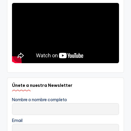
Únete a nuestra Newsletter
Nombre o nombre completo
Email