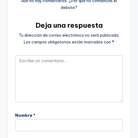
Aún no hay comentarios. ¿Por qué no comienzas el
debate?
Deja una respuesta
Tu dirección de correo electrónico no será publicada.
Los campos obligatorios están marcados con
*
Nombre
*