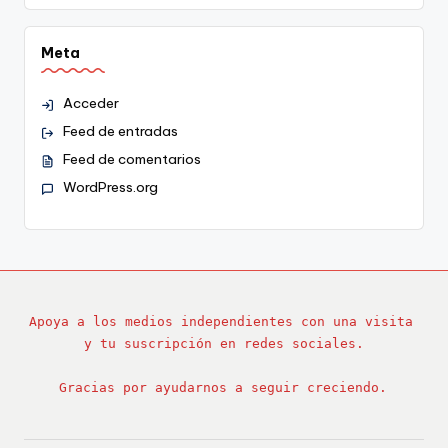
Meta
Acceder
Feed de entradas
Feed de comentarios
WordPress.org
Apoya a los medios independientes con una visita 
y tu suscripción en redes sociales.
Gracias por ayudarnos a seguir creciendo.