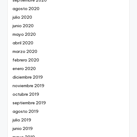
agosto 2020
julio 2020
junio 2020
mayo 2020
abril 2020
marzo 2020
febrero 2020
enero 2020
diciembre 2019
noviembre 2019
octubre 2019
septiembre 2019
agosto 2019
julio 2019
junio 2019
mayo 2019