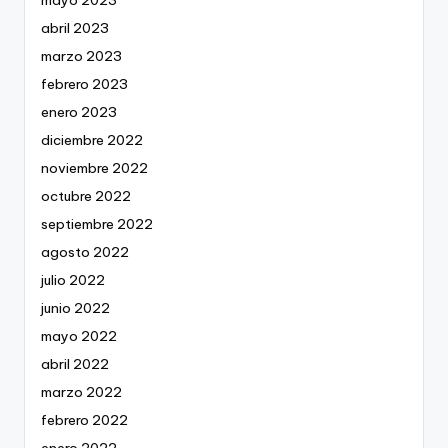
abril 2023
marzo 2023
febrero 2023
enero 2023
diciembre 2022
noviembre 2022
octubre 2022
septiembre 2022
agosto 2022
julio 2022
junio 2022
mayo 2022
abril 2022
marzo 2022
febrero 2022
enero 2022