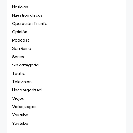
Noticias
Nuestros discos
Operación Triunfo
Opinión
Podcast
San Remo
Series
Sin categoría
Teatro
Televisión
Uncategorized
Viajes
Videojuegos
Youtube
Youtube