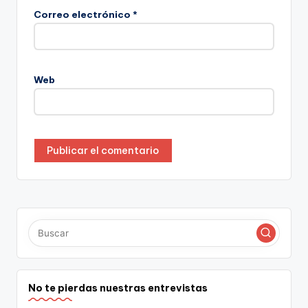
Correo electrónico
*
Web
No te pierdas nuestras entrevistas