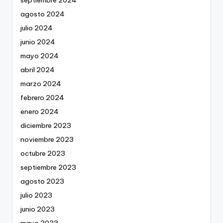
agosto 2024
julio 2024
junio 2024
mayo 2024
abril 2024
marzo 2024
febrero 2024
enero 2024
diciembre 2023
noviembre 2023
octubre 2023
septiembre 2023
agosto 2023
julio 2023
junio 2023
mayo 2023