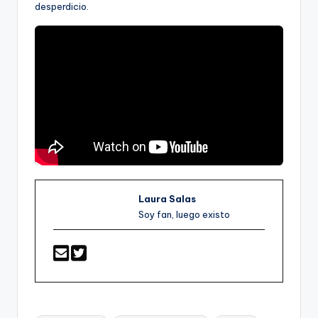
desperdicio.
Laura Salas
Soy fan, luego existo