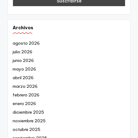
Archivos
agosto 2026
julio 2026
junio 2026
mayo 2026
abril 2026
marzo 2026
febrero 2026
enero 2026
diciembre 2025
noviembre 2025
octubre 2025
septiembre 2025