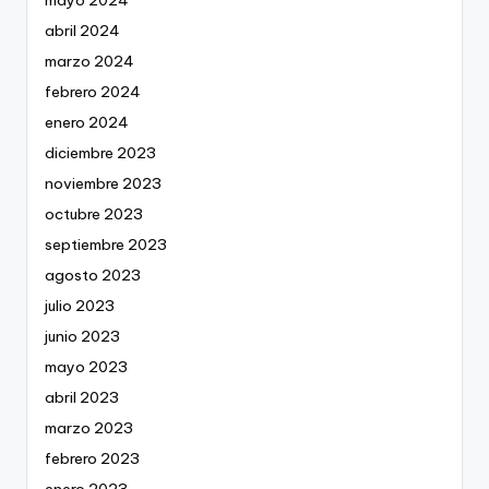
abril 2024
marzo 2024
febrero 2024
enero 2024
diciembre 2023
noviembre 2023
octubre 2023
septiembre 2023
agosto 2023
julio 2023
junio 2023
mayo 2023
abril 2023
marzo 2023
febrero 2023
enero 2023