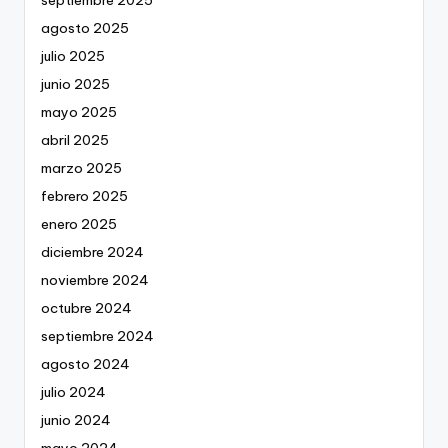
agosto 2025
julio 2025
junio 2025
mayo 2025
abril 2025
marzo 2025
febrero 2025
enero 2025
diciembre 2024
noviembre 2024
octubre 2024
septiembre 2024
agosto 2024
julio 2024
junio 2024
mayo 2024