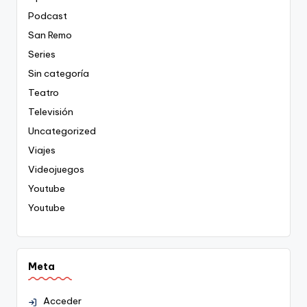
Podcast
San Remo
Series
Sin categoría
Teatro
Televisión
Uncategorized
Viajes
Videojuegos
Youtube
Youtube
Meta
Acceder