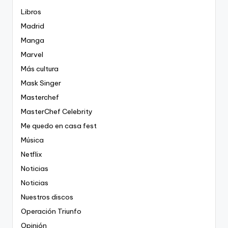
Libros
Madrid
Manga
Marvel
Más cultura
Mask Singer
Masterchef
MasterChef Celebrity
Me quedo en casa fest
Música
Netflix
Noticias
Noticias
Nuestros discos
Operación Triunfo
Opinión