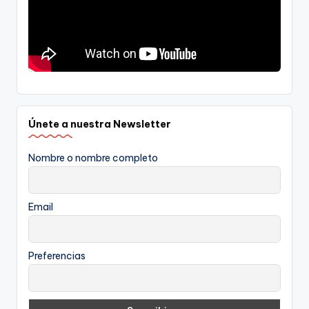
Únete a nuestra Newsletter
Nombre o nombre completo
Email
Preferencias