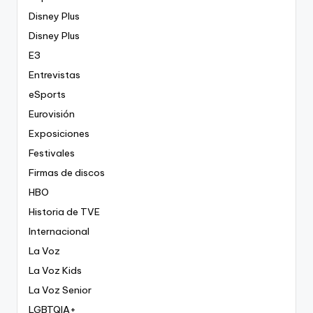
Disney Plus
Disney Plus
E3
Entrevistas
eSports
Eurovisión
Exposiciones
Festivales
Firmas de discos
HBO
Historia de TVE
Internacional
La Voz
La Voz Kids
La Voz Senior
LGBTQIA+