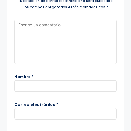
Tu dirección de correo electrónico no será publicada.
Los campos obligatorios están marcados con
*
Nombre
*
Correo electrónico
*