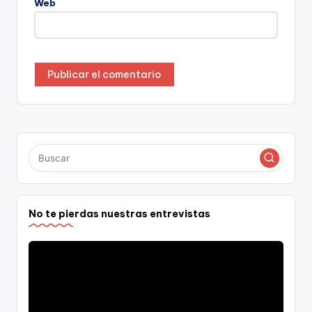
Web
No te pierdas nuestras entrevistas