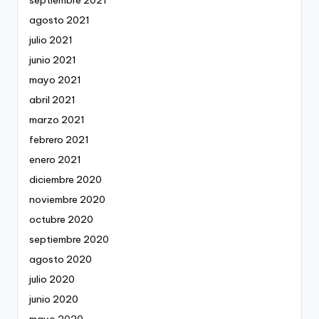
agosto 2021
julio 2021
junio 2021
mayo 2021
abril 2021
marzo 2021
febrero 2021
enero 2021
diciembre 2020
noviembre 2020
octubre 2020
septiembre 2020
agosto 2020
julio 2020
junio 2020
mayo 2020