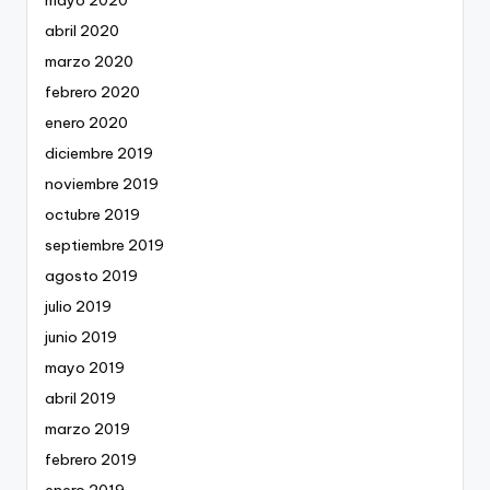
abril 2020
marzo 2020
febrero 2020
enero 2020
diciembre 2019
noviembre 2019
octubre 2019
septiembre 2019
agosto 2019
julio 2019
junio 2019
mayo 2019
abril 2019
marzo 2019
febrero 2019
enero 2019