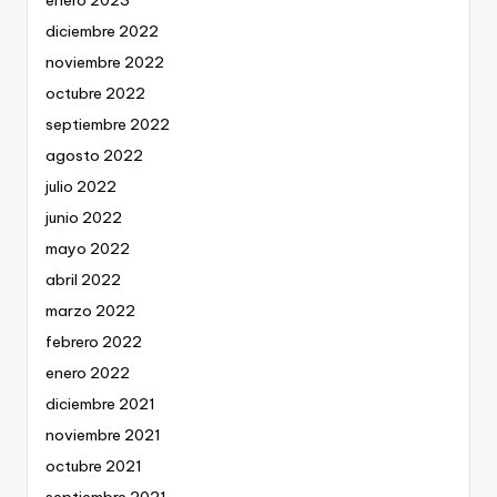
diciembre 2022
noviembre 2022
octubre 2022
septiembre 2022
agosto 2022
julio 2022
junio 2022
mayo 2022
abril 2022
marzo 2022
febrero 2022
enero 2022
diciembre 2021
noviembre 2021
octubre 2021
septiembre 2021