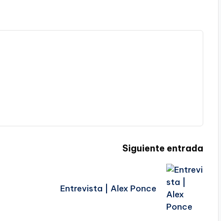
Siguiente entrada
Entrevista | Alex Ponce