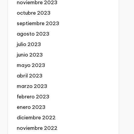
noviembre 2023
octubre 2023
septiembre 2023
agosto 2023
julio 2023
junio 2023
mayo 2023
abril 2023
marzo 2023
febrero 2023
enero 2023
diciembre 2022
noviembre 2022