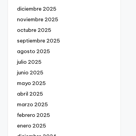
diciembre 2025
noviembre 2025
octubre 2025
septiembre 2025
agosto 2025
julio 2025
junio 2025
mayo 2025
abril 2025
marzo 2025
febrero 2025
enero 2025