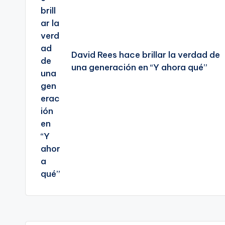
David Rees hace brillar la verdad de
una generación en “Y ahora qué”