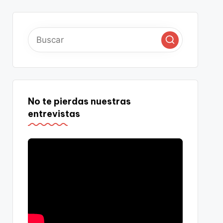
No te pierdas nuestras
entrevistas