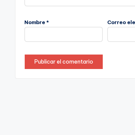
Nombre
*
Correo el