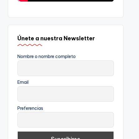
Únete a nuestra Newsletter
Nombre o nombre completo
Email
Preferencias