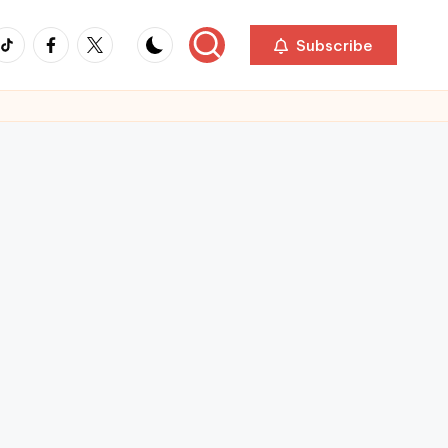
ikTok
Facebook
Twitter
Subscribe