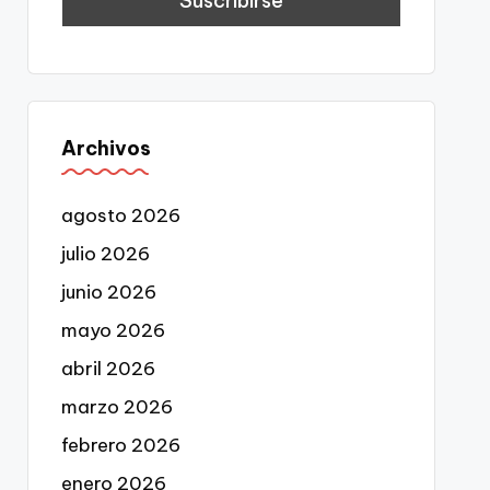
Archivos
agosto 2026
julio 2026
junio 2026
mayo 2026
abril 2026
marzo 2026
febrero 2026
enero 2026