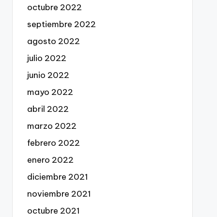
octubre 2022
septiembre 2022
agosto 2022
julio 2022
junio 2022
mayo 2022
abril 2022
marzo 2022
febrero 2022
enero 2022
diciembre 2021
noviembre 2021
octubre 2021