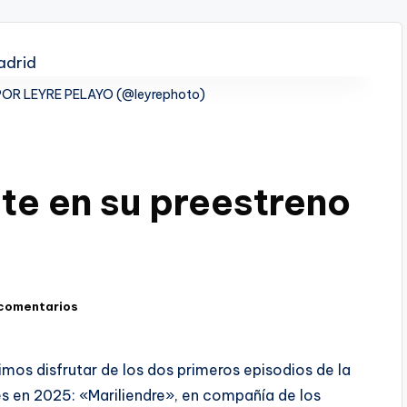
OR LEYRE PELAYO (@leyrephoto)
te en su preestreno
 comentarios
mos disfrutar de los dos primeros episodios de la
s en 2025: «Mariliendre», en compañía de los