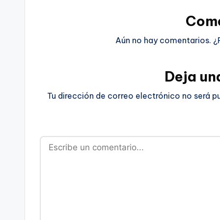
Come
Aún no hay comentarios. ¿
Deja un
Tu dirección de correo electrónico no será p