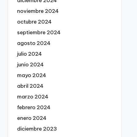
diciembre 2024
noviembre 2024
octubre 2024
septiembre 2024
agosto 2024
julio 2024
junio 2024
mayo 2024
abril 2024
marzo 2024
febrero 2024
enero 2024
diciembre 2023