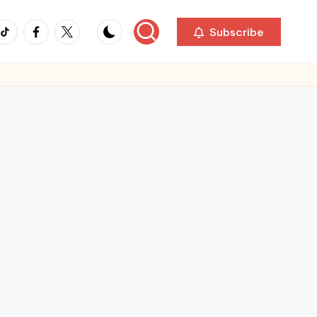
ikTok
Facebook
Twitter
Subscribe