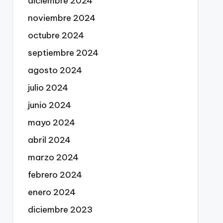
diciembre 2024
noviembre 2024
octubre 2024
septiembre 2024
agosto 2024
julio 2024
junio 2024
mayo 2024
abril 2024
marzo 2024
febrero 2024
enero 2024
diciembre 2023