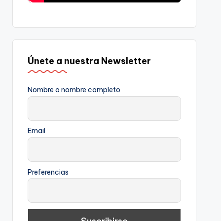
Únete a nuestra Newsletter
Nombre o nombre completo
Email
Preferencias