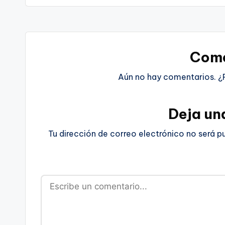
Come
Aún no hay comentarios. ¿
Deja un
Tu dirección de correo electrónico no será p