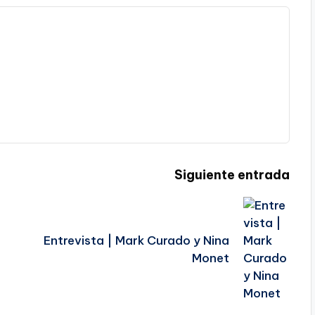
Siguiente entrada
Entrevista | Mark Curado y Nina
Monet