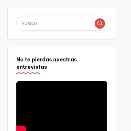
No te pierdas nuestras
entrevistas