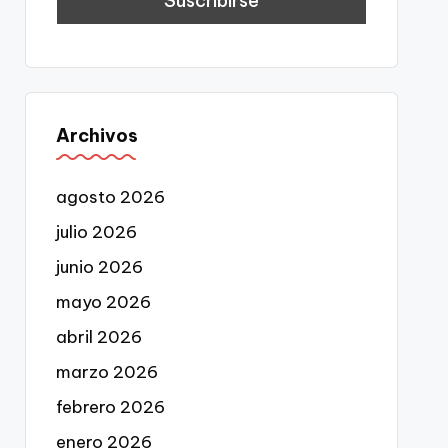
Archivos
agosto 2026
julio 2026
junio 2026
mayo 2026
abril 2026
marzo 2026
febrero 2026
enero 2026