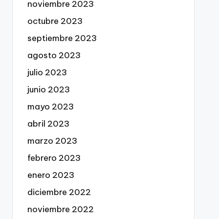
noviembre 2023
octubre 2023
septiembre 2023
agosto 2023
julio 2023
junio 2023
mayo 2023
abril 2023
marzo 2023
febrero 2023
enero 2023
diciembre 2022
noviembre 2022