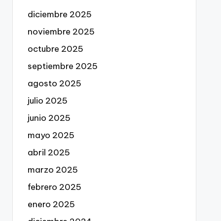
diciembre 2025
noviembre 2025
octubre 2025
septiembre 2025
agosto 2025
julio 2025
junio 2025
mayo 2025
abril 2025
marzo 2025
febrero 2025
enero 2025