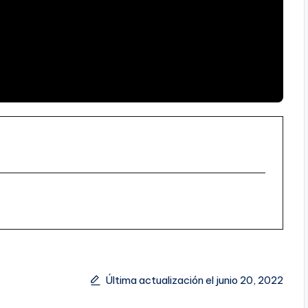
Última actualización el junio 20, 2022