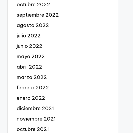
octubre 2022
septiembre 2022
agosto 2022
julio 2022
junio 2022
mayo 2022
abril 2022
marzo 2022
febrero 2022
enero 2022
diciembre 2021
noviembre 2021
octubre 2021