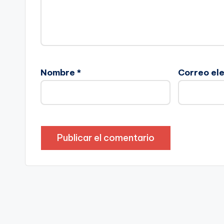
Nombre
*
Correo el