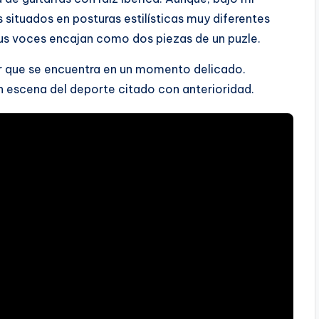
situados en posturas estilísticas muy diferentes
 sus voces encajan como dos piezas de un puzle.
or que se encuentra en un momento delicado.
n escena del deporte citado con anterioridad.