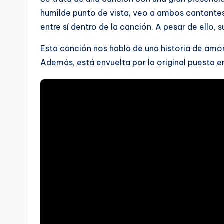
humilde punto de vista, veo a ambos cantantes 
entre sí dentro de la canción. A pesar de ello,
Esta canción nos habla de una historia de am
Además, está envuelta por la original puesta e