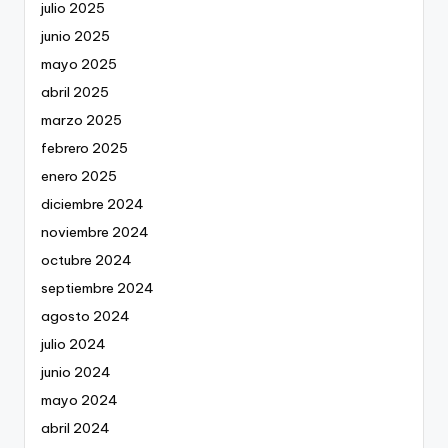
julio 2025
junio 2025
mayo 2025
abril 2025
marzo 2025
febrero 2025
enero 2025
diciembre 2024
noviembre 2024
octubre 2024
septiembre 2024
agosto 2024
julio 2024
junio 2024
mayo 2024
abril 2024