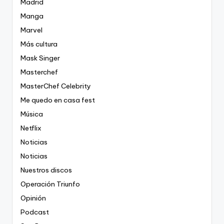
Madrid
Manga
Marvel
Más cultura
Mask Singer
Masterchef
MasterChef Celebrity
Me quedo en casa fest
Música
Netflix
Noticias
Noticias
Nuestros discos
Operación Triunfo
Opinión
Podcast