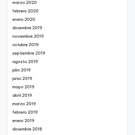
marzo 2020
febrero 2020
enero 2020
diciembre 2019
noviembre 2019
octubre 2019
septiembre 2019
agosto 2019
julio 2019
junio 2019
mayo 2019
abril 2019
marzo 2019
febrero 2019
enero 2019
diciembre 2018