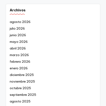
Archivos
agosto 2026
julio 2026
junio 2026
mayo 2026
abril 2026
marzo 2026
febrero 2026
enero 2026
diciembre 2025
noviembre 2025
octubre 2025
septiembre 2025
agosto 2025