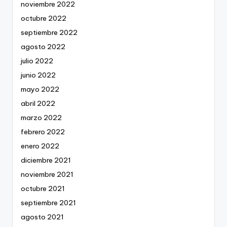
noviembre 2022
octubre 2022
septiembre 2022
agosto 2022
julio 2022
junio 2022
mayo 2022
abril 2022
marzo 2022
febrero 2022
enero 2022
diciembre 2021
noviembre 2021
octubre 2021
septiembre 2021
agosto 2021