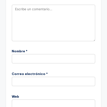
Nombre
*
Correo electrónico
*
Web