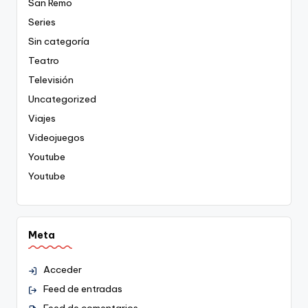
San Remo
Series
Sin categoría
Teatro
Televisión
Uncategorized
Viajes
Videojuegos
Youtube
Youtube
Meta
Acceder
Feed de entradas
Feed de comentarios