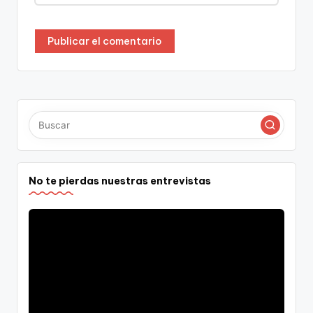
No te pierdas nuestras entrevistas