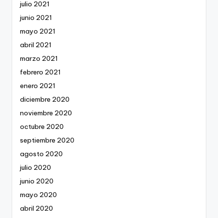
julio 2021
junio 2021
mayo 2021
abril 2021
marzo 2021
febrero 2021
enero 2021
diciembre 2020
noviembre 2020
octubre 2020
septiembre 2020
agosto 2020
julio 2020
junio 2020
mayo 2020
abril 2020