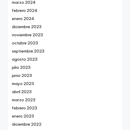
marzo 2024
febrero 2024
enero 2024
diciembre 2023
noviembre 2023
octubre 2023
septiembre 2023
agosto 2023
julio 2023
junio 2023
mayo 2023
abril 2023
marzo 2023
febrero 2023
enero 2023
diciembre 2022