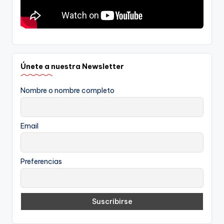
Únete a nuestra Newsletter
Nombre o nombre completo
Email
Preferencias