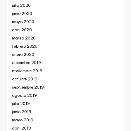
julio 2020
junio 2020
mayo 2020
abril 2020
marzo 2020
febrero 2020
enero 2020
diciembre 2019
noviembre 2019
octubre 2019
septiembre 2019
agosto 2019
julio 2019
junio 2019
mayo 2019
abril 2019