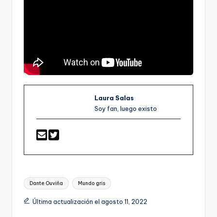
Laura Salas
Soy fan, luego existo
Etiquetas:
Dante Ouviña
Mundo gris
Última actualización el agosto 11, 2022