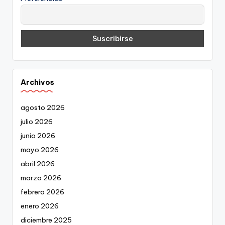
Archivos
agosto 2026
julio 2026
junio 2026
mayo 2026
abril 2026
marzo 2026
febrero 2026
enero 2026
diciembre 2025