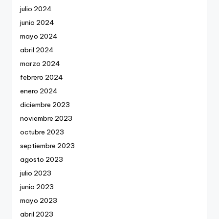
julio 2024
junio 2024
mayo 2024
abril 2024
marzo 2024
febrero 2024
enero 2024
diciembre 2023
noviembre 2023
octubre 2023
septiembre 2023
agosto 2023
julio 2023
junio 2023
mayo 2023
abril 2023