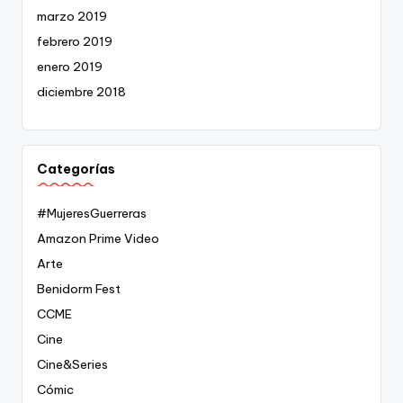
marzo 2019
febrero 2019
enero 2019
diciembre 2018
Categorías
#MujeresGuerreras
Amazon Prime Video
Arte
Benidorm Fest
CCME
Cine
Cine&Series
Cómic