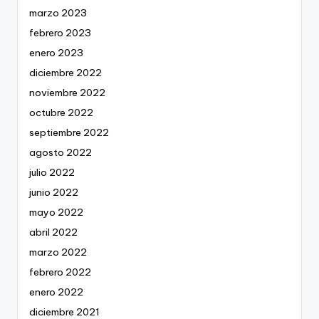
marzo 2023
febrero 2023
enero 2023
diciembre 2022
noviembre 2022
octubre 2022
septiembre 2022
agosto 2022
julio 2022
junio 2022
mayo 2022
abril 2022
marzo 2022
febrero 2022
enero 2022
diciembre 2021