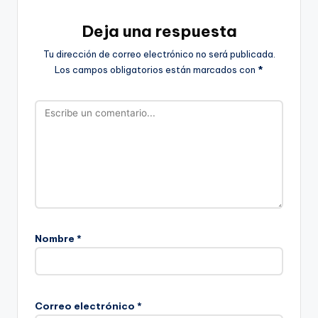
Deja una respuesta
Tu dirección de correo electrónico no será publicada.
Los campos obligatorios están marcados con
*
Nombre
*
Correo electrónico
*