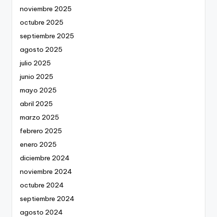
noviembre 2025
octubre 2025
septiembre 2025
agosto 2025
julio 2025
junio 2025
mayo 2025
abril 2025
marzo 2025
febrero 2025
enero 2025
diciembre 2024
noviembre 2024
octubre 2024
septiembre 2024
agosto 2024