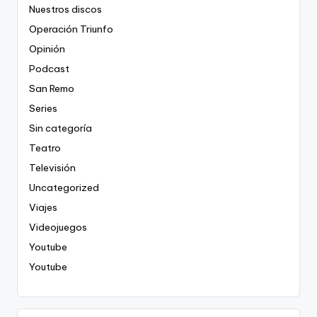
Nuestros discos
Operación Triunfo
Opinión
Podcast
San Remo
Series
Sin categoría
Teatro
Televisión
Uncategorized
Viajes
Videojuegos
Youtube
Youtube