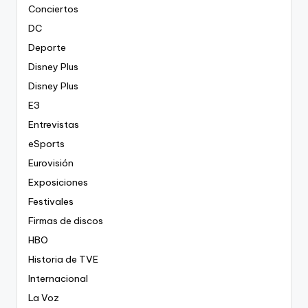
Conciertos
DC
Deporte
Disney Plus
Disney Plus
E3
Entrevistas
eSports
Eurovisión
Exposiciones
Festivales
Firmas de discos
HBO
Historia de TVE
Internacional
La Voz