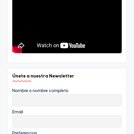
Únete a nuestra Newsletter
Nombre o nombre completo
Email
Preferencias