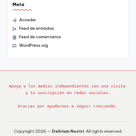
Meta
Acceder
Feed de entradas
Feed de comentarios
WordPress.org
Apoya a los medios independientes con una visita 
y tu suscripción en redes sociales.
Gracias por ayudarnos a seguir creciendo.
Copyright 2026 —
Delirium Nostri
. All rights reserved.