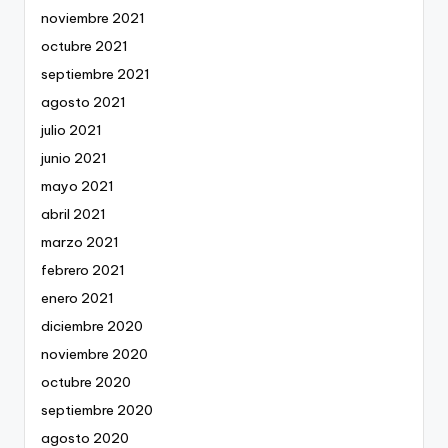
noviembre 2021
octubre 2021
septiembre 2021
agosto 2021
julio 2021
junio 2021
mayo 2021
abril 2021
marzo 2021
febrero 2021
enero 2021
diciembre 2020
noviembre 2020
octubre 2020
septiembre 2020
agosto 2020