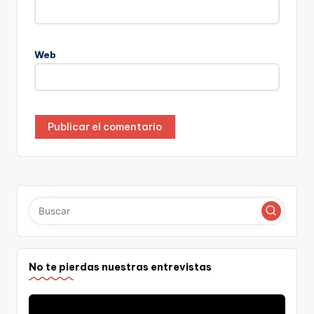
Web
No te pierdas nuestras entrevistas